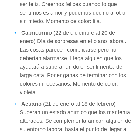
ser feliz. Creernos felices cuando lo que
sentimos es amor y podemos decirlo al otro
sin miedo. Momento de color: lila.
Capricornio
(22 de diciembre al 20 de
enero) Día de sorpresas en el plano laboral.
Las cosas parecen complicarse pero no
deberían alarmarse. Llega alguien que los
ayudará a superar un dolor sentimental de
larga data. Poner ganas de terminar con los
dolores innecesarios. Momento de color:
violeta.
Acuario
(21 de enero al 18 de febrero)
Superan un estado anímico que los mantenía
alterados. Se complementarán con alguien de
su entorno laboral hasta el punto de llegar a