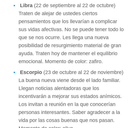
Libra
(22 de septiembre al 22 de octubre)
Traten de alejar de ustedes ciertos
pensamientos que los llevarían a complicar
sus vidas afectivas. No se puede tener todo lo
que se nos ocurre. Les llega una nueva
posibilidad de resurgimiento material de gran
ayuda. Traten hoy de mantener el equilibrio
emocional. Momento de color: zafiro.
Escorpio
(23 de octubre al 22 de noviembre)
La buena nueva viene desde el lado familiar.
Llegan noticias alentadoras que los
incentivarán a mejorar sus estados anímicos.
Los invitan a reunión en la que conocerían
personas interesantes. Saber agradecer a la
vida por las cosas buenas que nos pasan.