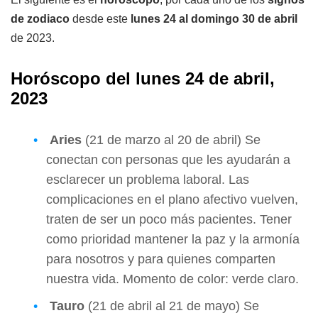
de zodiaco
desde este
lunes 24 al domingo 30 de abril
de 2023.
Horóscopo del lunes 24 de abril,
2023
Aries
(21 de marzo al 20 de abril) Se
conectan con personas que les ayudarán a
esclarecer un problema laboral. Las
complicaciones en el plano afectivo vuelven,
traten de ser un poco más pacientes. Tener
como prioridad mantener la paz y la armonía
para nosotros y para quienes comparten
nuestra vida. Momento de color: verde claro.
Tauro
(21 de abril al 21 de mayo) Se