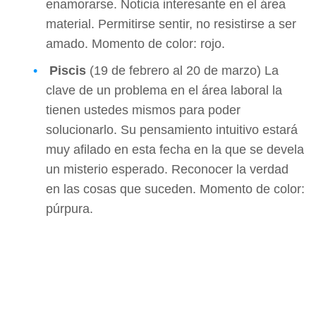
enamorarse. Noticia interesante en el área
material. Permitirse sentir, no resistirse a ser
amado. Momento de color: rojo.
Piscis
(19 de febrero al 20 de marzo) La
clave de un problema en el área laboral la
tienen ustedes mismos para poder
solucionarlo. Su pensamiento intuitivo estará
muy afilado en esta fecha en la que se devela
un misterio esperado. Reconocer la verdad
en las cosas que suceden. Momento de color:
púrpura.