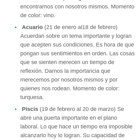
encontrarnos con nosotros mismos. Momento
de color: vino.
Acuario
(21 de enero al18 de febrero)
Acuerdan sobre un tema importante y logran
que acepten sus condiciones. Es hora de que
pongan sus sentimientos en orden. Las cosas
que se sienten merecen un tiempo de
reflexión. Darnos la importancia que
merecemos por nosotros mismos y por
quienes nos rodean. Momento de color:
turquesa.
Piscis
(19 de febrero al 20 de marzo) Se
abre una puerta importante en el plano
laboral. Lo que hace un tiempo era imposible
alcanzarlo hoy lo logran. Su capacidad de