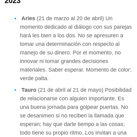
2023
Aries
(21 de marzo al 20 de abril) Un
momento dedicado al diálogo con sus parejas
hará les bien a los dos. No se apresuren a
tomar una determinación con respecto al
manejo de su dinero. Por el momento, no
innovar ni tomar grandes decisiones
materiales. Saber esperar. Momento de color:
verde palta.
Tauro
(21 de abril al 21 de mayo) Posibilidad
de relacionarse con alguien importante. Es
una buena jornada para golpear puertas. No
se desanimen si no reciben la llamada que
esperan; hay que darle tiempo a las cosas;
todo tiene su propio ritmo. Los invitan a una