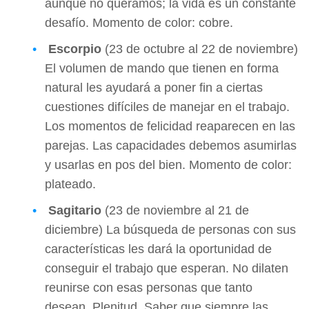
aunque no queramos; la vida es un constante
desafío. Momento de color: cobre.
Escorpio
(23 de octubre al 22 de noviembre)
El volumen de mando que tienen en forma
natural les ayudará a poner fin a ciertas
cuestiones difíciles de manejar en el trabajo.
Los momentos de felicidad reaparecen en las
parejas. Las capacidades debemos asumirlas
y usarlas en pos del bien. Momento de color:
plateado.
Sagitario
(23 de noviembre al 21 de
diciembre) La búsqueda de personas con sus
características les dará la oportunidad de
conseguir el trabajo que esperan. No dilaten
reunirse con esas personas que tanto
desean. Plenitud. Saber que siempre las