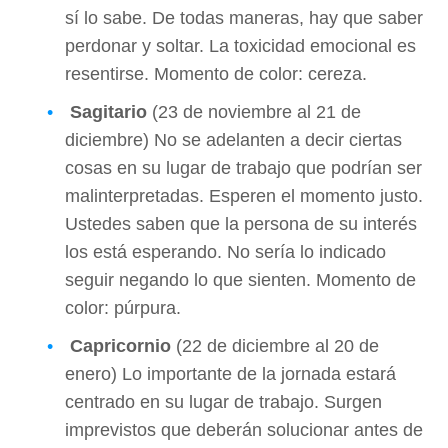
sí lo sabe. De todas maneras, hay que saber
perdonar y soltar. La toxicidad emocional es
resentirse. Momento de color: cereza.
Sagitario
(23 de noviembre al 21 de
diciembre) No se adelanten a decir ciertas
cosas en su lugar de trabajo que podrían ser
malinterpretadas. Esperen el momento justo.
Ustedes saben que la persona de su interés
los está esperando. No sería lo indicado
seguir negando lo que sienten. Momento de
color: púrpura.
Capricornio
(22 de diciembre al 20 de
enero) Lo importante de la jornada estará
centrado en su lugar de trabajo. Surgen
imprevistos que deberán solucionar antes de