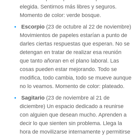
elegida. Sentirnos más libres y seguros.
Momento de color: verde bosque.
Escorpio
(23 de octubre al 22 de noviembre)
Movimientos de papeles estarían a punto de
darles ciertas respuestas que esperan. No se
detengan en tratar de realizar esa reunión
que tanto añoran en el plano laboral. Las
cosas pueden estar mejorando. Todo se
modifica, todo cambia, todo se mueve aunque
no lo veamos. Momento de color: plateado.
Sagitario
(23 de noviembre al 21 de
diciembre) Un espacio dedicado a reunirse
con alguien que desean mucho. Aprenden a
decir lo que sienten sin problema. Llega la
hora de movilizarse internamente y permitirse