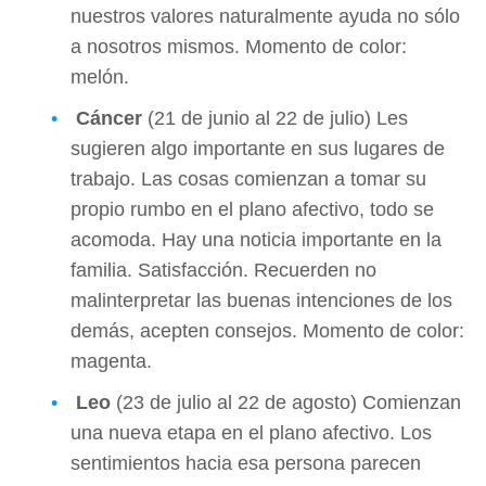
nuestros valores naturalmente ayuda no sólo
a nosotros mismos. Momento de color:
melón.
Cáncer
(21 de junio al 22 de julio) Les
sugieren algo importante en sus lugares de
trabajo. Las cosas comienzan a tomar su
propio rumbo en el plano afectivo, todo se
acomoda. Hay una noticia importante en la
familia. Satisfacción. Recuerden no
malinterpretar las buenas intenciones de los
demás, acepten consejos. Momento de color:
magenta.
Leo
(23 de julio al 22 de agosto) Comienzan
una nueva etapa en el plano afectivo. Los
sentimientos hacia esa persona parecen