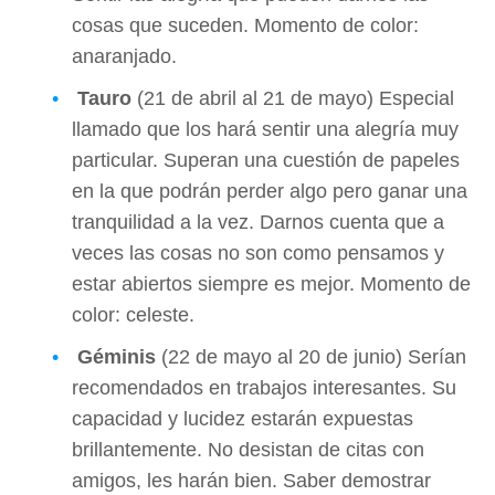
cosas que suceden. Momento de color:
anaranjado.
Tauro
(21 de abril al 21 de mayo) Especial
llamado que los hará sentir una alegría muy
particular. Superan una cuestión de papeles
en la que podrán perder algo pero ganar una
tranquilidad a la vez. Darnos cuenta que a
veces las cosas no son como pensamos y
estar abiertos siempre es mejor. Momento de
color: celeste.
Géminis
(22 de mayo al 20 de junio) Serían
recomendados en trabajos interesantes. Su
capacidad y lucidez estarán expuestas
brillantemente. No desistan de citas con
amigos, les harán bien. Saber demostrar