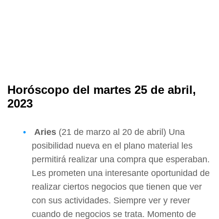
Horóscopo del martes 25 de abril,
2023
Aries
(21 de marzo al 20 de abril) Una
posibilidad nueva en el plano material les
permitirá realizar una compra que esperaban.
Les prometen una interesante oportunidad de
realizar ciertos negocios que tienen que ver
con sus actividades. Siempre ver y rever
cuando de negocios se trata. Momento de