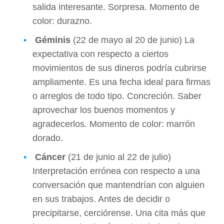
salida interesante. Sorpresa. Momento de
color: durazno.
Géminis
(22 de mayo al 20 de junio) La
expectativa con respecto a ciertos
movimientos de sus dineros podría cubrirse
ampliamente. Es una fecha ideal para firmas
o arreglos de todo tipo. Concreción. Saber
aprovechar los buenos momentos y
agradecerlos. Momento de color: marrón
dorado.
Cáncer
(21 de junio al 22 de julio)
Interpretación errónea con respecto a una
conversación que mantendrían con alguien
en sus trabajos. Antes de decidir o
precipitarse, cerciórense. Una cita más que