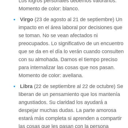
Los logros personales debemos valorarlos.
Momento de color: blanco.
Virgo
(23 de agosto al 21 de septiembre) Un
impacto en el área laboral por decisiones que
se toman. No se vean afectados ni
preocupados. Lo significativo de un encuentro
que se da en el día lo verán cuando consulten
con su almohada. Darnos el tiempo preciso
para internalizar las cosas que nos pasan.
Momento de color: avellana.
Libra
(22 de septiembre al 22 de octubre) Se
liberan de un pensamiento que los mantenía
angustiados. Su claridad los ayudará a
despejar muchas dudas. La parte amorosa
estará más completa si aprenden a compartir
las cosas que les pasan con la persona