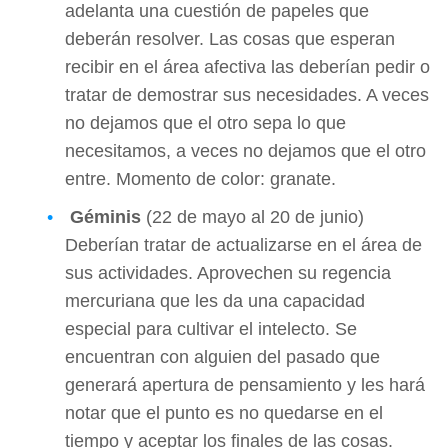
adelanta una cuestión de papeles que
deberán resolver. Las cosas que esperan
recibir en el área afectiva las deberían pedir o
tratar de demostrar sus necesidades. A veces
no dejamos que el otro sepa lo que
necesitamos, a veces no dejamos que el otro
entre. Momento de color: granate.
Géminis
(22 de mayo al 20 de junio)
Deberían tratar de actualizarse en el área de
sus actividades. Aprovechen su regencia
mercuriana que les da una capacidad
especial para cultivar el intelecto. Se
encuentran con alguien del pasado que
generará apertura de pensamiento y les hará
notar que el punto es no quedarse en el
tiempo y aceptar los finales de las cosas.