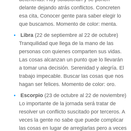
delante dejando atrás conflictos. Concreten
esa cita, Conocer gente para saber elegir lo
que buscamos. Momento de color: menta.
Libra
(22 de septiembre al 22 de octubre)
Tranquilidad que llega de la mano de las
personas con quienes comparten sus vidas.
Las cosas alcanzan un punto que lo llevarán
a tomar una decisión. Serenidad y alegría. El
trabajo impecable. Buscar las cosas que nos
hagan ser felices. Momento de color: oro.
Escorpio
(23 de octubre al 22 de noviembre)
Lo importante de la jornada será tratar de
resolver un conflicto suscitado por terceros. A
veces la gente no sabe que puede complicar
las cosas en lugar de arreglarlas pero a veces