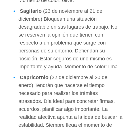
Momento de color: oliva.
Sagitario
(23 de noviembre al 21 de
diciembre) Bloquean una situación
desagradable en sus lugares de trabajo. No
se reserven la opinión que tienen con
respecto a un problema que surge con
personas de su entorno. Defiendan su
posición. Estar seguros de uno mismo es
importante y ayuda. Momento de color: lima.
Capricornio
(22 de diciembre al 20 de
enero) Tendrán que hacerse el tiempo
necesario para realizar los trámites
atrasados. Día ideal para concretar firmas,
acuerdos, planificar algo importante. La
realidad afectiva apunta a la idea de buscar la
estabilidad. Siempre llega el momento de