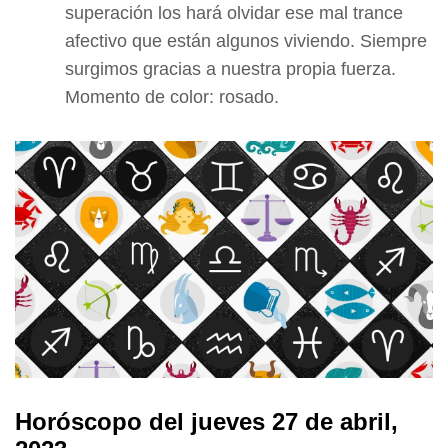
superación los hará olvidar ese mal trance
afectivo que están algunos viviendo. Siempre
surgimos gracias a nuestra propia fuerza.
Momento de color: rosado.
Horóscopo del jueves 27 de abril,