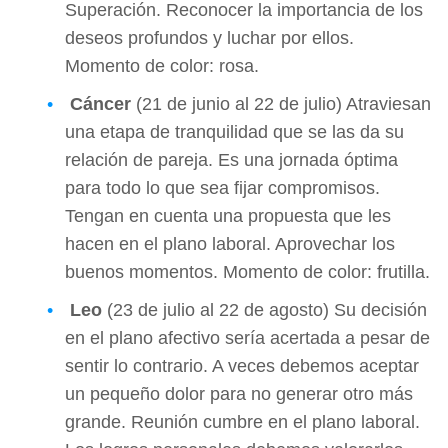
Superación. Reconocer la importancia de los
deseos profundos y luchar por ellos.
Momento de color: rosa.
Cáncer
(21 de junio al 22 de julio) Atraviesan
una etapa de tranquilidad que se las da su
relación de pareja. Es una jornada óptima
para todo lo que sea fijar compromisos.
Tengan en cuenta una propuesta que les
hacen en el plano laboral. Aprovechar los
buenos momentos. Momento de color: frutilla.
Leo
(23 de julio al 22 de agosto) Su decisión
en el plano afectivo sería acertada a pesar de
sentir lo contrario. A veces debemos aceptar
un pequeño dolor para no generar otro más
grande. Reunión cumbre en el plano laboral.