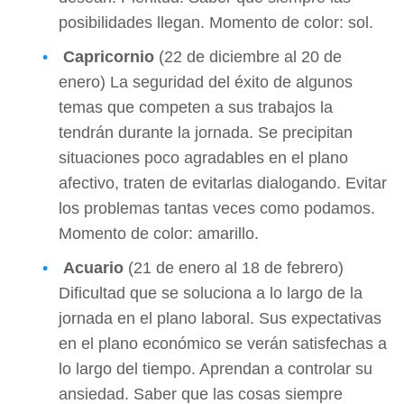
posibilidades llegan. Momento de color: sol.
Capricornio
(22 de diciembre al 20 de
enero) La seguridad del éxito de algunos
temas que competen a sus trabajos la
tendrán durante la jornada. Se precipitan
situaciones poco agradables en el plano
afectivo, traten de evitarlas dialogando. Evitar
los problemas tantas veces como podamos.
Momento de color: amarillo.
Acuario
(21 de enero al 18 de febrero)
Dificultad que se soluciona a lo largo de la
jornada en el plano laboral. Sus expectativas
en el plano económico se verán satisfechas a
lo largo del tiempo. Aprendan a controlar su
ansiedad. Saber que las cosas siempre