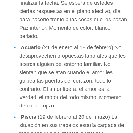
finalizar la fecha. Se espera de ustedes
ciertas respuestas en el plano afectivo, día
para hacerle frente a las cosas que les pasan.
Paz interior. Momento de color: blanco
perlado.
Acuario
(21 de enero al 18 de febrero) No
desaprovechen propuestas laborales que les
acerca alguien del entorno familiar. No
sientan que se atan cuando el amor les
golpea las puertas del corazón, todo lo
contrario. El amor libera, el amor es la
Verdad, el motor del todo mismo. Momento
de color: rojizo.
Piscis
(19 de febrero al 20 de marzo) La
situación en sus trabajos estaría cargada de