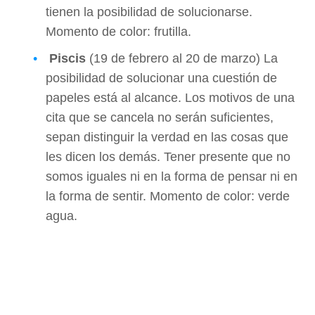
tienen la posibilidad de solucionarse.
Momento de color: frutilla.
Piscis
(19 de febrero al 20 de marzo) La
posibilidad de solucionar una cuestión de
papeles está al alcance. Los motivos de una
cita que se cancela no serán suficientes,
sepan distinguir la verdad en las cosas que
les dicen los demás. Tener presente que no
somos iguales ni en la forma de pensar ni en
la forma de sentir. Momento de color: verde
agua.