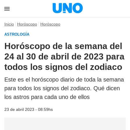
Inicio
Horóscopo
Horóscopo
ASTROLOGÍA
Horóscopo de la semana del
24 al 30 de abril de 2023 para
todos los signos del zodiaco
Este es el horóscopo diario de toda la semana
para todos los signos del zodiaco. Qué dicen
los astros para cada uno de ellos
23 de abril 2023 - 08:59hs