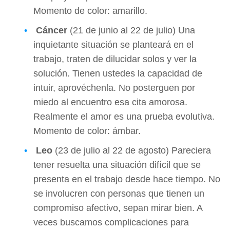
Momento de color: amarillo.
Cáncer
(21 de junio al 22 de julio) Una
inquietante situación se planteará en el
trabajo, traten de dilucidar solos y ver la
solución. Tienen ustedes la capacidad de
intuir, aprovéchenla. No posterguen por
miedo al encuentro esa cita amorosa.
Realmente el amor es una prueba evolutiva.
Momento de color: ámbar.
Leo
(23 de julio al 22 de agosto) Pareciera
tener resuelta una situación difícil que se
presenta en el trabajo desde hace tiempo. No
se involucren con personas que tienen un
compromiso afectivo, sepan mirar bien. A
veces buscamos complicaciones para