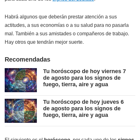
Habrá algunos que deberán prestar atención a sus
actitudes, a sus economías o a su salud para no pasarla
mal. También a sus amistades o compañeros de trabajo.
Hay otros que tendrán mejor suerte.
Recomendadas
Tu horóscopo de hoy viernes 7
de agosto para los signos de
fuego, tierra, aire y agua
Tu horóscopo de hoy jueves 6
de agosto para los signos de
fuego, tierra, aire y agua
El siguiente es el
horóscopo
, por cada uno de los
signos