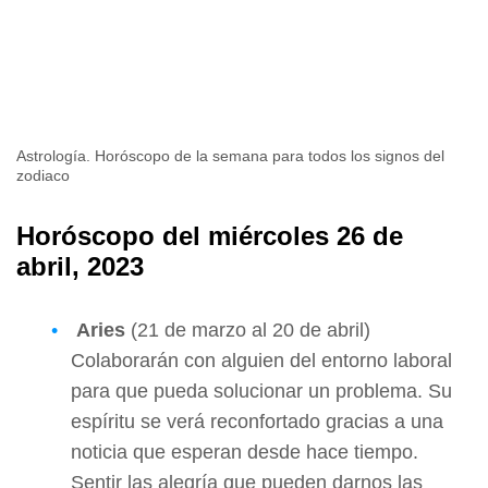
Astrología. Horóscopo de la semana para todos los signos del
zodiaco
Horóscopo del miércoles 26 de
abril, 2023
Aries
(21 de marzo al 20 de abril)
Colaborarán con alguien del entorno laboral
para que pueda solucionar un problema. Su
espíritu se verá reconfortado gracias a una
noticia que esperan desde hace tiempo.
Sentir las alegría que pueden darnos las