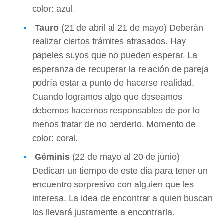
color: azul.
Tauro
(21 de abril al 21 de mayo) Deberán
realizar ciertos trámites atrasados. Hay
papeles suyos que no pueden esperar. La
esperanza de recuperar la relación de pareja
podría estar a punto de hacerse realidad.
Cuando logramos algo que deseamos
debemos hacernos responsables de por lo
menos tratar de no perderlo. Momento de
color: coral.
Géminis
(22 de mayo al 20 de junio)
Dedican un tiempo de este día para tener un
encuentro sorpresivo con alguien que les
interesa. La idea de encontrar a quien buscan
los llevará justamente a encontrarla.