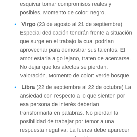
esquivar tomar compromisos reales y
posibles. Momento de color: negro.
Virgo
(23 de agosto al 21 de septiembre)
Especial dedicación tendrán frente a situación
que surge en el trabajo la cual podrían
aprovechar para demostrar sus talentos. El
amor estaría algo lejano, traten de acercarse.
No dejar que los afectos se pierdan.
Valoración. Momento de color: verde bosque.
Libra
(22 de septiembre al 22 de octubre) La
ansiedad con respecto a lo que sienten por
esa persona de interés deberían
transformarla en palabras. No pierdan la
posibilidad de trabajar por temor a una
respuesta negativa. La fuerza debe aparecer