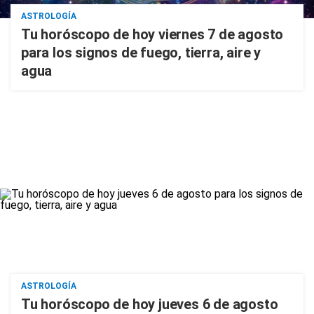
ASTROLOGÍA
Tu horóscopo de hoy viernes 7 de agosto
para los signos de fuego, tierra, aire y
agua
ASTROLOGÍA
Tu horóscopo de hoy jueves 6 de agosto