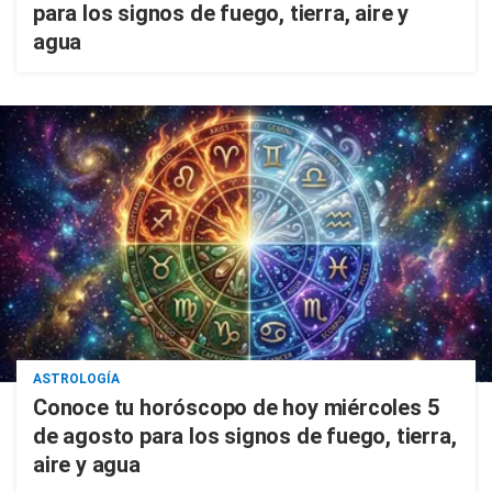
para los signos de fuego, tierra, aire y
agua
ASTROLOGÍA
Conoce tu horóscopo de hoy miércoles 5
de agosto para los signos de fuego, tierra,
aire y agua