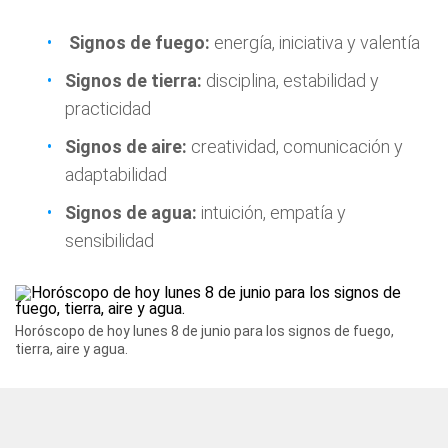
Signos de fuego:
energía, iniciativa y valentía
Signos de tierra:
disciplina, estabilidad y
practicidad
Signos de aire:
creatividad, comunicación y
adaptabilidad
Signos de agua:
intuición, empatía y
sensibilidad
Horóscopo de hoy lunes 8 de junio para los signos de fuego,
tierra, aire y agua.