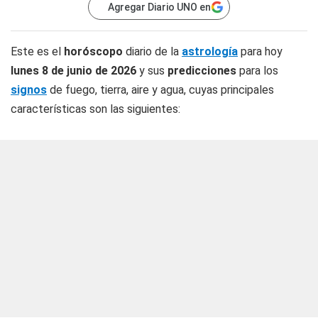
Agregar Diario UNO en
Este es el
horóscopo
diario de la
astrología
para hoy
lunes 8 de junio de 2026
y sus
predicciones
para los
signos
de fuego, tierra, aire y agua, cuyas principales
características son las siguientes: