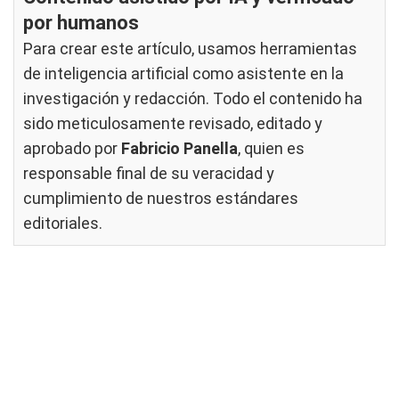
por humanos
Para crear este artículo, usamos herramientas
de inteligencia artificial como asistente en la
investigación y redacción. Todo el contenido ha
sido meticulosamente revisado, editado y
aprobado por
Fabricio Panella
, quien es
responsable final de su veracidad y
cumplimiento de nuestros
estándares
editoriales
.