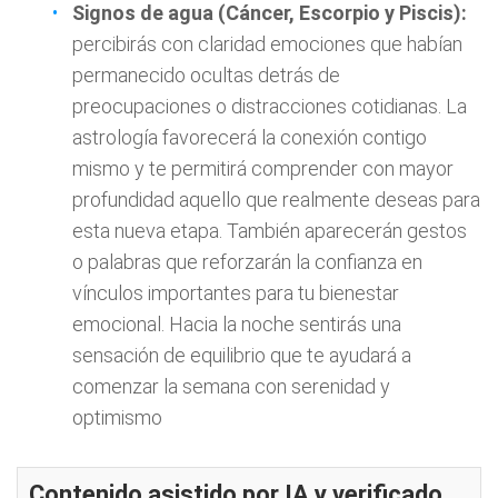
Signos de agua (Cáncer, Escorpio y Piscis):
percibirás con claridad emociones que habían
permanecido ocultas detrás de
preocupaciones o distracciones cotidianas. La
astrología favorecerá la conexión contigo
mismo y te permitirá comprender con mayor
profundidad aquello que realmente deseas para
esta nueva etapa. También aparecerán gestos
o palabras que reforzarán la confianza en
vínculos importantes para tu bienestar
emocional. Hacia la noche sentirás una
sensación de equilibrio que te ayudará a
comenzar la semana con serenidad y
optimismo
Contenido asistido por IA y verificado