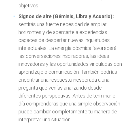
objetivos
Signos de aire (Géminis, Libra y Acuario):
sentirás una fuerte necesidad de ampliar
horizontes y de acercarte a experiencias
capaces de despertar nuevas inquietudes
intelectuales. La energía cósmica favorecerá
las conversaciones inspiradoras, las ideas
innovadoras y las oportunidades vinculadas con
aprendizaje o comunicación. También podrías
encontrar una respuesta inesperada a una
pregunta que venías analizando desde
diferentes perspectivas. Antes de terminar el
día comprenderás que una simple observación
puede cambiar completamente tu manera de
interpretar una situación