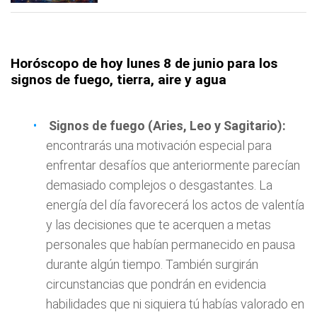
Horóscopo de hoy lunes 8 de junio para los
signos de fuego, tierra, aire y agua
Signos de fuego (Aries, Leo y Sagitario):
encontrarás una motivación especial para
enfrentar desafíos que anteriormente parecían
demasiado complejos o desgastantes. La
energía del día favorecerá los actos de valentía
y las decisiones que te acerquen a metas
personales que habían permanecido en pausa
durante algún tiempo. También surgirán
circunstancias que pondrán en evidencia
habilidades que ni siquiera tú habías valorado en