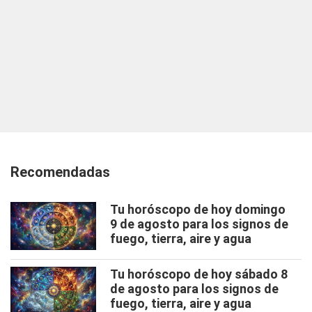
Recomendadas
Tu horóscopo de hoy domingo
9 de agosto para los signos de
fuego, tierra, aire y agua
Tu horóscopo de hoy sábado 8
de agosto para los signos de
fuego, tierra, aire y agua