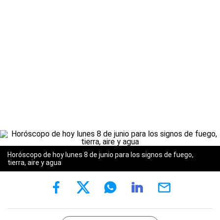
Horóscopo de hoy lunes 8 de junio para los signos de fuego,
tierra, aire y agua