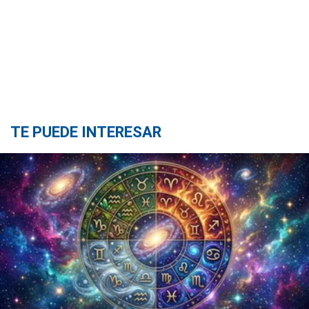
TE PUEDE INTERESAR