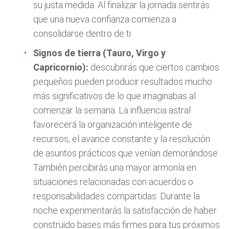
su justa medida. Al finalizar la jornada sentirás
que una nueva confianza comienza a
consolidarse dentro de ti
Signos de tierra (Tauro, Virgo y
Capricornio):
descubrirás que ciertos cambios
pequeños pueden producir resultados mucho
más significativos de lo que imaginabas al
comenzar la semana. La influencia astral
favorecerá la organización inteligente de
recursos, el avance constante y la resolución
de asuntos prácticos que venían demorándose.
También percibirás una mayor armonía en
situaciones relacionadas con acuerdos o
responsabilidades compartidas. Durante la
noche experimentarás la satisfacción de haber
construido bases más firmes para tus próximos