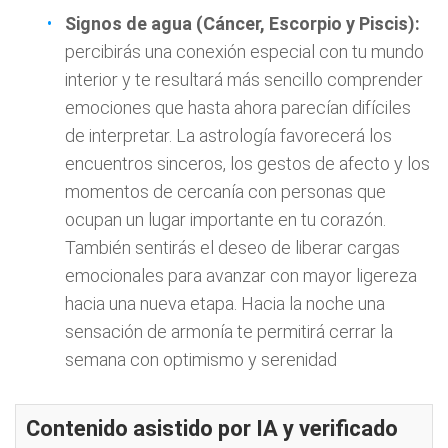
Signos de agua (Cáncer, Escorpio y Piscis):
percibirás una conexión especial con tu mundo
interior y te resultará más sencillo comprender
emociones que hasta ahora parecían difíciles
de interpretar. La astrología favorecerá los
encuentros sinceros, los gestos de afecto y los
momentos de cercanía con personas que
ocupan un lugar importante en tu corazón.
También sentirás el deseo de liberar cargas
emocionales para avanzar con mayor ligereza
hacia una nueva etapa. Hacia la noche una
sensación de armonía te permitirá cerrar la
semana con optimismo y serenidad
Contenido asistido por IA y verificado