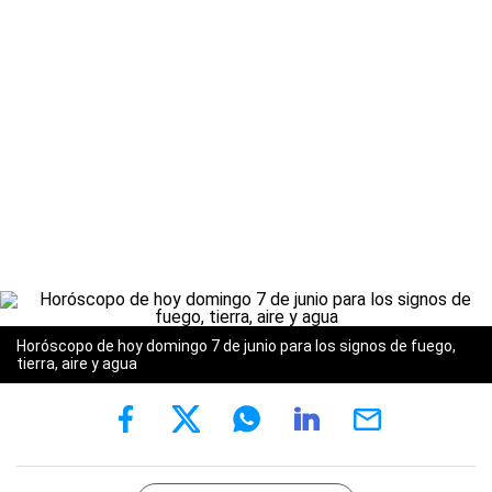
Horóscopo de hoy domingo 7 de junio para los signos de fuego,
tierra, aire y agua