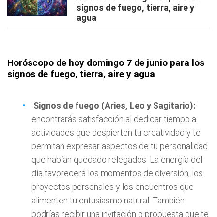
signos de fuego, tierra, aire y
agua
Horóscopo de hoy domingo 7 de junio para los
signos de fuego, tierra, aire y agua
Signos de fuego (Aries, Leo y Sagitario):
encontrarás satisfacción al dedicar tiempo a
actividades que despierten tu creatividad y te
permitan expresar aspectos de tu personalidad
que habían quedado relegados. La energía del
día favorecerá los momentos de diversión, los
proyectos personales y los encuentros que
alimenten tu entusiasmo natural. También
podrías recibir una invitación o propuesta que te