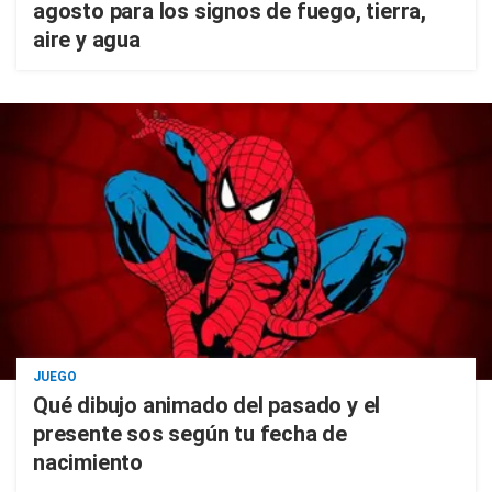
agosto para los signos de fuego, tierra,
aire y agua
JUEGO
Qué dibujo animado del pasado y el
presente sos según tu fecha de
nacimiento