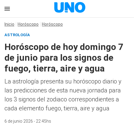
Inicio
Horóscopo
Horóscopo
ASTROLOGÍA
Horóscopo de hoy domingo 7
de junio para los signos de
fuego, tierra, aire y agua
La astrología presenta su horóscopo diario y
las predicciones de esta nueva jornada para
los 3 signos del zodiaco correspondientes a
cada elemento fuego, tierra, aire y agua
6 de junio 2026 - 22:45hs