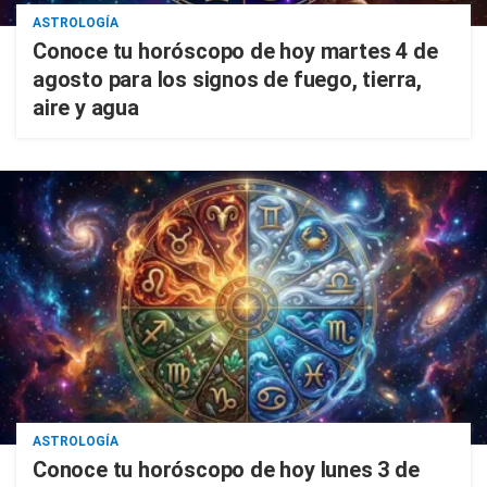
ASTROLOGÍA
Conoce tu horóscopo de hoy martes 4 de
agosto para los signos de fuego, tierra,
aire y agua
ASTROLOGÍA
Conoce tu horóscopo de hoy lunes 3 de