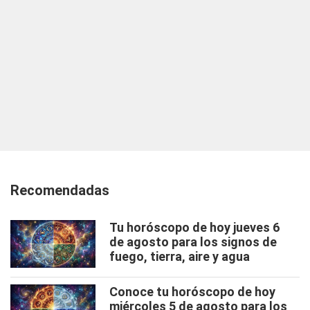
Recomendadas
Tu horóscopo de hoy jueves 6
de agosto para los signos de
fuego, tierra, aire y agua
Conoce tu horóscopo de hoy
miércoles 5 de agosto para los