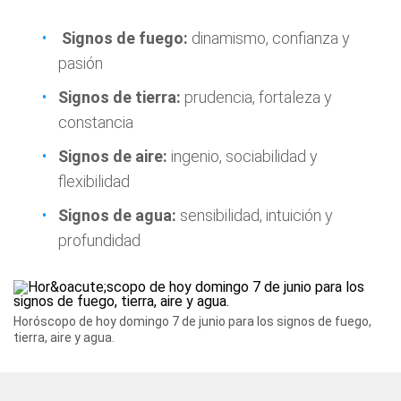
Signos de fuego:
dinamismo, confianza y
pasión
Signos de tierra:
prudencia, fortaleza y
constancia
Signos de aire:
ingenio, sociabilidad y
flexibilidad
Signos de agua:
sensibilidad, intuición y
profundidad
Horóscopo de hoy domingo 7 de junio para los signos de fuego,
tierra, aire y agua.