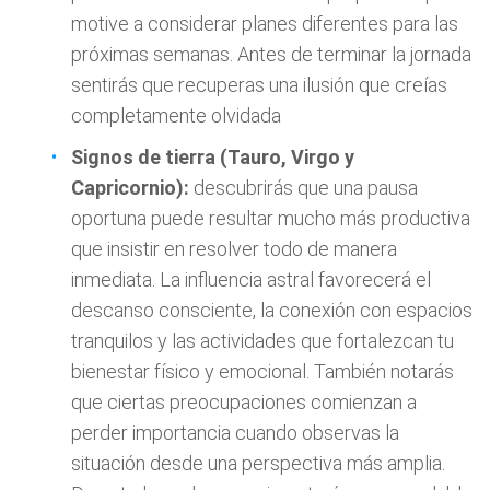
motive a considerar planes diferentes para las
próximas semanas. Antes de terminar la jornada
sentirás que recuperas una ilusión que creías
completamente olvidada
Signos de tierra (Tauro, Virgo y
Capricornio):
descubrirás que una pausa
oportuna puede resultar mucho más productiva
que insistir en resolver todo de manera
inmediata. La influencia astral favorecerá el
descanso consciente, la conexión con espacios
tranquilos y las actividades que fortalezcan tu
bienestar físico y emocional. También notarás
que ciertas preocupaciones comienzan a
perder importancia cuando observas la
situación desde una perspectiva más amplia.