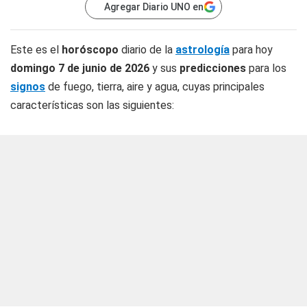
Agregar Diario UNO en
Este es el
horóscopo
diario de la
astrología
para hoy
domingo 7 de junio de 2026
y sus
predicciones
para los
signos
de fuego, tierra, aire y agua, cuyas principales
características son las siguientes: