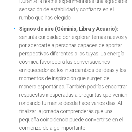
Durante la noche experimentarás una agradable
sensación de estabilidad y confianza en el
rumbo que has elegido
Signos de aire (Géminis, Libra y Acuario):
sentirás curiosidad por explorar temas nuevos y
por acercarte a personas capaces de aportar
perspectivas diferentes a las tuyas. La energía
cósmica favorecerá las conversaciones
enriquecedoras, los intercambios de ideas y los
momentos de inspiración que surgen de
manera espontánea. También podrías encontrar
respuestas inesperadas a preguntas que venían
rondando tu mente desde hace varios días. Al
finalizar la jornada comprenderás que una
pequeña coincidencia puede convertirse en el
comienzo de algo importante