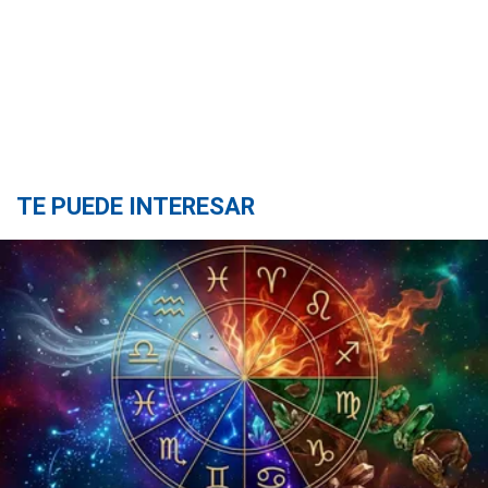
TE PUEDE INTERESAR