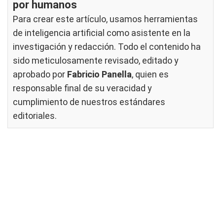
por humanos
Para crear este artículo, usamos herramientas
de inteligencia artificial como asistente en la
investigación y redacción. Todo el contenido ha
sido meticulosamente revisado, editado y
aprobado por
Fabricio Panella
, quien es
responsable final de su veracidad y
cumplimiento de nuestros
estándares
editoriales
.