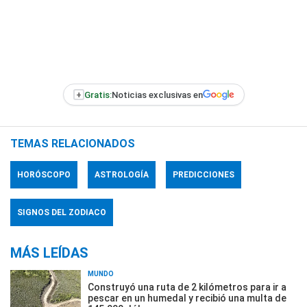
+
Gratis:
Noticias exclusivas en
TEMAS RELACIONADOS
HORÓSCOPO
ASTROLOGÍA
PREDICCIONES
SIGNOS DEL ZODIACO
MÁS LEÍDAS
MUNDO
Construyó una ruta de 2 kilómetros para ir a
pescar en un humedal y recibió una multa de