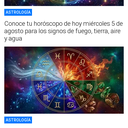
ASTROLOGÍA
Conoce tu horóscopo de hoy miércoles 5 de
agosto para los signos de fuego, tierra, aire
y agua
ASTROLOGÍA