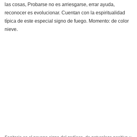
las cosas, Probarse no es arriesgarse, errar ayuda,
reconocer es evolucionar. Cuentan con la espiritualidad
típica de este especial signo de fuego. Momento: de color
nieve.