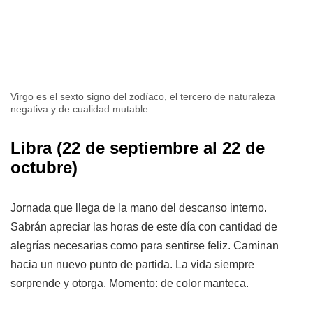
Virgo es el sexto signo del zodíaco, el tercero de naturaleza
negativa y de cualidad mutable.
Libra
(22 de septiembre al 22 de
octubre)
Jornada que llega de la mano del descanso interno.
Sabrán apreciar las horas de este día con cantidad de
alegrías necesarias como para sentirse feliz. Caminan
hacia un nuevo punto de partida. La vida siempre
sorprende y otorga. Momento: de color manteca.