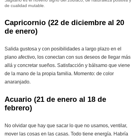
Sagitario es el noveno signo del zodíaco, de naturaleza positiva y
de cualidad mutable.
Capricornio
(22 de diciembre al 20
de enero)
Salida gustosa y con posibilidades a largo plazo en el
plano afectivo, los conectan con sus deseos de llegar más
allá y concretar sueños. Satisfacción y bálsamo que viene
de la mano de la propia familia. Momento: de color
anaranjado.
Acuario
(21 de enero al 18 de
febrero)
No olvidar que hay que sacar lo que no usamos, ventilar,
mover las cosas en las casas. Todo tiene energía. Habría