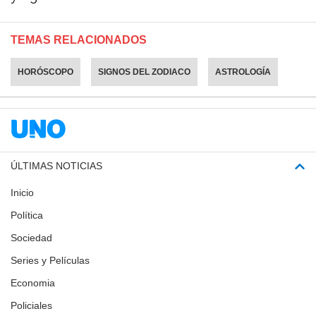
TEMAS RELACIONADOS
HORÓSCOPO
SIGNOS DEL ZODIACO
ASTROLOGÍA
ÚLTIMAS NOTICIAS
Inicio
Política
Sociedad
Series y Películas
Economia
Policiales