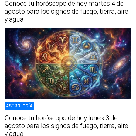
Conoce tu horóscopo de hoy martes 4 de
agosto para los signos de fuego, tierra, aire
y agua
ASTROLOGÍA
Conoce tu horóscopo de hoy lunes 3 de
agosto para los signos de fuego, tierra, aire
y agua