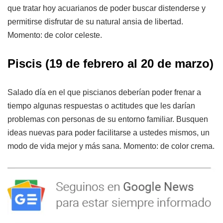
que tratar hoy acuarianos de poder buscar distenderse y
permitirse disfrutar de su natural ansia de libertad.
Momento: de color celeste.
Piscis
(19 de febrero al 20 de marzo)
Salado día en el que piscianos deberían poder frenar a
tiempo algunas respuestas o actitudes que les darían
problemas con personas de su entorno familiar. Busquen
ideas nuevas para poder facilitarse a ustedes mismos, un
modo de vida mejor y más sana. Momento: de color crema.