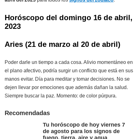
Horóscopo del
domingo 16
de abril,
2023
Aries
(21 de marzo al 20 de abril)
Poder darle un tiempo a cada cosa. Alivio momentáneo en
el plano afectivo, podría surgir un conflicto que está en sus
manos evitar. Día para meditar y tomar decisiones. No se
dejen llevar por emociones que además dañan la salud.
Siempre buscar la paz. Momento: de color púrpura.
Recomendadas
Tu horóscopo de hoy viernes 7
de agosto para los signos de
fuego, tierra, aire y agua