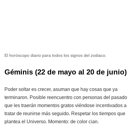
El horóscopo diario para todos los signos del zodiaco.
Géminis
(22 de mayo al 20 de junio)
Poder soltar es crecer, asuman que hay cosas que ya
terminaron. Posible reencuentro con personas del pasado
que les traerán momentos gratos viéndose incentivados a
tratar de reunirse más seguido. Respetar los tiempos que
plantea el Universo. Momento: de color cian.