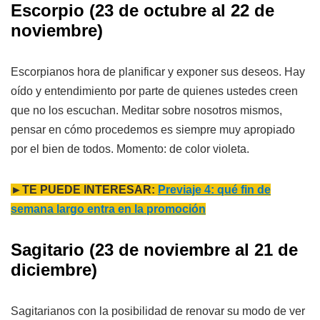
Escorpio
(23 de octubre al 22 de
noviembre)
Escorpianos hora de planificar y exponer sus deseos. Hay
oído y entendimiento por parte de quienes ustedes creen
que no los escuchan. Meditar sobre nosotros mismos,
pensar en cómo procedemos es siempre muy apropiado
por el bien de todos. Momento: de color violeta.
►TE PUEDE INTERESAR:
Previaje 4: qué fin de
semana largo entra en la promoción
Sagitario
(23 de noviembre al 21 de
diciembre)
Sagitarianos con la posibilidad de renovar su modo de ver