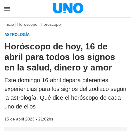
Inicio
Horóscopo
Horóscopo
ASTROLOGÍA
Horóscopo de hoy, 16 de
abril para todos los signos
en la salud, dinero y amor
Este domingo 16 abril depara diferentes
experiencias para los signos del zodiaco según
la astrología. Qué dice el horóscopo de cada
uno de ellos
15 de abril 2023 - 21:02hs