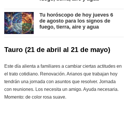
Tu horóscopo de hoy jueves 6
de agosto para los signos de
fuego, tierra, aire y agua
Tauro
(21 de abril al 21 de mayo)
Este día alienta a familiares a cambiar ciertas actitudes en
el trato cotidiano. Renovación. Arianos que trabajan hoy
tendrán una jornada con asuntos que resolver. Jornada
con reuniones. Los necesita un amigo. Ayuda necesaria.
Momento: de color rosa suave.