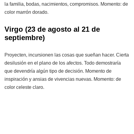
la familia, bodas, nacimientos, compromisos. Momento: de
color marrón dorado.
Virgo
(23 de agosto al 21 de
septiembre)
Proyecten, incursionen las cosas que sueñan hacer. Cierta
desilusión en el plano de los afectos. Todo demostraría
que devendría algún tipo de decisión. Momento de
inspiración y ansias de vivencias nuevas. Momento: de
color celeste claro.