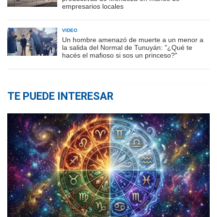
empresarios locales
VIDEO
Un hombre amenazó de muerte a un menor a
la salida del Normal de Tunuyán: "¿Qué te
hacés el mafioso si sos un princeso?"
TE PUEDE INTERESAR