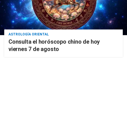
ASTROLOGÍA ORIENTAL
Consulta el horóscopo chino de hoy
viernes 7 de agosto