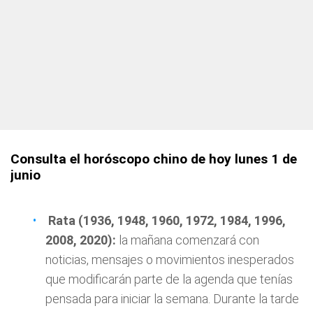
Consulta el horóscopo chino de hoy lunes 1 de
junio
Rata (1936, 1948, 1960, 1972, 1984, 1996,
2008, 2020):
la mañana comenzará con
noticias, mensajes o movimientos inesperados
que modificarán parte de la agenda que tenías
pensada para iniciar la semana. Durante la tarde