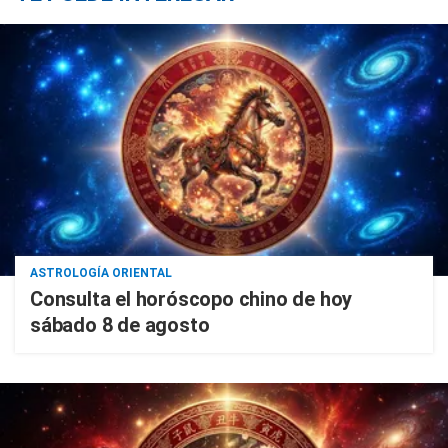
ASTROLOGÍA ORIENTAL
Consulta el horóscopo chino de hoy
sábado 8 de agosto