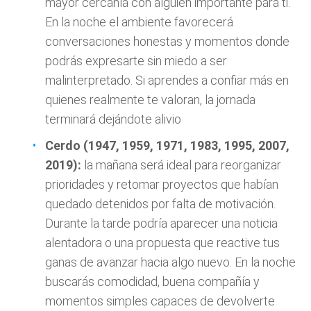
mayor cercanía con alguien importante para ti.
En la noche el ambiente favorecerá
conversaciones honestas y momentos donde
podrás expresarte sin miedo a ser
malinterpretado. Si aprendes a confiar más en
quienes realmente te valoran, la jornada
terminará dejándote alivio
Cerdo (1947, 1959, 1971, 1983, 1995, 2007,
2019):
la mañana será ideal para reorganizar
prioridades y retomar proyectos que habían
quedado detenidos por falta de motivación.
Durante la tarde podría aparecer una noticia
alentadora o una propuesta que reactive tus
ganas de avanzar hacia algo nuevo. En la noche
buscarás comodidad, buena compañía y
momentos simples capaces de devolverte