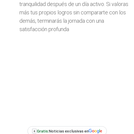
tranquilidad después de un día activo. Si valoras
más tus propios logros sin compararte con los
demás, terminarás la jornada con una
satisfacción profunda
+
Gratis:
Noticias exclusivas en