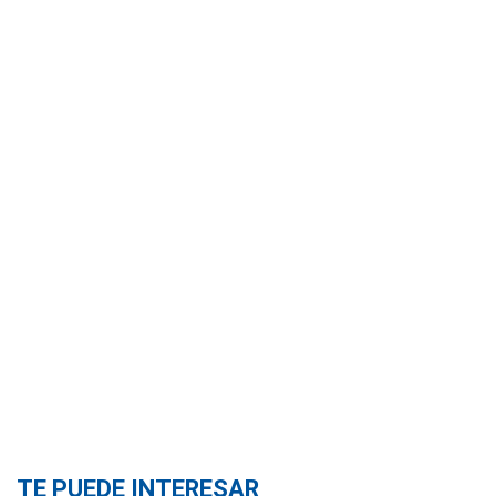
TE PUEDE INTERESAR