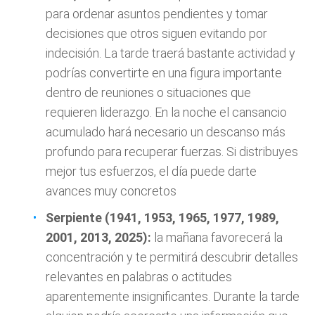
para ordenar asuntos pendientes y tomar
decisiones que otros siguen evitando por
indecisión. La tarde traerá bastante actividad y
podrías convertirte en una figura importante
dentro de reuniones o situaciones que
requieren liderazgo. En la noche el cansancio
acumulado hará necesario un descanso más
profundo para recuperar fuerzas. Si distribuyes
mejor tus esfuerzos, el día puede darte
avances muy concretos
Serpiente (1941, 1953, 1965, 1977, 1989,
2001, 2013, 2025):
la mañana favorecerá la
concentración y te permitirá descubrir detalles
relevantes en palabras o actitudes
aparentemente insignificantes. Durante la tarde