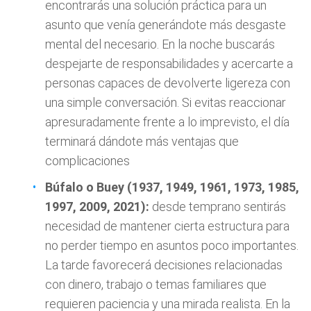
encontrarás una solución práctica para un
asunto que venía generándote más desgaste
mental del necesario. En la noche buscarás
despejarte de responsabilidades y acercarte a
personas capaces de devolverte ligereza con
una simple conversación. Si evitas reaccionar
apresuradamente frente a lo imprevisto, el día
terminará dándote más ventajas que
complicaciones
Búfalo o Buey (1937, 1949, 1961, 1973, 1985,
1997, 2009, 2021):
desde temprano sentirás
necesidad de mantener cierta estructura para
no perder tiempo en asuntos poco importantes.
La tarde favorecerá decisiones relacionadas
con dinero, trabajo o temas familiares que
requieren paciencia y una mirada realista. En la