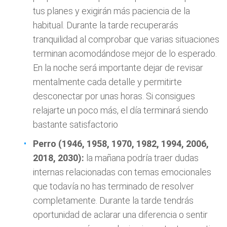
tus planes y exigirán más paciencia de la
habitual. Durante la tarde recuperarás
tranquilidad al comprobar que varias situaciones
terminan acomodándose mejor de lo esperado.
En la noche será importante dejar de revisar
mentalmente cada detalle y permitirte
desconectar por unas horas. Si consigues
relajarte un poco más, el día terminará siendo
bastante satisfactorio
Perro (1946, 1958, 1970, 1982, 1994, 2006,
2018, 2030):
la mañana podría traer dudas
internas relacionadas con temas emocionales
que todavía no has terminado de resolver
completamente. Durante la tarde tendrás
oportunidad de aclarar una diferencia o sentir