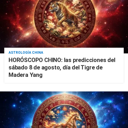
ASTROLOGÍA CHINA
HORÓSCOPO CHINO: las predicciones del
sábado 8 de agosto, día del Tigre de
Madera Yang