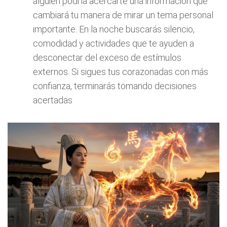
alguien podría acercarte una información que
cambiará tu manera de mirar un tema personal
importante. En la noche buscarás silencio,
comodidad y actividades que te ayuden a
desconectar del exceso de estímulos
externos. Si sigues tus corazonadas con más
confianza, terminarás tomando decisiones
acertadas