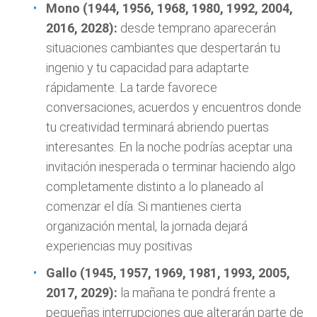
Mono (1944, 1956, 1968, 1980, 1992, 2004,
2016, 2028):
desde temprano aparecerán
situaciones cambiantes que despertarán tu
ingenio y tu capacidad para adaptarte
rápidamente. La tarde favorece
conversaciones, acuerdos y encuentros donde
tu creatividad terminará abriendo puertas
interesantes. En la noche podrías aceptar una
invitación inesperada o terminar haciendo algo
completamente distinto a lo planeado al
comenzar el día. Si mantienes cierta
organización mental, la jornada dejará
experiencias muy positivas
Gallo (1945, 1957, 1969, 1981, 1993, 2005,
2017, 2029):
la mañana te pondrá frente a
pequeñas interrupciones que alterarán parte de