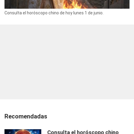
Consulta el horóscopo chino de hoy lunes 1 de junio.
Recomendadas
Consulta el horóscopo chino