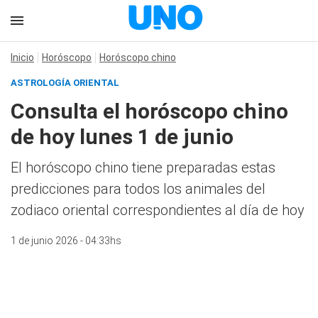
Inicio
Horóscopo
Horóscopo chino
ASTROLOGÍA ORIENTAL
Consulta el horóscopo chino
de hoy lunes 1 de junio
El horóscopo chino tiene preparadas estas
predicciones para todos los animales del
zodiaco oriental correspondientes al día de hoy
1 de junio 2026 - 04:33hs