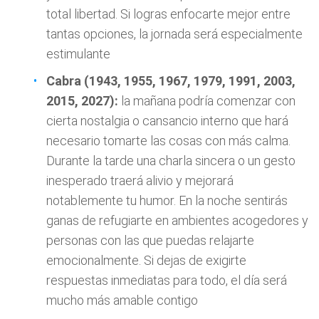
total libertad. Si logras enfocarte mejor entre
tantas opciones, la jornada será especialmente
estimulante
Cabra (1943, 1955, 1967, 1979, 1991, 2003,
2015, 2027):
la mañana podría comenzar con
cierta nostalgia o cansancio interno que hará
necesario tomarte las cosas con más calma.
Durante la tarde una charla sincera o un gesto
inesperado traerá alivio y mejorará
notablemente tu humor. En la noche sentirás
ganas de refugiarte en ambientes acogedores y
personas con las que puedas relajarte
emocionalmente. Si dejas de exigirte
respuestas inmediatas para todo, el día será
mucho más amable contigo