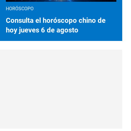
HORÓSCOPO
Consulta el horóscopo chino de
hoy jueves 6 de agosto