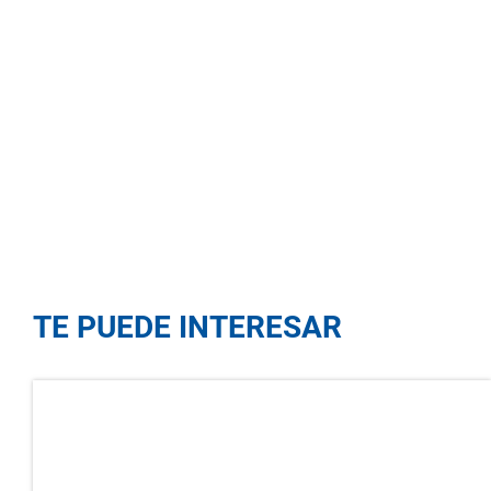
TE PUEDE INTERESAR