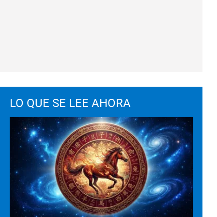
LO QUE SE LEE AHORA