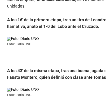
unidades.
A los 16' de la primera etapa, tras un tiro de Leandr
llamativa, anotó el 1-0 del Lobo ante el Cruzado.
Foto: Diario UNO.
A los 43' de la misma etapa, tras una buena jugada c
Fausto Montero, quien definió con clase ante Tomás 
Foto: Diario UNO.