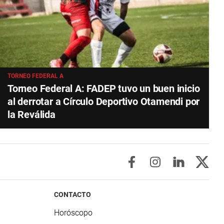
TORNEO FEDERAL A
Torneo Federal A: FADEP tuvo un buen inicio
al derrotar a Círculo Deportivo Otamendi por
la Reválida
CONTACTO
Horóscopo