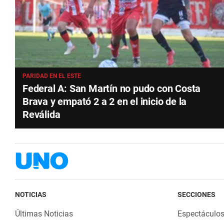
PARIDAD EN EL ESTE
Federal A: San Martín no pudo con Costa
Brava y empató 2 a 2 en el inicio de la
Reválida
NOTICIAS
SECCIONES
Últimas Noticias
Espectáculo