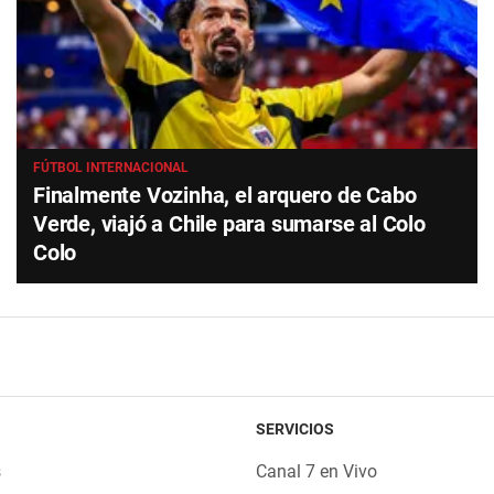
FÚTBOL INTERNACIONAL
Finalmente Vozinha, el arquero de Cabo
Verde, viajó a Chile para sumarse al Colo
Colo
SERVICIOS
s
Canal 7 en Vivo