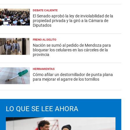
DEBATE CALIENTE
El Senado aprobó la ley de inviolabilidad de la
propiedad privada y la giró a la Cámara de
Diputados
FRENO AL DELITO
Nación se sumó al pedido de Mendoza para
bloquear los celulares en las cárceles de la
provincia
HERRAMIENTAS
Cómo afilar un destornillador de punta plana
para mejorar el agarre de los tornillos
LO QUE SE LEE AHORA