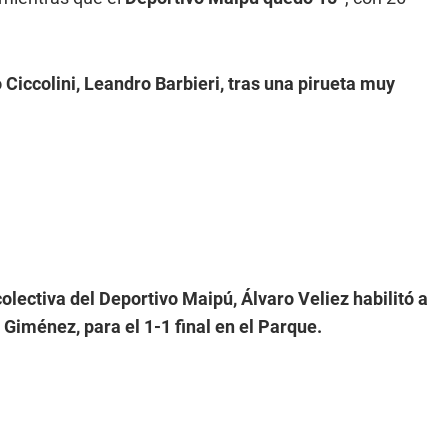
o Ciccolini, Leandro Barbieri, tras una pirueta muy
olectiva del Deportivo Maipú, Álvaro Veliez habilitó a
Giménez, para el 1-1 final en el Parque.