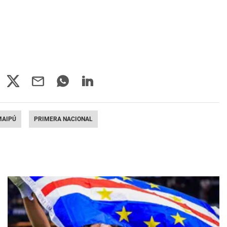
MAIPÚ
PRIMERA NACIONAL