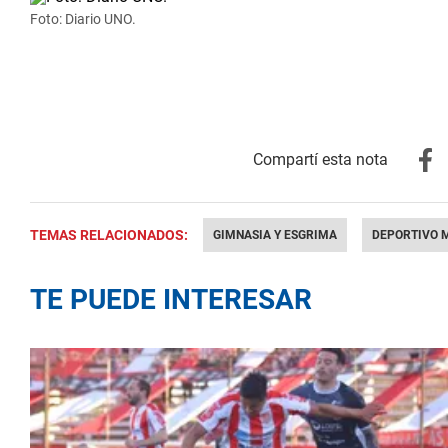
Foto: Diario UNO.
TEMAS RELACIONADOS:
GIMNASIA Y ESGRIMA
DEPORTIVO 
TE PUEDE INTERESAR