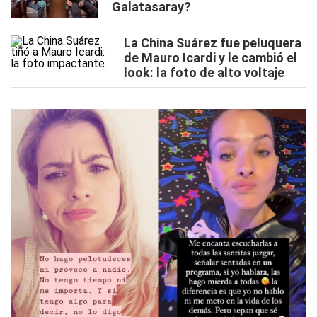
Galatasaray?
La China Suárez fue peluquera
de Mauro Icardi y le cambió el
look: la foto de alto voltaje