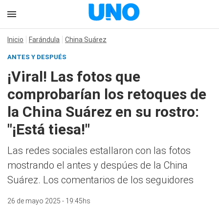
Inicio
Farándula
China Suárez
ANTES Y DESPUÉS
¡Viral! Las fotos que
comprobarían los retoques de
la China Suárez en su rostro:
"¡Está tiesa!"
Las redes sociales estallaron con las fotos
mostrando el antes y despúes de la China
Suárez. Los comentarios de los seguidores
26 de mayo 2025 - 19:45hs