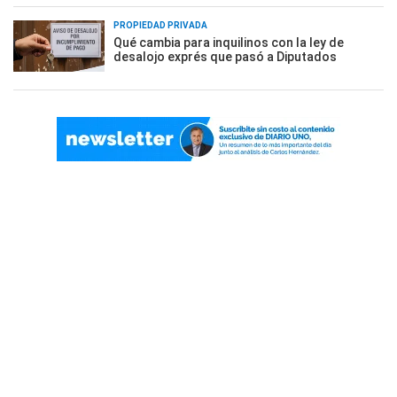
PROPIEDAD PRIVADA
Qué cambia para inquilinos con la ley de
desalojo exprés que pasó a Diputados