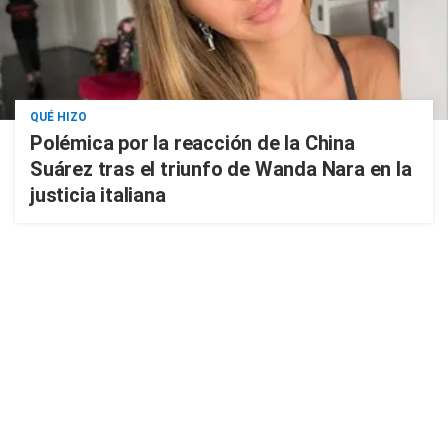
QUÉ HIZO
Polémica por la reacción de la China
Suárez tras el triunfo de Wanda Nara en la
justicia italiana