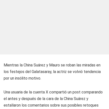
Mientras la China Suárez y Mauro se roban las miradas en
los festejos del Galatasaray, la actriz se volvió tendencia
por un insólito motivo.
Una usuaria de la cuenta X compartió un post comparando
el antes y después de la cara de la China Suárez y
estallaron los comentarios sobre sus posibles retoques