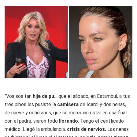
"Vos sos tan
hija de pu.
.. que el sábado, en Estambul, a tus
tres pibes les pusiste la
camiseta
de Icardi y dos nenas,
de nueve y ocho años, que se merecían estar en esa final
con el padre, vieron todo
llorando
. Tengo el ceritficado
médico. Llegó la ambulancia,
crisis de nervios.
Las nenas