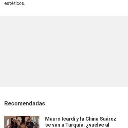
estéticos.
Recomendadas
Mauro Icardi y la China Suárez
se van a Turquía: ¿vuelve al