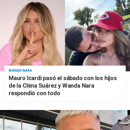
WANDA NARA
Mauro Icardi pasó el sábado con los hijos
de la China Suárez y Wanda Nara
respondió con todo