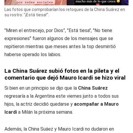
Las fotos que comprobarían los retoques de la China Suárez en
su rostro: "¡Está tiesa!".
"Miren el entrecejo, por Dios”, "Está tiesa", "No tiene
expresiones" fueron algunos de los mensajes que se
repitieron mientras que meses antes la top desmintió
haberse operado los labios.
La China Suárez subió fotos en la pileta y el
comentario que dejó Mauro Icardi se hizo viral
Si bien en un principio se dijo que la
China Suárez
regresaría a la Argentina este viernes junto a todos sus
hijos, la actriz decidió quedarse y
acompañar a Mauro
Icardi
a Milán la próxima semana.
Además, la China Suáez y Mauro Icardi no dudaron en