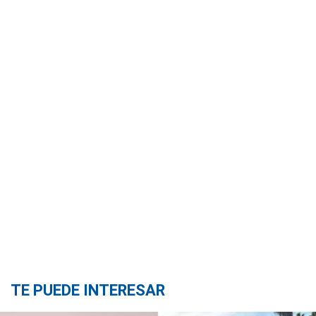
TE PUEDE INTERESAR