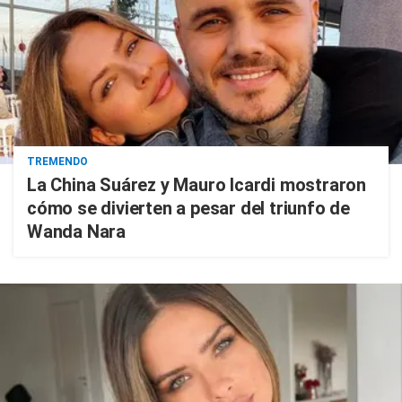
TREMENDO
La China Suárez y Mauro Icardi mostraron
cómo se divierten a pesar del triunfo de
Wanda Nara