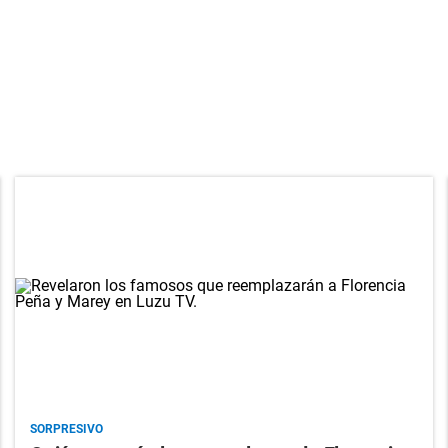
SORPRESIVO