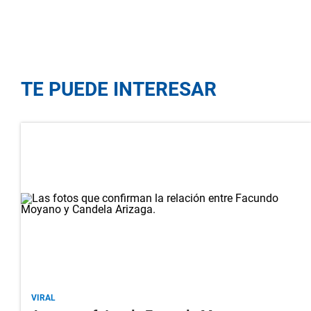
TE PUEDE INTERESAR
VIRAL