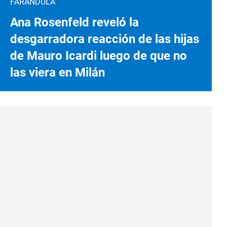
FARÁNDULA
Ana Rosenfeld reveló la
desgarradora reacción de las hijas
de Mauro Icardi luego de que no
las viera en Milán