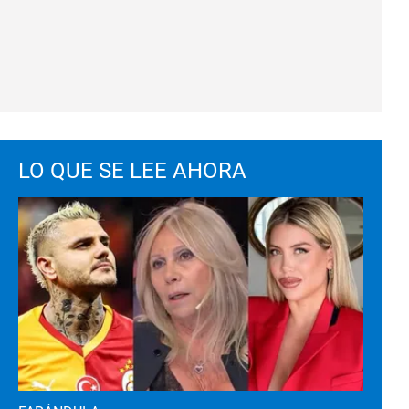
LO QUE SE LEE AHORA