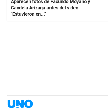
Aparecen fotos de Facundo Moyano y
Candela Arizaga antes del video:
"Estuvieron en..."