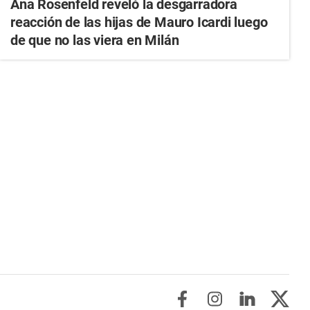
Ana Rosenfeld reveló la desgarradora
reacción de las hijas de Mauro Icardi luego
de que no las viera en Milán