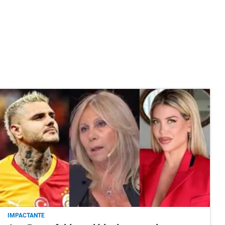
IMPACTANTE