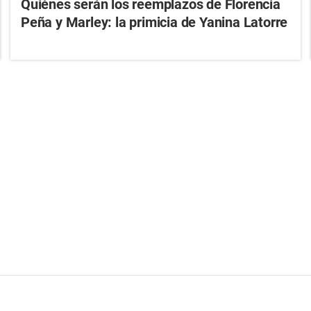
Quiénes serán los reemplazos de Florencia
Peña y Marley: la primicia de Yanina Latorre