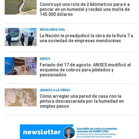
Construyó una ruta de 2 kilómetros para ir a
pescar en un humedal y recibió una multa de
145.000 dólares
MEGAOBRA VIAL
La Nación le preadjudicó la obra de la Ruta 7 a
una sociedad de empresas mendocinas
ANSES
Feriado del 17 de agosto: ANSES modificó el
esquema de cobros para jubilados y
pensionados
¡MANOS A LA OBRA!
Cómo arreglar una pared de casa con la
pintura descascarada por la humedad en
simples pasos