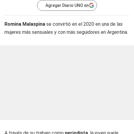
Agregar Diario UNO en
Romina Malaspina
se convirtió en el 2020 en una de las
mujeres más sensuales y con más seguidores en Argentina.
A través de su trabajo como
periodista
, la joven suele