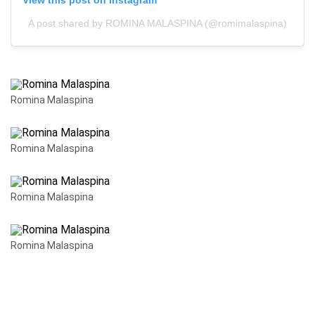
A post shared by ROMINA MALASPINA (@romimalaspina)
Romina Malaspina
Romina Malaspina
Romina Malaspina
Romina Malaspina