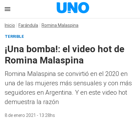
Inicio
Farándula
Romina Malaspina
TERRIBLE
¡Una bomba!: el video hot de
Romina Malaspina
Romina Malaspina se convirtió en el 2020 en
una de las mujeres más sensuales y con más
seguidores en Argentina. Y en este video hot
demuestra la razón
8 de enero 2021 - 13:28hs