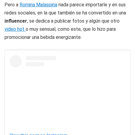
Pero a
Romina Malaspina
nada parece importarle y en sus
redes sociales, en la que también se ha convertido en una
influencer
, se dedica a publicar fotos y algún que otro
video hot
o muy sensual, como este, que lo hizo para
promocionar una bebida energizante.
View this post on Instagram