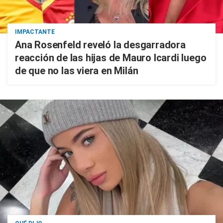
IMPACTANTE
Ana Rosenfeld reveló la desgarradora
reacción de las hijas de Mauro Icardi luego
de que no las viera en Milán