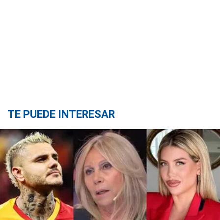
TE PUEDE INTERESAR