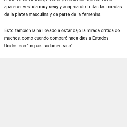
aparecer vestida
muy sexy
y acaparando todas las miradas
de la platea masculina y de parte de la femenina.
Esto también la ha llevado a estar bajo la mirada crítica de
muchos, como cuando comparó hace días a Estados
Unidos con "un país sudamericano".