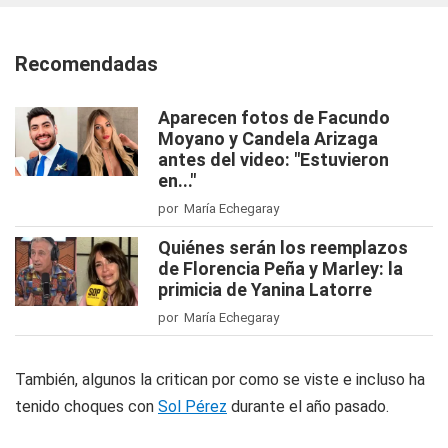
Recomendadas
Aparecen fotos de Facundo
Moyano y Candela Arizaga
antes del video: "Estuvieron
en..."
por María Echegaray
Quiénes serán los reemplazos
de Florencia Peña y Marley: la
primicia de Yanina Latorre
por María Echegaray
También, algunos la critican por como se viste e incluso ha
tenido choques con
Sol Pérez
durante el año pasado.