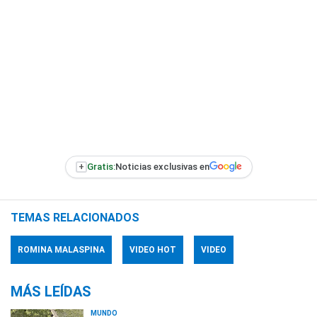
+
Gratis:
Noticias exclusivas en
TEMAS RELACIONADOS
ROMINA MALASPINA
VIDEO HOT
VIDEO
MÁS LEÍDAS
MUNDO