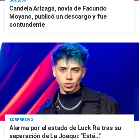
QUÉ DIJO
Candela Arizaga, novia de Facundo
Moyano, publicó un descargo y fue
contundente
SORPRESIVO
Alarma por el estado de Luck Ra tras su
separación de La Joaqui: "Está..."