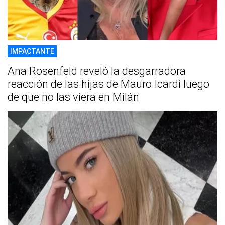
IMPACTANTE
Ana Rosenfeld reveló la desgarradora
reacción de las hijas de Mauro Icardi luego
de que no las viera en Milán