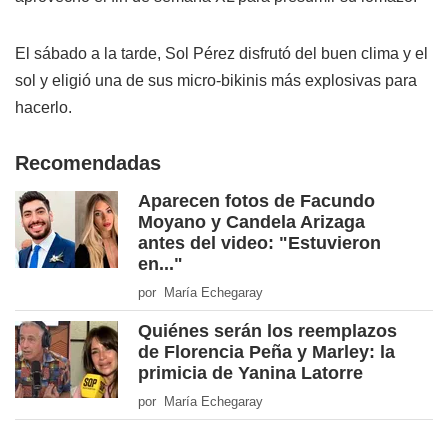
El sábado a la tarde, Sol Pérez disfrutó del buen clima y el
sol y eligió una de sus micro-bikinis más explosivas para
hacerlo.
Recomendadas
Aparecen fotos de Facundo
Moyano y Candela Arizaga
antes del video: "Estuvieron
en..."
por María Echegaray
Quiénes serán los reemplazos
de Florencia Peña y Marley: la
primicia de Yanina Latorre
por María Echegaray