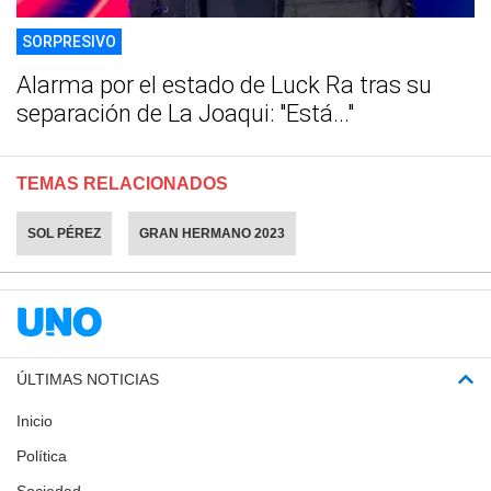
SORPRESIVO
Alarma por el estado de Luck Ra tras su
separación de La Joaqui: "Está..."
TEMAS RELACIONADOS
SOL PÉREZ
GRAN HERMANO 2023
ÚLTIMAS NOTICIAS
Inicio
Política
Sociedad