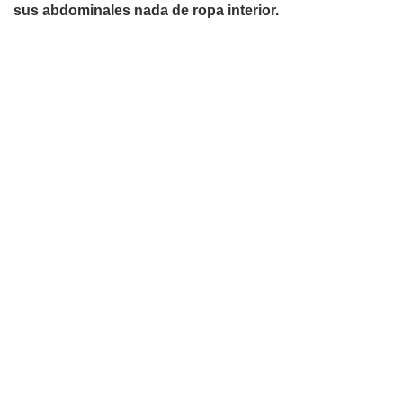
sus abdominales nada de ropa interior.