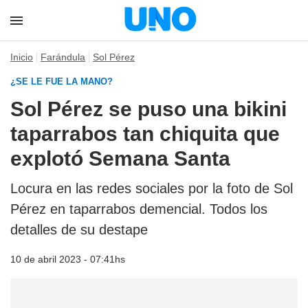
Inicio
Farándula
Sol Pérez
¿SE LE FUE LA MANO?
Sol Pérez se puso una bikini
taparrabos tan chiquita que
explotó Semana Santa
Locura en las redes sociales por la foto de Sol
Pérez en taparrabos demencial. Todos los
detalles de su destape
10 de abril 2023 - 07:41hs