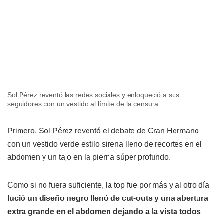
Sol Pérez reventó las redes sociales y enloqueció a sus
seguidores con un vestido al límite de la censura.
Primero, Sol Pérez reventó el debate de Gran Hermano
con un vestido verde estilo sirena lleno de recortes en el
abdomen y un tajo en la pierna súper profundo.
Como si no fuera suficiente, la top fue por más y al otro día
lució un diseño negro llenó de cut-outs y una abertura
extra grande en el abdomen dejando a la vista todos