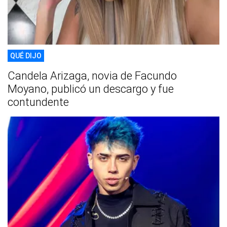
QUÉ DIJO
Candela Arizaga, novia de Facundo
Moyano, publicó un descargo y fue
contundente