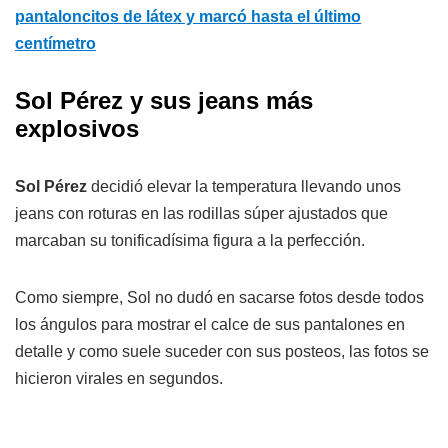
pantaloncitos de látex y marcó hasta el último
centímetro
Sol Pérez y sus jeans más
explosivos
Sol Pérez
decidió elevar la temperatura llevando unos
jeans con roturas en las rodillas súper ajustados que
marcaban su tonificadísima figura a la perfección.
Como siempre, Sol no dudó en sacarse fotos desde todos
los ángulos para mostrar el calce de sus pantalones en
detalle y como suele suceder con sus posteos, las fotos se
hicieron virales en segundos.