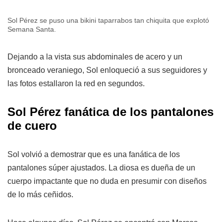
Sol Pérez se puso una bikini taparrabos tan chiquita que explotó
Semana Santa.
Dejando a la vista sus abdominales de acero y un
bronceado veraniego, Sol enloqueció a sus seguidores y
las fotos estallaron la red en segundos.
Sol Pérez fanática de los pantalones
de cuero
Sol volvió a demostrar que es una fanática de los
pantalones súper ajustados. La diosa es dueña de un
cuerpo impactante que no duda en presumir con diseños
de lo más ceñidos.