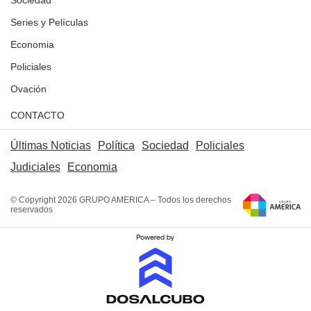
Series y Películas
Economia
Policiales
Ovación
CONTACTO
Últimas Noticias
Política
Sociedad
Policiales
Judiciales
Economia
© Copyright 2026 GRUPO AMERICA – Todos los derechos
reservados