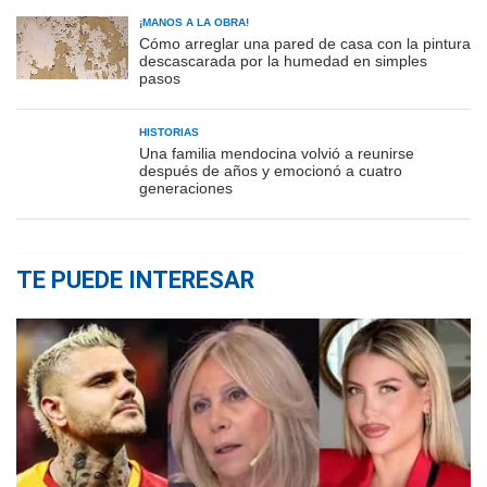
¡MANOS A LA OBRA!
Cómo arreglar una pared de casa con la pintura
descascarada por la humedad en simples
pasos
HISTORIAS
Una familia mendocina volvió a reunirse
después de años y emocionó a cuatro
generaciones
TE PUEDE INTERESAR