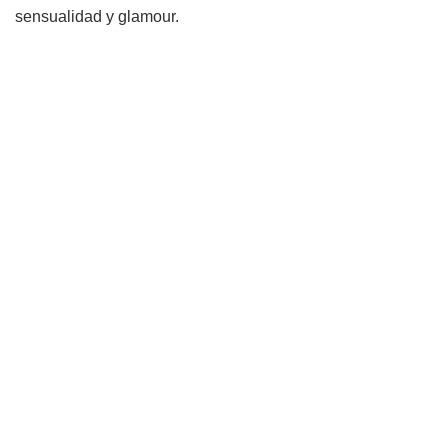
sensualidad y glamour.