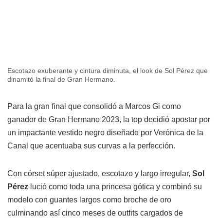
Escotazo exuberante y cintura diminuta, el look de Sol Pérez que
dinamitó la final de Gran Hermano.
Para la gran final que consolidó a Marcos Gi como
ganador de Gran Hermano 2023, la top decidió apostar por
un impactante vestido negro diseñado por Verónica de la
Canal que acentuaba sus curvas a la perfección.
Con córset súper ajustado, escotazo y largo irregular,
Sol
Pérez
lució como toda una princesa gótica y combinó su
modelo con guantes largos como broche de oro
culminando así cinco meses de outfits cargados de