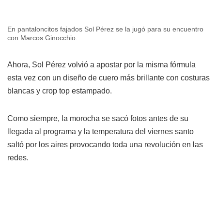
En pantaloncitos fajados Sol Pérez se la jugó para su encuentro
con Marcos Ginocchio.
Ahora, Sol Pérez volvió a apostar por la misma fórmula
esta vez con un diseño de cuero más brillante con costuras
blancas y crop top estampado.
Como siempre, la morocha se sacó fotos antes de su
llegada al programa y la temperatura del viernes santo
saltó por los aires provocando toda una revolución en las
redes.