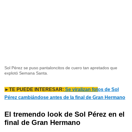
Sol Pérez se puso pantaloncitos de cuero tan apretados que
explotó Semana Santa.
►TE PUEDE INTERESAR:
Se viralizan fot
os de Sol
Pérez cambiándose antes de la final de Gran Hermano
El tremendo look de Sol Pérez en el
final de Gran Hermano