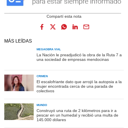
MÁS LEÍDAS
MEGAOBRA VIAL
La Nación le preadjudicó la obra de la Ruta 7 a
una sociedad de empresas mendocinas
CRIMEN
El escalofriante dato que arrojó la autopsia a la
mujer encontrada cerca de una parada de
colectivos
MUNDO
Construyó una ruta de 2 kilómetros para ir a
pescar en un humedal y recibió una multa de
145.000 dólares