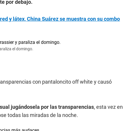
te por debajo.
 red y látex, China Suárez se muestra con su combo
paraliza el domingo.
ansparencias con pantaloncito off white y causó
nsual jugándosela por las transparencias
, esta vez en
se todas las miradas de la noche.