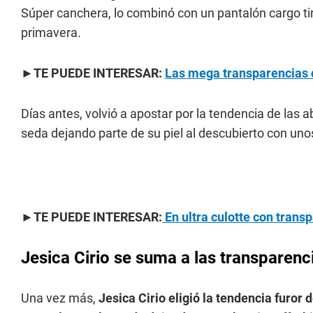
Súper canchera, lo combinó con un pantalón cargo tiro 
primavera.
►TE PUEDE INTERESAR:
Las mega transparencias d
Días antes, volvió a apostar por la tendencia de las 
seda dejando parte de su piel al descubierto con unos
►TE PUEDE INTERESAR:
En ultra culotte con tran
Jesica Cirio se suma a las transparenc
Una vez más,
Jesica Cirio eligió la tendencia furor 