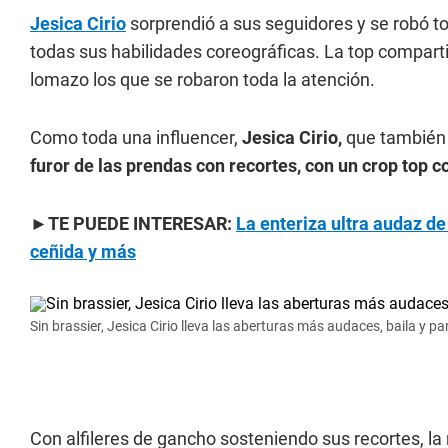
Jesica Cirio
sorprendió a sus seguidores y se robó 
todas sus habilidades coreográficas. La top comparti
lomazo los que se robaron toda la atención.
Como toda una influencer,
Jesica Cirio,
que también 
furor de las prendas con recortes, con un crop top c
►TE PUEDE INTERESAR:
La enteriza ultra audaz de
ceñida y más
Sin brassier, Jesica Cirio lleva las aberturas más audaces, baila y p
Con alfileres de gancho sosteniendo sus recortes, la r