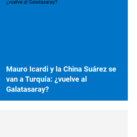
Mauro Icardi y la China Suárez se
van a Turquía: ¿vuelve al
Galatasaray?