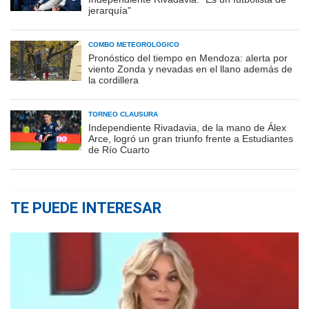
jerarquía"
COMBO METEOROLÓGICO
Pronóstico del tiempo en Mendoza: alerta por
viento Zonda y nevadas en el llano además de
la cordillera
TORNEO CLAUSURA
Independiente Rivadavia, de la mano de Álex
Arce, logró un gran triunfo frente a Estudiantes
de Río Cuarto
TE PUEDE INTERESAR