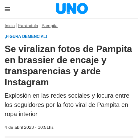
Inicio
Farándula
Pampita
¡FIGURA DEMENCIAL!
Se viralizan fotos de Pampita
en brassier de encaje y
transparencias y arde
Instagram
Explosión en las redes sociales y locura entre
los seguidores por la foto viral de Pampita en
ropa interior
4 de abril 2023 - 10:51hs