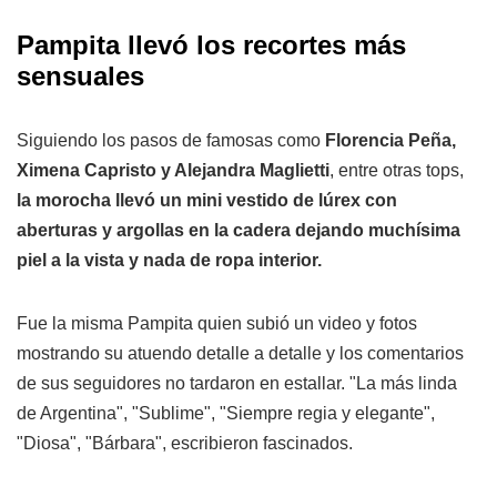
Pampita llevó los recortes más
sensuales
Siguiendo los pasos de famosas como
Florencia Peña,
Ximena Capristo y Alejandra Maglietti
, entre otras tops,
la morocha llevó un mini vestido de lúrex con
aberturas y argollas en la cadera dejando muchísima
piel a la vista y nada de ropa interior.
Fue la misma Pampita quien subió un video y fotos
mostrando su atuendo detalle a detalle y los comentarios
de sus seguidores no tardaron en estallar. "La más linda
de Argentina", "Sublime", "Siempre regia y elegante",
"Diosa", "Bárbara", escribieron fascinados.