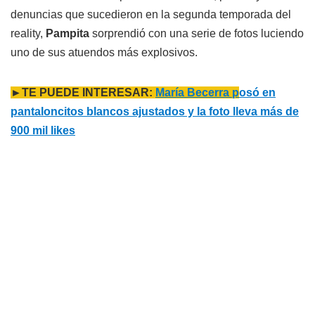
denuncias que sucedieron en la segunda temporada del
reality,
Pampita
sorprendió con una serie de fotos luciendo
uno de sus atuendos más explosivos.
►TE PUEDE INTERESAR:
María Becerra p
osó en
pantaloncitos blancos ajustados y la foto lleva más de
900 mil likes