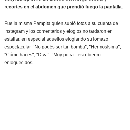
recortes en el abdomen que prendió fuego la pantalla.
Fue la misma Pampita quien subió fotos a su cuenta de
Instagram y los comentarios y elogios no tardaron en
estallar, en especial aquellos elogiando su lomazo
espectacular. "No podés ser tan bomba", "Hermosísima",
"Cómo haces", "Diva", "Muy potra", escribieorn
enloquecidos.