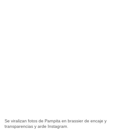
Se viralizan fotos de Pampita en brassier de encaje y
transparencias y arde Instagram.