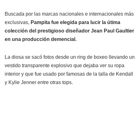
Buscada por las marcas nacionales e internacionales más
exclusivas,
Pampita fue elegida para lucir la útima
colección del prestigioso diseñador Jean Paul Gaultier
en una producción demencial.
La diosa se sacó fotos desde un ring de boxeo llevando un
vestido transparente explosivo que dejaba ver su ropa
interior y que fue usado por famosas de la talla de Kendall
y Kylie Jenner entre otras tops.