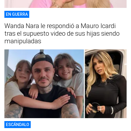
EN GUERRA
Wanda Nara le respondió a Mauro Icardi
tras el supuesto video de sus hijas siendo
manipuladas
ESCÁNDALO