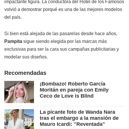
impactante figura. La conductora del Hotel de los Famosos
volvió a demostrar porqué es una de las mejores modelos
del país.
Si bien está alejada de las pasarelas desde hace años,
Pampita
sigue siendo elegida por las marcas más
exclusivas para ser la cara sus campañas publicitarias y
modelar sus diseños.
Recomendadas
¡Bombazo! Roberto García
Moritán en pareja con Emily
Ceco de Love is Blind
La picante foto de Wanda Nara
tras el embargo a la mansión de
Mauro Icardi: "Reventada"