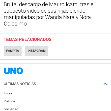
Brutal descargo de Mauro Icardi tras el
supuesto video de sus hijas siendo
manipuladas por Wanda Nara y Nora
Colosimo
TEMAS RELACIONADOS
PAMPITA
INSTAGRAM
ÚLTIMAS NOTICIAS
Inicio
Política
Sociedad