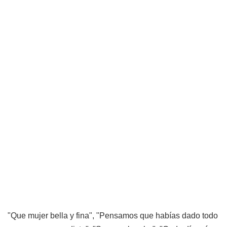
"Que mujer bella y fina", "Pensamos que habías dado todo