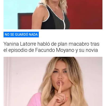
NO SE GUARDÓ NADA
Yanina Latorre habló de plan macabro tras
el episodio de Facundo Moyano y su novia