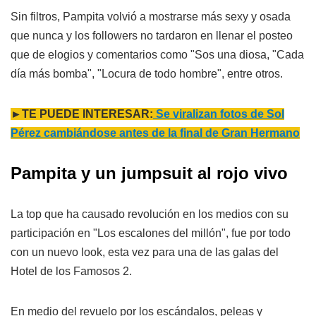
Sin filtros, Pampita volvió a mostrarse más sexy y osada
que nunca y los followers no tardaron en llenar el posteo
que de elogios y comentarios como "Sos una diosa, "Cada
día más bomba", "Locura de todo hombre", entre otros.
►TE PUEDE INTERESAR:
Se viralizan fotos de Sol
Pérez cambiándose antes de la final de Gran Hermano
Pampita y un jumpsuit al rojo vivo
La top que ha causado revolución en los medios con su
participación en "Los escalones del millón", fue por todo
con un nuevo look, esta vez para una de las galas del
Hotel de los Famosos 2.
En medio del revuelo por los escándalos, peleas y