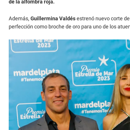
de la alfombra roja.
Además,
Guillermina Valdés
estrenó nuevo corte de 
perfección como broche de oro para uno de los atue