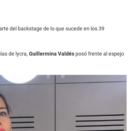
arte del backstage de lo que sucede en los 39
dias de lycra,
Guillermina Valdés
posó frente al espejo