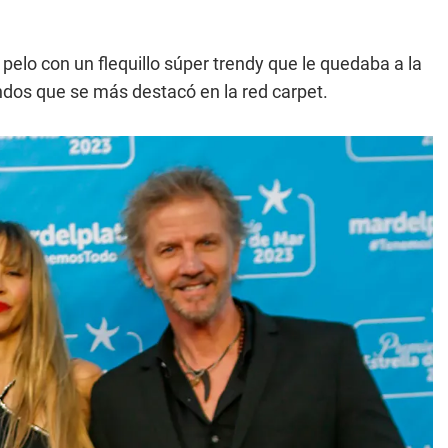
pelo con un flequillo súper trendy que le quedaba a la
ndos que se más destacó en la red carpet.