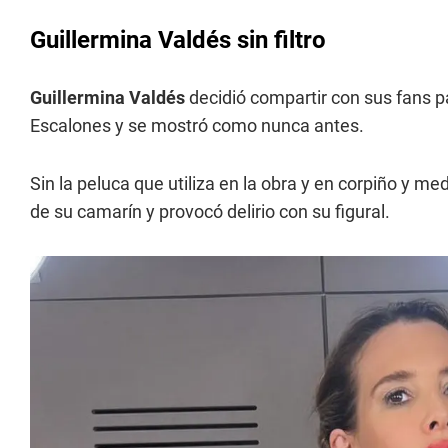
Guillermina Valdés sin filtro
Guillermina Valdés
decidió compartir con sus fans p
Escalones y se mostró como nunca antes.
Sin la peluca que utiliza en la obra y en corpiño y me
de su camarín y provocó delirio con su figural.