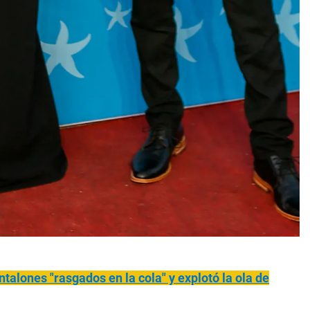
talones "rasgados en la cola" y explotó la ola de