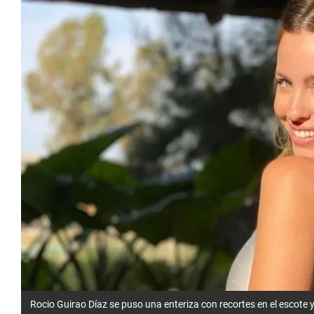
Rocio Guirao Díaz se puso una enteriza con recortes en el escote y 