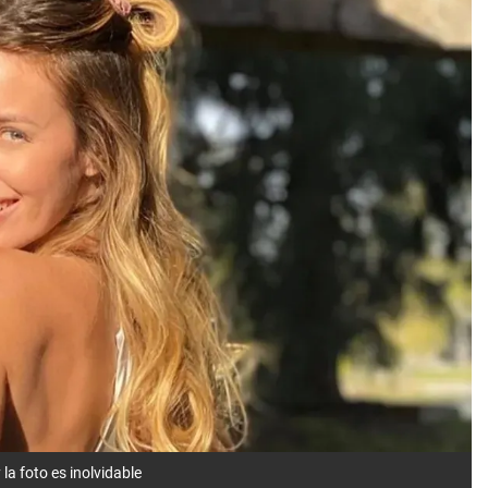
la foto es inolvidable