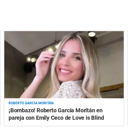
ROBERTO GARCÍA MORITÁN
¡Bombazo! Roberto García Moritán en
pareja con Emily Ceco de Love is Blind