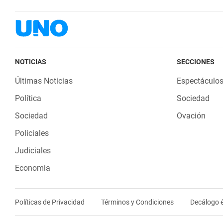
NOTICIAS
SECCIONES
Últimas Noticias
Espectáculo
Política
Sociedad
Sociedad
Ovación
Policiales
Judiciales
Economia
Políticas de Privacidad
Términos y Condiciones
Decálogo é