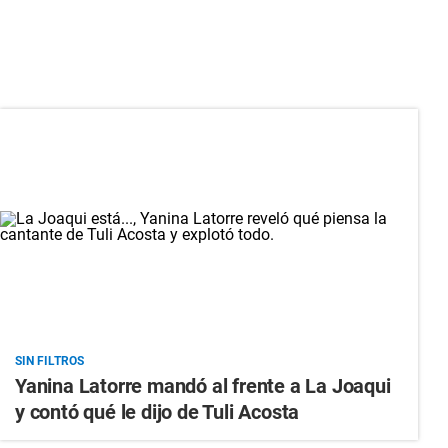
SIN FILTROS
Yanina Latorre mandó al frente a La Joaqui
y contó qué le dijo de Tuli Acosta