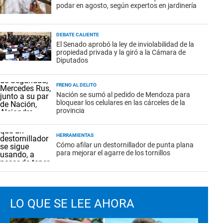
podar en agosto, según expertos en jardinería
DEBATE CALIENTE
El Senado aprobó la ley de inviolabilidad de la
propiedad privada y la giró a la Cámara de
Diputados
FRENO AL DELITO
Nación se sumó al pedido de Mendoza para
bloquear los celulares en las cárceles de la
provincia
HERRAMIENTAS
Cómo afilar un destornillador de punta plana
para mejorar el agarre de los tornillos
LO QUE SE LEE AHORA