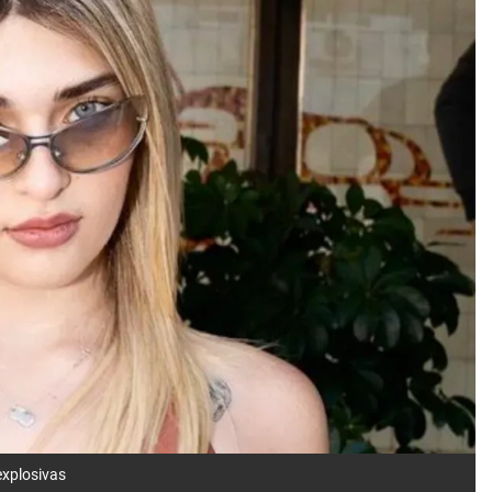
explosivas