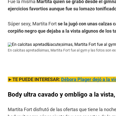
Fue la misma
Martita quien se grabó desde el gimna
ejercicios favortios aunque fue su lomazo tonificado
Súper sexy, Martita Fort
se la jugó con unas calzas 
corpiño negro que dejaba a la vista algunos de los ta
En calcitas apretadísimas, Martita Fort fue al gym y las fotos son ex
►TE PUEDE INTERESAR:
Débora Plager dejó a la vis
Body ultra cavado y ombligo a la vista,
Martita Fort disfrutó de las ofertas que tiene la noche