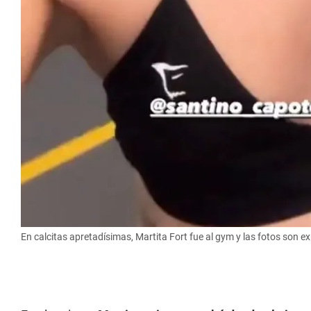
En calcitas apretadísimas, Martita Fort fue al gym y las fotos son ex