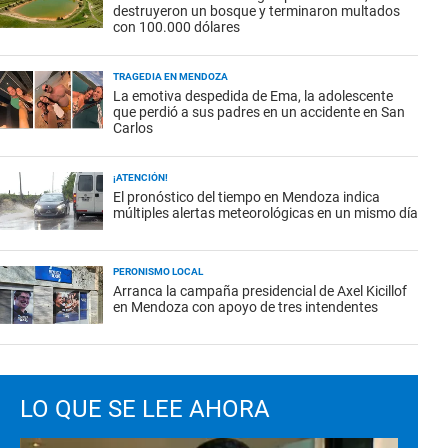
destruyeron un bosque y terminaron multados
con 100.000 dólares
TRAGEDIA EN MENDOZA
La emotiva despedida de Ema, la adolescente
que perdió a sus padres en un accidente en San
Carlos
¡ATENCIÓN!
El pronóstico del tiempo en Mendoza indica
múltiples alertas meteorológicas en un mismo día
PERONISMO LOCAL
Arranca la campaña presidencial de Axel Kicillof
en Mendoza con apoyo de tres intendentes
LO QUE SE LEE AHORA