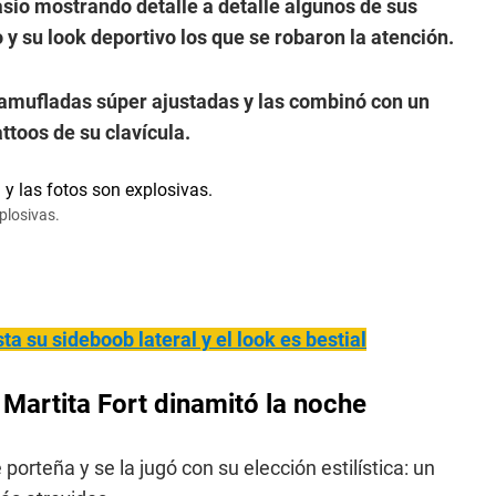
sio mostrando detalle a detalle algunos de sus
 y su look deportivo los que se robaron la atención.
camufladas súper ajustadas y las combinó con un
ttoos de su clavícula.
plosivas.
ta su sideboob lateral y el look es bestial
 Martita Fort dinamitó la noche
 porteña y se la jugó con su elección estilística: un