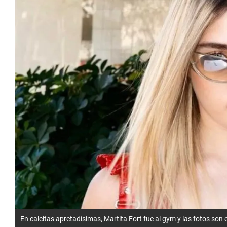
En calcitas apretadísimas, Martita Fort fue al gym y las fotos son 