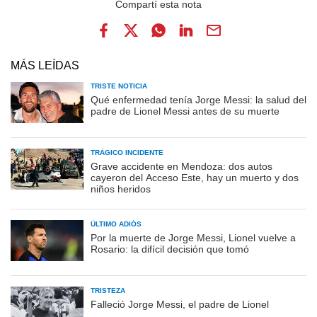
MÁS LEÍDAS
TRISTE NOTICIA
Qué enfermedad tenía Jorge Messi: la salud del
padre de Lionel Messi antes de su muerte
TRÁGICO INCIDENTE
Grave accidente en Mendoza: dos autos
cayeron del Acceso Este, hay un muerto y dos
niños heridos
ÚLTIMO ADIÓS
Por la muerte de Jorge Messi, Lionel vuelve a
Rosario: la difícil decisión que tomó
TRISTEZA
Falleció Jorge Messi, el padre de Lionel