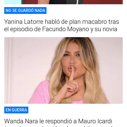
NO SE GUARDÓ NADA
Yanina Latorre habló de plan macabro tras
el episodio de Facundo Moyano y su novia
EN GUERRA
Wanda Nara le respondió a Mauro Icardi