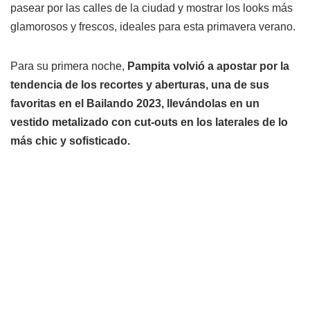
pasear por las calles de la ciudad y mostrar los looks más
glamorosos y frescos, ideales para esta primavera verano.
Para su primera noche,
Pampita volvió a apostar por la
tendencia de los recortes y aberturas, una de sus
favoritas en el Bailando 2023, llevándolas en un
vestido metalizado con cut-outs en los laterales de lo
más chic y sofisticado.