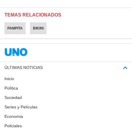
TEMAS RELACIONADOS
PAMPITA
BIKINI
ÚLTIMAS NOTICIAS
Inicio
Política
Sociedad
Series y Películas
Economia
Policiales