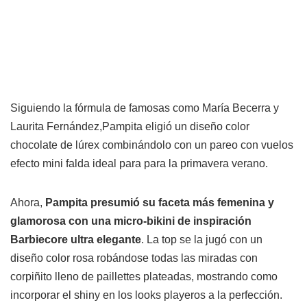
Siguiendo la fórmula de famosas como María Becerra y
Laurita Fernández,Pampita eligió un diseño color
chocolate de lúrex combinándolo con un pareo con vuelos
efecto mini falda ideal para para la primavera verano.
Ahora,
Pampita presumió su faceta más femenina y
glamorosa con una micro-bikini de inspiración
Barbiecore ultra elegante
. La top se la jugó con un
diseño color rosa robándose todas las miradas con
corpiñito lleno de paillettes plateadas, mostrando como
incorporar el shiny en los looks playeros a la perfección.