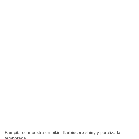
Pampita se muestra en bikini Barbiecore shiny y paraliza la
temporada.