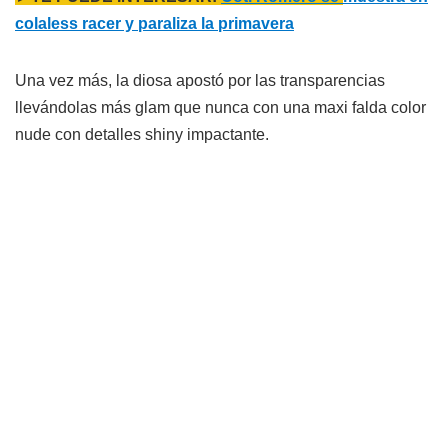
colaless racer y paraliza la primavera
Una vez más, la diosa apostó por las transparencias
llevándolas más glam que nunca con una maxi falda color
nude con detalles shiny impactante.