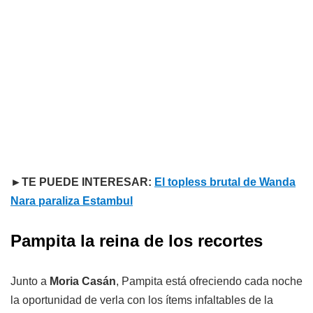
►TE PUEDE INTERESAR:
El topless brutal de Wanda
Nara paraliza Estambul
Pampita la reina de los recortes
Junto a
Moria Casán
, Pampita está ofreciendo cada noche
la oportunidad de verla con los ítems infaltables de la