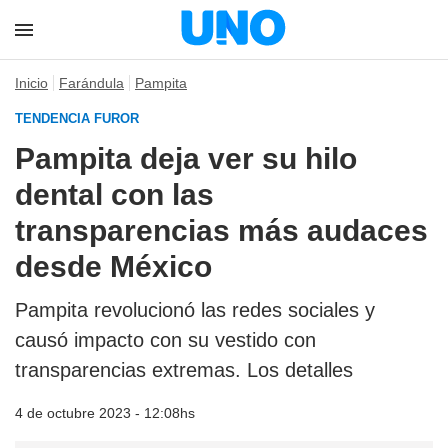
Inicio
Farándula
Pampita
TENDENCIA FUROR
Pampita deja ver su hilo
dental con las
transparencias más audaces
desde México
Pampita revolucionó las redes sociales y
causó impacto con su vestido con
transparencias extremas. Los detalles
4 de octubre 2023 - 12:08hs