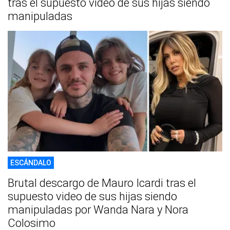
tras el supuesto video de sus hijas siendo
manipuladas
ESCÁNDALO
Brutal descargo de Mauro Icardi tras el
supuesto video de sus hijas siendo
manipuladas por Wanda Nara y Nora
Colosimo