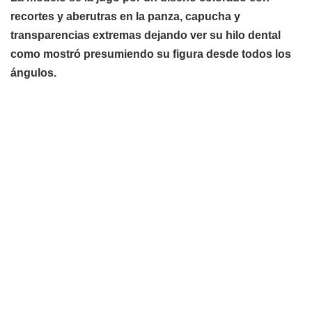
recortes y aberutras en la panza, capucha y
transparencias extremas dejando ver su hilo dental
como mostró presumiendo su figura desde todos los
ángulos.