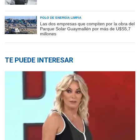
POLO DE ENERGÍA LIMPIA
Las dos empresas que compiten por la obra del
Parque Solar Guaymallén por más de U$S5,7
millones
TE PUEDE INTERESAR