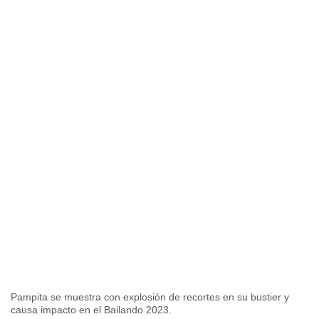
Pampita se muestra con explosión de recortes en su bustier y
causa impacto en el Bailando 2023.