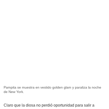
Pampita se muestra en vestido golden glam y paraliza la noche
de New York.
Claro que la diosa no perdió oportunidad para salir a