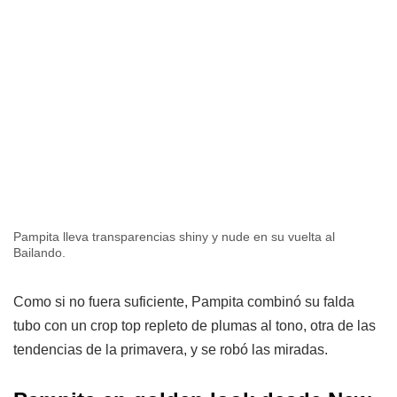
Pampita lleva transparencias shiny y nude en su vuelta al
Bailando.
Como si no fuera suficiente, Pampita combinó su falda
tubo con un crop top repleto de plumas al tono, otra de las
tendencias de la primavera, y se robó las miradas.