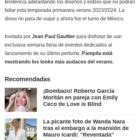
tendencia adelantando los diseños y estilos que no podrán
faltar esta temporada primavera verano 2023/2024. La
diosa no para de viajar y ahora fue el turno de México.
Invitada por
Jean Paul Gaultier
para disfrutar de uan
exclusiva semana llena de eventos dedicados al
lanzamiento de su último perfume,
Pampita está
mostrando los looks más audaces del verano.
Recomendadas
¡Bombazo! Roberto García
Moritán en pareja con Emily
Ceco de Love is Blind
La picante foto de Wanda Nara
tras el embargo a la mansión de
Mauro Icardi: "Reventada"