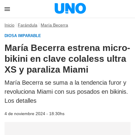
Inicio
Farándula
María Becerra
DIOSA IMPARABLE
María Becerra estrena micro-
bikini en clave colaless ultra
XS y paraliza Miami
María Becerra se suma a la tendencia furor y
revoluciona Miami con sus posados en bikinis.
Los detalles
4 de noviembre 2024 - 18:30hs