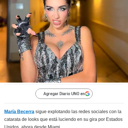
Agregar Diario UNO en
María Becerra
sigue explotando las redes sociales con la
catarata de looks que está luciendo en su gira por Estados
Unidos, ahora desde Miami.