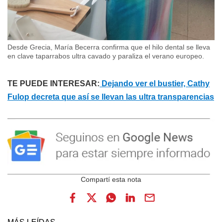
Desde Grecia, María Becerra confirma que el hilo dental se lleva
en clave taparrabos ultra cavado y paraliza el verano europeo.
TE PUEDE INTERESAR:
Dejando ver el bustier, Cathy
Fulop decreta que así se llevan las ultra transparencias