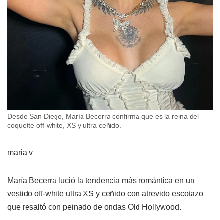
Desde San Diego, María Becerra confirma que es la reina del
coquette off-white, XS y ultra ceñido.
maria v
María Becerra lució la tendencia más romántica en un
vestido off-white ultra XS y ceñido con atrevido escotazo
que resaltó con peinado de ondas Old Hollywood.