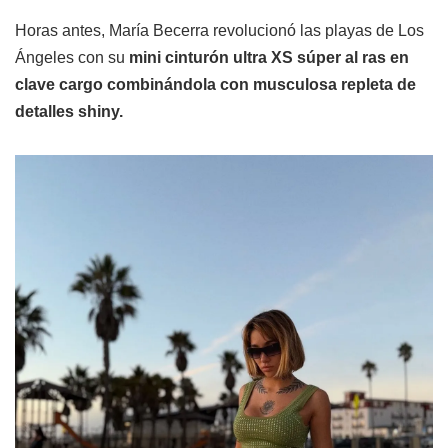
Horas antes, María Becerra revolucionó las playas de Los
Ángeles con su
mini cinturón ultra XS súper al ras en
clave cargo combinándola con musculosa repleta de
detalles shiny.