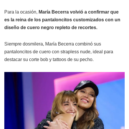
Para la ocasión,
María Becerra volvió a confirmar que
es la reina de los pantaloncitos customizados con un
diseño de cuero negro repleto de recortes.
Siempre dosmilera, María Becerra combinó sus
pantaloncitos de cuero con strapless nude, ideal para
destacar su corte bob y tattoos de su pecho.