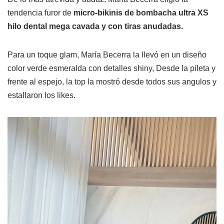
tendencia furor de
micro-bikinis de bombacha ultra XS
hilo dental mega cavada y con tiras anudadas.
Para un toque glam, María Becerra la llevó en un diseño
color verde esmeralda con detalles shiny, Desde la pileta y
frente al espejo, la top la mostró desde todos sus angulos y
estallaron los likes.