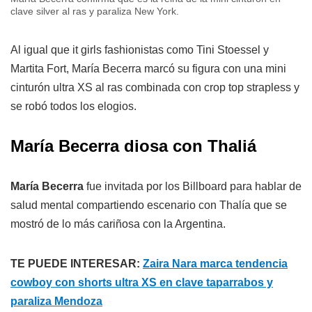
clave silver al ras y paraliza New York.
Al igual que it girls fashionistas como Tini Stoessel y
Martita Fort, María Becerra marcó su figura con una mini
cinturón ultra XS al ras combinada con crop top strapless y
se robó todos los elogios.
María Becerra diosa con Thaliá
María Becerra
fue invitada por los Billboard para hablar de
salud mental compartiendo escenario con Thalía que se
mostró de lo más cariñosa con la Argentina.
TE PUEDE INTERESAR:
Zaira Nara marca tendencia
cowboy con shorts ultra XS en clave taparrabos y
paraliza Mendoza