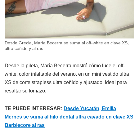
Desde Grecia, María Becerra se suma al off-white en clave XS,
ultra ceñido y al ras.
Desde la pileta, María Becerra mostró cómo luce el off-
white, color infaltable del verano, en un mini vestido ultra
XS de corte strapless ultra ceñido y ajustado, ideal para
resaltar su lomazo.
TE PUEDE INTERESAR:
Desde Yucatán, Emilia
Mernes se suma al hilo dental ultra cavado en clave XS
Barbiecore al ras