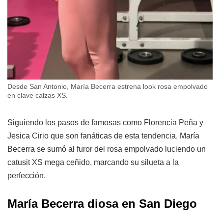
Desde San Antonio, María Becerra estrena look rosa empolvado
en clave calzas XS.
Siguiendo los pasos de famosas como Florencia Peña y
Jesica Cirio que son fanáticas de esta tendencia, María
Becerra se sumó al furor del rosa empolvado luciendo un
catusit XS mega ceñido, marcando su silueta a la
perfección.
María Becerra diosa en San Diego