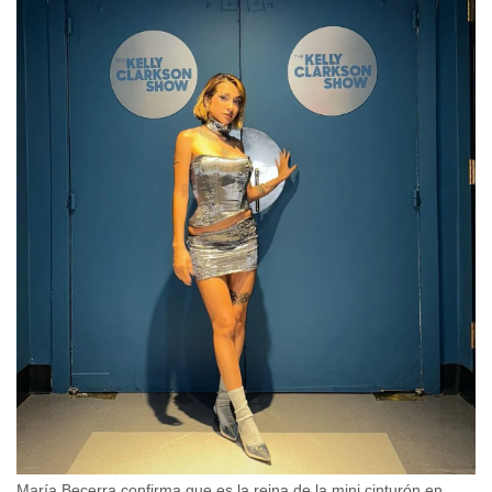
María Becerra confirma que es la reina de la mini cinturón en