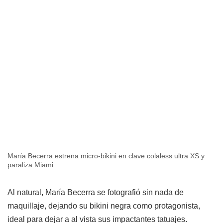
María Becerra estrena micro-bikini en clave colaless ultra XS y
paraliza Miami.
Al natural, María Becerra se fotografió sin nada de
maquillaje, dejando su bikini negra como protagonista,
ideal para dejar a al vista sus impactantes tatuajes.