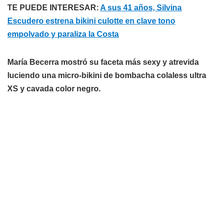
TE PUEDE INTERESAR:
A sus 41 años, Silvina
Escudero estrena bikini culotte en clave tono
empolvado y paraliza la Costa
María Becerra mostró su faceta más sexy y atrevida
luciendo una micro-bikini de bombacha colaless ultra
XS y cavada color negro.