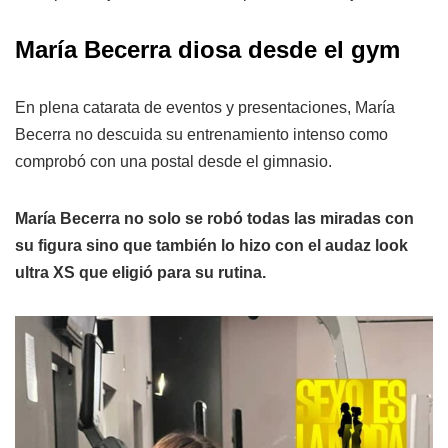
María Becerra diosa desde el gym
En plena catarata de eventos y presentaciones, María
Becerra no descuida su entrenamiento intenso como
comprobó con una postal desde el gimnasio.
María Becerra no solo se robó todas las miradas con
su figura sino que también lo hizo con el audaz look
ultra XS que eligió para su rutina.