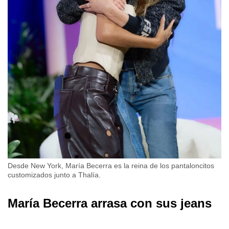
Desde New York, María Becerra es la reina de los pantaloncitos
customizados junto a Thalía.
María Becerra arrasa con sus jeans