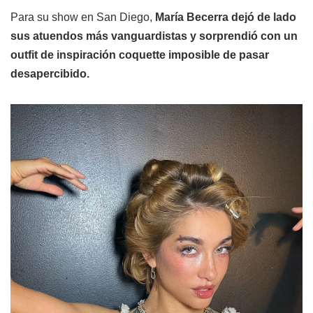
Para su show en San Diego,
María Becerra dejó de lado
sus atuendos más vanguardistas y sorprendió con un
outfit de inspiración coquette imposible de pasar
desapercibido.