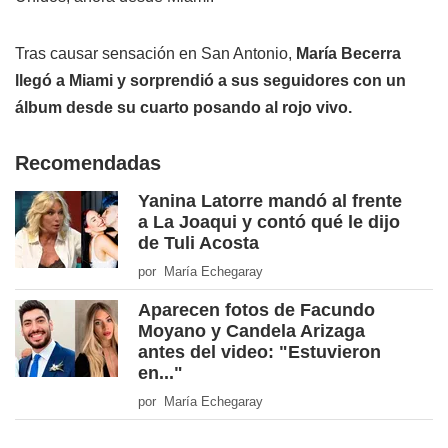
Tras causar sensación en San Antonio,
María Becerra
llegó a Miami y sorprendió a sus seguidores con un
álbum desde su cuarto posando al rojo vivo.
Recomendadas
Yanina Latorre mandó al frente
a La Joaqui y contó qué le dijo
de Tuli Acosta
por María Echegaray
Aparecen fotos de Facundo
Moyano y Candela Arizaga
antes del video: "Estuvieron
en..."
por María Echegaray