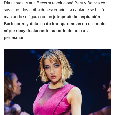
Días antes, María Becerra revolucionó Perú y Bolivia con
sus atuendos arriba del escenario. La cantante se lució
marcando su figura con un
jutmpsuit de inspiración
Barbiecore y detalles de transparencias en el escote ,
súper sexy destacando su corte de pelo a la
perfección.