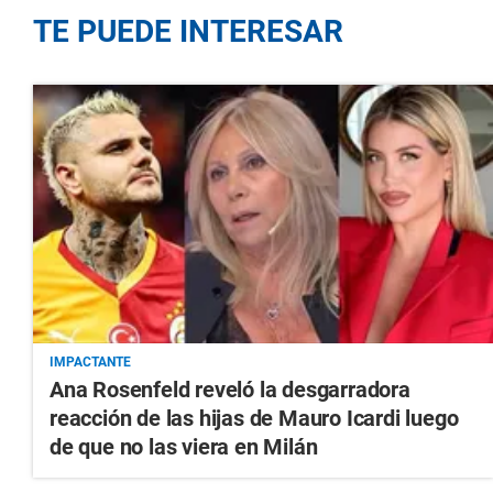
TE PUEDE INTERESAR
IMPACTANTE
Ana Rosenfeld reveló la desgarradora
reacción de las hijas de Mauro Icardi luego
de que no las viera en Milán