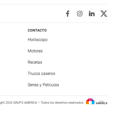
CONTACTO
Horóscopo
Motores
Recetas
Trucos caseros
Series y Películas
ight 2026 GRUPO AMERICA – Todos los derechos reservados