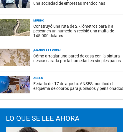
una sociedad de empresas mendocinas
MUNDO
Construyó una ruta de 2 kilómetros para ir a
pescar en un humedal y recibió una multa de
145.000 dólares
¡MANOS A LA OBRA!
Cómo arreglar una pared de casa con la pintura
descascarada por la humedad en simples pasos
ANSES
Feriado del 17 de agosto: ANSES modificó el
esquema de cobros para jubilados y pensionados
LO QUE SE LEE AHORA