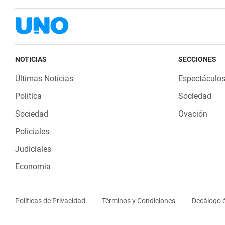
NOTICIAS
SECCIONES
Últimas Noticias
Espectáculo
Política
Sociedad
Sociedad
Ovación
Policiales
Judiciales
Economia
Políticas de Privacidad
Términos y Condiciones
Decálogo é