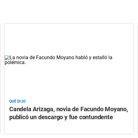
QUÉ DIJO
Candela Arizaga, novia de Facundo Moyano,
publicó un descargo y fue contundente