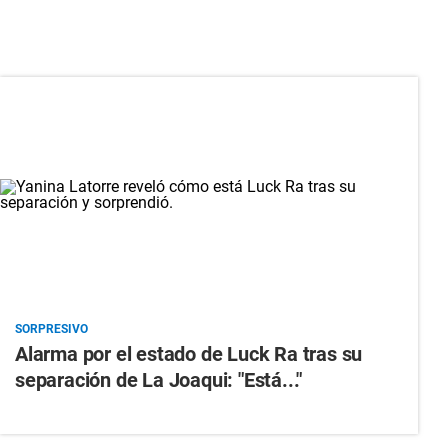
SORPRESIVO
Alarma por el estado de Luck Ra tras su
separación de La Joaqui: "Está..."