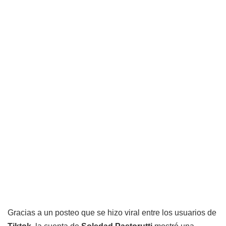
Gracias a un posteo que se hizo viral entre los usuarios de