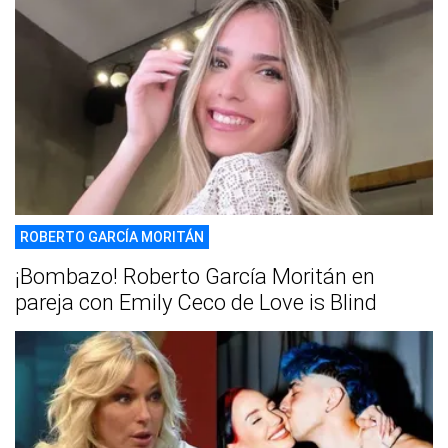
ROBERTO GARCÍA MORITÁN
¡Bombazo! Roberto García Moritán en
pareja con Emily Ceco de Love is Blind