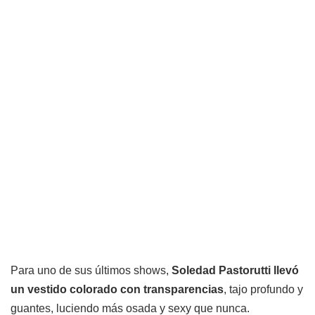
Para uno de sus últimos shows,
Soledad Pastorutti llevó
un vestido colorado con transparencias
, tajo profundo y
guantes, luciendo más osada y sexy que nunca.