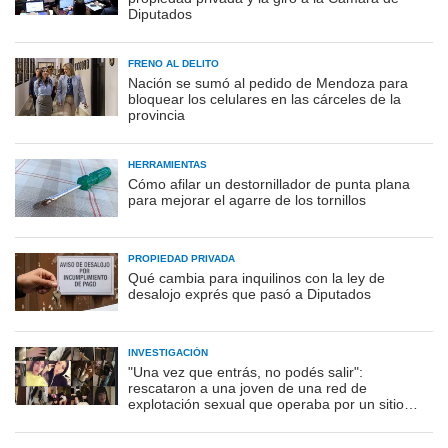
Diputados
FRENO AL DELITO
Nación se sumó al pedido de Mendoza para
bloquear los celulares en las cárceles de la
provincia
HERRAMIENTAS
Cómo afilar un destornillador de punta plana
para mejorar el agarre de los tornillos
PROPIEDAD PRIVADA
Qué cambia para inquilinos con la ley de
desalojo exprés que pasó a Diputados
INVESTIGACIÓN
"Una vez que entrás, no podés salir":
rescataron a una joven de una red de
explotación sexual que operaba por un sitio
porno