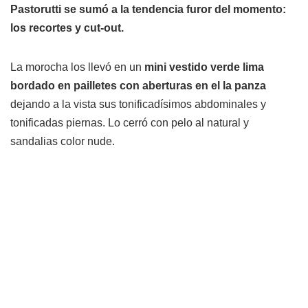
Pastorutti se sumó a la tendencia furor del momento:
los recortes y cut-out.
La morocha los llevó en un
mini vestido verde lima
bordado en pailletes con aberturas en el la panza
dejando a la vista sus tonificadísimos abdominales y
tonificadas piernas. Lo cerró con pelo al natural y
sandalias color nude.