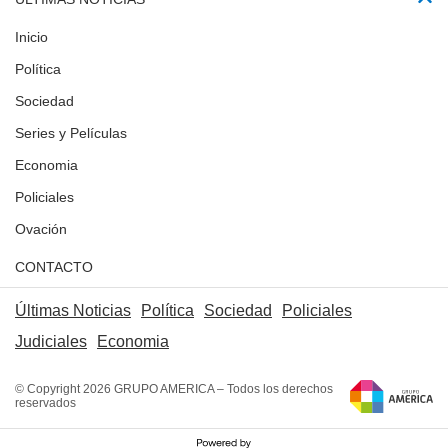
Inicio
Política
Sociedad
Series y Películas
Economia
Policiales
Ovación
CONTACTO
Últimas Noticias
Política
Sociedad
Policiales
Judiciales
Economia
© Copyright 2026 GRUPO AMERICA – Todos los derechos
reservados