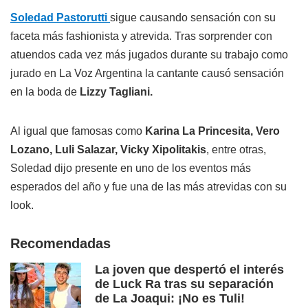
Soledad Pastorutti
sigue causando sensación con su
faceta más fashionista y atrevida. Tras sorprender con
atuendos cada vez más jugados durante su trabajo como
jurado en La Voz Argentina la cantante causó sensación
en la boda de
Lizzy Tagliani.
Al igual que famosas como
Karina La Princesita, Vero
Lozano, Luli Salazar, Vicky Xipolitakis
, entre otras,
Soledad dijo presente en uno de los eventos más
esperados del año y fue una de las más atrevidas con su
look.
Recomendadas
La joven que despertó el interés
de Luck Ra tras su separación
de La Joaqui: ¡No es Tuli!