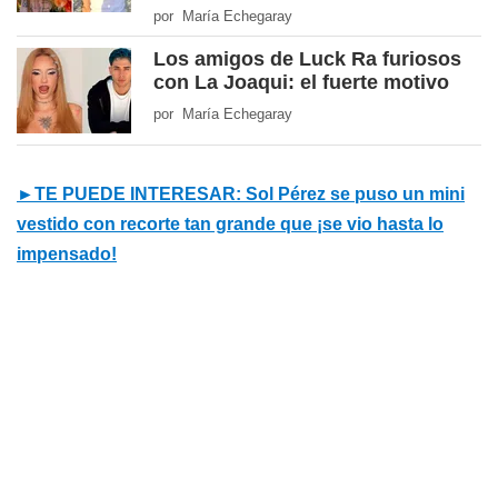
por María Echegaray
Los amigos de Luck Ra furiosos
con La Joaqui: el fuerte motivo
por María Echegaray
►TE PUEDE INTERESAR: Sol Pérez se puso un mini
vestido con recorte tan grande que ¡se vio hasta lo
impensado!