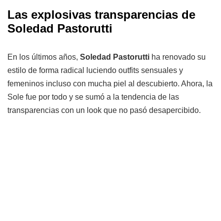
Las explosivas transparencias de
Soledad Pastorutti
En los últimos años,
Soledad Pastorutti
ha renovado su
estilo de forma radical luciendo outfits sensuales y
femeninos incluso con mucha piel al descubierto. Ahora, la
Sole fue por todo y se sumó a la tendencia de las
transparencias con un look que no pasó desapercibido.