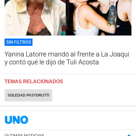
SIN FILTROS
Yanina Latorre mandó al frente a La Joaqui
y contó qué le dijo de Tuli Acosta
TEMAS RELACIONADOS
SOLEDAD PASTORUTTI
ÚLTIMAS NOTICIAS