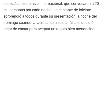
espectáculos de nivel internacional, que convocaron a 20
mil personas por cada noche, La cantante de folclore
sorprendió a todos durante su presentación la noche del
domingo cuando, al acercarse a sus fanáticos, decidió
dejar de cantar para aceptar un regalo bien mendocino.