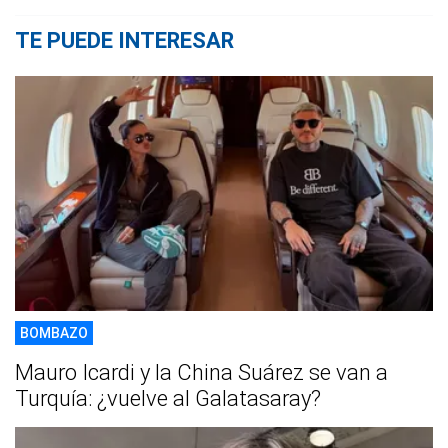
TE PUEDE INTERESAR
BOMBAZO
Mauro Icardi y la China Suárez se van a
Turquía: ¿vuelve al Galatasaray?