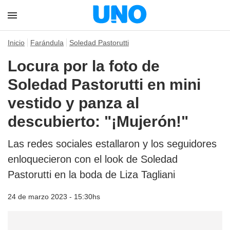
Inicio
Farándula
Soledad Pastorutti
Locura por la foto de
Soledad Pastorutti en mini
vestido y panza al
descubierto: "¡Mujerón!"
Las redes sociales estallaron y los seguidores
enloquecieron con el look de Soledad
Pastorutti en la boda de Liza Tagliani
24 de marzo 2023 - 15:30hs