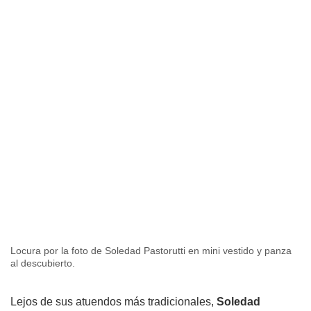
Locura por la foto de Soledad Pastorutti en mini vestido y panza
al descubierto.
Lejos de sus atuendos más tradicionales,
Soledad