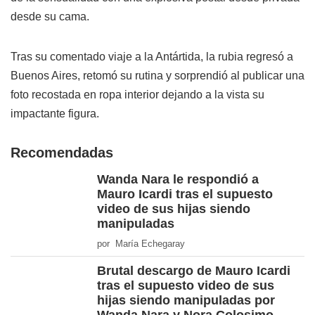
desde su cama.
Tras su comentado viaje a la Antártida, la rubia regresó a
Buenos Aires, retomó su rutina y sorprendió al publicar una
foto recostada en ropa interior dejando a la vista su
impactante figura.
Recomendadas
Wanda Nara le respondió a
Mauro Icardi tras el supuesto
video de sus hijas siendo
manipuladas
por María Echegaray
Brutal descargo de Mauro Icardi
tras el supuesto video de sus
hijas siendo manipuladas por