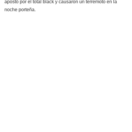
apostó por el total black y causaron un terremoto en la
noche porteña.