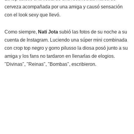
cerveza acompañada por una amiga y causó sensación
con el look sexy que llevó.
Como siempre,
Nati Jota
subió las fotos de su noche a su
cuenta de Instagram. Luciendo una súper mini combinada
con crop top negro y gorro pilusso la diosa posó junto a su
amiga y los fans no tardaron en llenarlas de elogios.
"Divinas", "Reinas", "Bombas", escribieron.