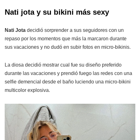
Nati jota y su bikini más sexy
Nati Jota
decidió sorprender a sus seguidores con un
repaso por los momentos que más la marcaron durante
sus vacaciones y no dudó en subir fotos en micro-bikinis.
La diosa decidió mostrar cual fue su diseño preferido
durante las vacaciones y prendió fuego las redes con una
selfie demencial desde el baño luciendo una micro-bikini
multicolor explosiva.