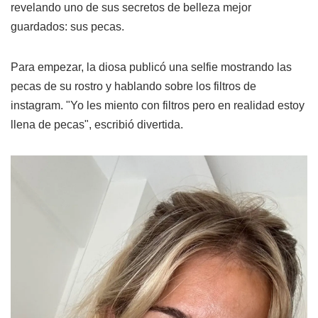
revelando uno de sus secretos de belleza mejor
guardados: sus pecas.
Para empezar, la diosa publicó una selfie mostrando las
pecas de su rostro y hablando sobre los filtros de
instagram. "Yo les miento con filtros pero en realidad estoy
llena de pecas", escribió divertida.