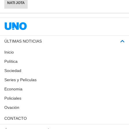
NATI JOTA
ÚLTIMAS NOTICIAS
Inicio
Política
Sociedad
Series y Películas
Economia
Policiales
Ovación
CONTACTO