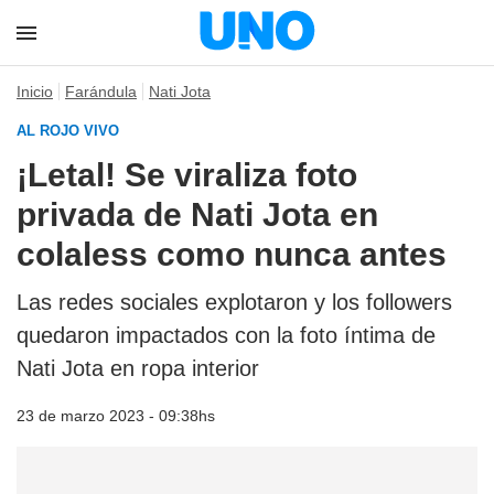
Inicio
Farándula
Nati Jota
AL ROJO VIVO
¡Letal! Se viraliza foto
privada de Nati Jota en
colaless como nunca antes
Las redes sociales explotaron y los followers
quedaron impactados con la foto íntima de
Nati Jota en ropa interior
23 de marzo 2023 - 09:38hs