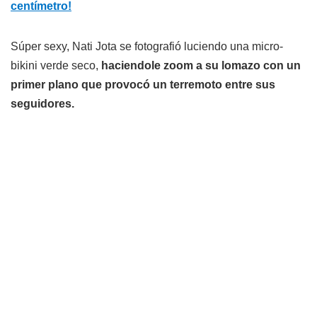
centímetro!
Súper sexy, Nati Jota se fotografió luciendo una micro-
bikini verde seco,
haciendole zoom a su lomazo con un
primer plano que provocó un terremoto entre sus
seguidores.