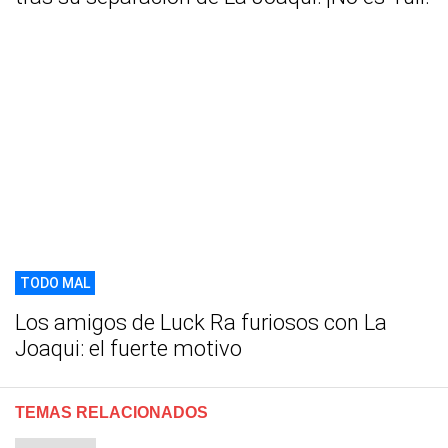
TODO MAL
Los amigos de Luck Ra furiosos con La
Joaqui: el fuerte motivo
TEMAS RELACIONADOS