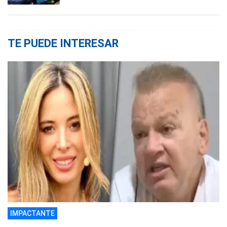
TE PUEDE INTERESAR
IMPACTANTE