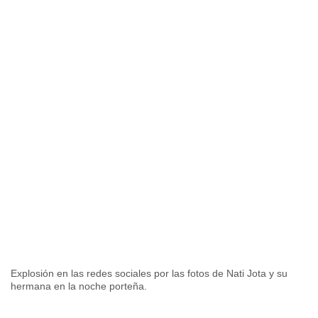
Explosión en las redes sociales por las fotos de Nati Jota y su
hermana en la noche porteña.