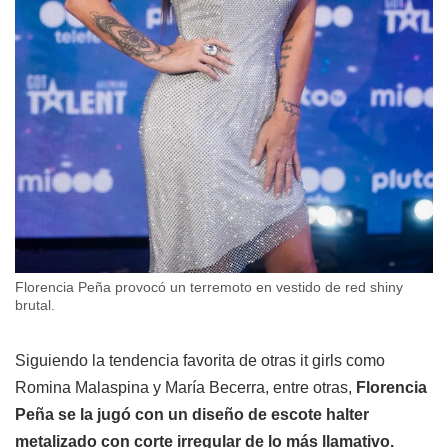
Florencia Peña provocó un terremoto en vestido de red shiny
brutal.
Siguiendo la tendencia favorita de otras it girls como
Romina Malaspina y María Becerra, entre otras,
Florencia
Peña se la jugó con un diseño de escote halter
metalizado con corte irregular de lo más llamativo.