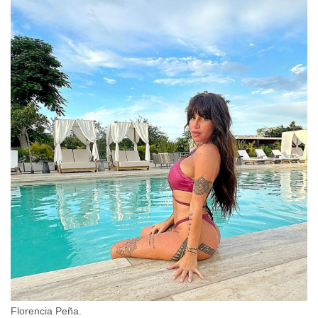
Florencia Peña.