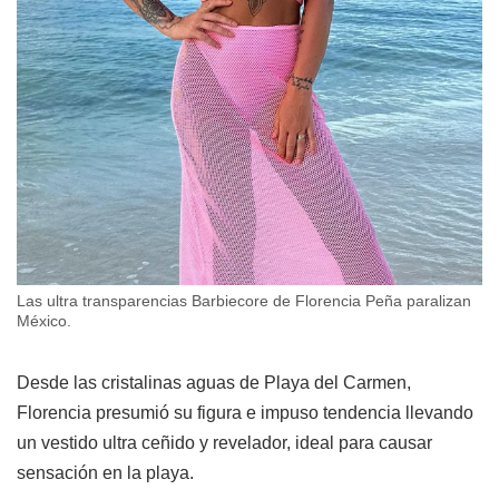
Las ultra transparencias Barbiecore de Florencia Peña paralizan
México.
Desde las cristalinas aguas de Playa del Carmen,
Florencia presumió su figura e impuso tendencia llevando
un vestido ultra ceñido y revelador, ideal para causar
sensación en la playa.