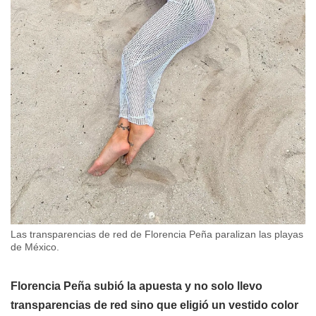
Las transparencias de red de Florencia Peña paralizan las playas
de México.
Florencia Peña subió la apuesta y no solo llevo
transparencias de red sino que eligió un vestido color