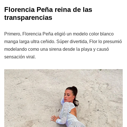
Florencia Peña reina de las
transparencias
Primero, Florencia Peña eligió un modelo color blanco
manga larga ultra ceñido. Súper divertida, Flor lo presumió
modelando como una sirena desde la playa y causó
sensación viral.