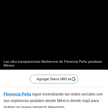
Las ultra transparencias Barbiecore de Florencia Peña paralizan
México
Agregar Diario UNO en
Florencia Peña
sigue incendiando las redes sociales con
sus explosivas postales desde México donde viajó para
grabar un nuevo proyecto televisivo.