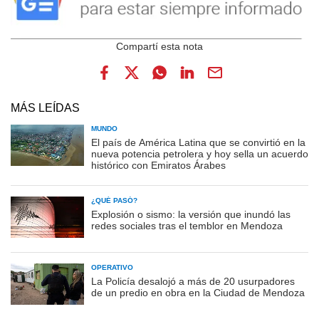
MÁS LEÍDAS
MUNDO
El país de América Latina que se convirtió en la
nueva potencia petrolera y hoy sella un acuerdo
histórico con Emiratos Árabes
¿QUÉ PASÓ?
Explosión o sismo: la versión que inundó las
redes sociales tras el temblor en Mendoza
OPERATIVO
La Policía desalojó a más de 20 usurpadores
de un predio en obra en la Ciudad de Mendoza