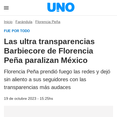
Inicio
Farándula
Florencia Peña
FUE POR TODO
Las ultra transparencias
Barbiecore de Florencia
Peña paralizan México
Florencia Peña prendió fuego las redes y dejó
sin aliento a sus seguidores con las
transparencias más audaces
19 de octubre 2023 - 15:25hs