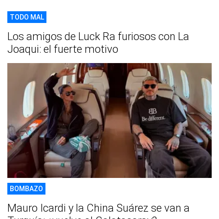
TODO MAL
Los amigos de Luck Ra furiosos con La
Joaqui: el fuerte motivo
BOMBAZO
Mauro Icardi y la China Suárez se van a