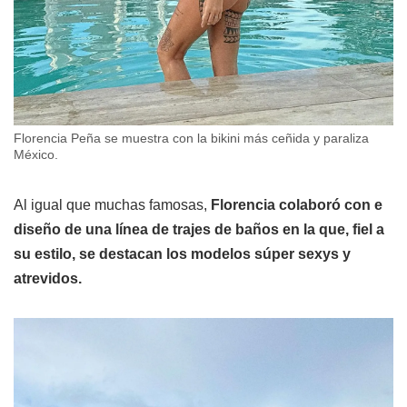
Florencia Peña se muestra con la bikini más ceñida y paraliza
México.
Al igual que muchas famosas,
Florencia colaboró con e
diseño de una línea de trajes de baños en la que, fiel a
su estilo, se destacan los modelos súper sexys y
atrevidos.