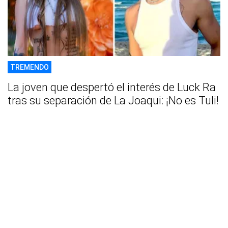
TREMENDO
La joven que despertó el interés de Luck Ra
tras su separación de La Joaqui: ¡No es Tuli!