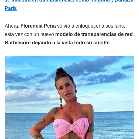
París
Ahora,
Florencia Peña
volvió a enloquecer a sus fans,
esta vez con un nuevo
modelo de transparencias de red
Barbiecore dejando a la vista todo su culotte.