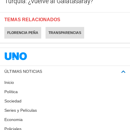
Turquía: ¿vuelve al Galatasaray?
TEMAS RELACIONADOS
FLORENCIA PEÑA
TRANSPARENCIAS
ÚLTIMAS NOTICIAS
Inicio
Política
Sociedad
Series y Películas
Economia
Policiales