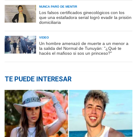
NUNCA PARÓ DE MENTIR
Los falsos certificados ginecológicos con los
que una estafadora serial logró evadir la prisión
domiciliaria
VIDEO
Un hombre amenazó de muerte a un menor a
la salida del Normal de Tunuyán: "¿Qué te
hacés el mafioso si sos un princeso?"
TE PUEDE INTERESAR