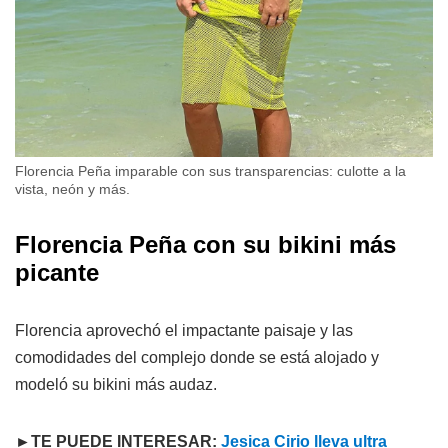
Florencia Peña imparable con sus transparencias: culotte a la
vista, neón y más.
Florencia Peña con su bikini más
picante
Florencia aprovechó el impactante paisaje y las
comodidades del complejo donde se está alojado y
modeló su bikini más audaz.
►TE PUEDE INTERESAR:
Jesica Cirio lleva ultra