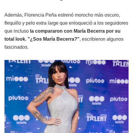
Además, Florencia Peña estrenó morocho más oscuro,
flequillo y pelo extra large que enloqueció a los seguidores
que incluso
la compararon con María Becerra por su
total look. "¿Sos María Becerra?"
, escribieron algunos
fascinados.