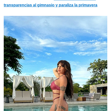
transparencias al gimnasio y paraliza la primavera