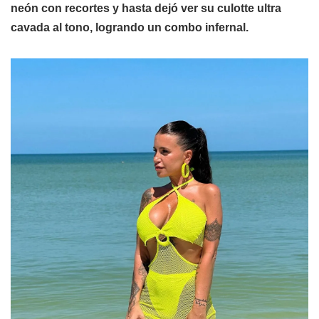
neón con recortes y hasta dejó ver su culotte ultra
cavada al tono, logrando un combo infernal.