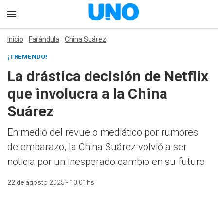
Inicio
Farándula
China Suárez
¡TREMENDO!
La drástica decisión de Netflix
que involucra a la China
Suárez
En medio del revuelo mediático por rumores
de embarazo, la China Suárez volvió a ser
noticia por un inesperado cambio en su futuro.
22 de agosto 2025 - 13:01hs