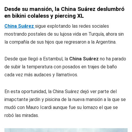
Desde su mansión, la China Suárez deslumbró
en bikini colaless y piercing XL
China Suárez
sigue explotando las redes sociales
mostrando postales de su lujosa vida en Turquía, ahora sin
la compañía de sus hijos que regresaron a la Argentina.
Desde que llegó a Estambul, la
China Suárez
no ha parado
de subir la temperatura con posados en trajes de baño
cada vez más audaces y llamativos.
En esta oportunidad, la China Suárez dejó ver parte del
imapctante jardín y pisicina de la nueva mansión a la que se
mudó con Mauro Icardi aunque fue su lomazo el que se
robó las miradas.