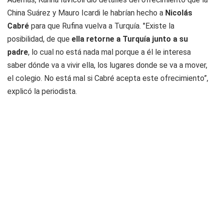
China Suárez y Mauro Icardi le habrían hecho a
Nicolás
Cabré
para que Rufina vuelva a Turquía. "Existe la
posibilidad, de que
ella retorne a Turquía junto a su
padre
, lo cual no está nada mal porque a él le interesa
saber dónde va a vivir ella, los lugares donde se va a mover,
el colegio. No está mal si Cabré acepta este ofrecimiento”,
explicó la periodista.