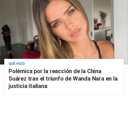
QUÉ HIZO
Polémica por la reacción de la China
Suárez tras el triunfo de Wanda Nara en la
justicia italiana