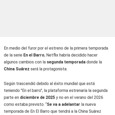
En medio del furor por el estreno de la primera temporada
de la serie
En el Barro
, Netflix habría decidido hacer
algunos cambios con la
segunda temporada
donde la
China Suárez
será la protagonista.
Según trascendió debido al éxito mundial que está
teniendo "En el barro", la plataforma estrenaría la segunda
parte en
diciembre de 2025
y no en el verano del 2026
como estaba previsto. “
Se va a adelantar
la nueva
temporada de En El Barro que tendrá a la China Suárez