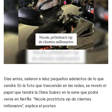
Días antes, salieron a laluz pequeños adelantos de lo que
vendrá. En la foto que trascendió en las redes, se reveló el
papel que tendrá la China Suárez en la serie que podrá
verse en Netflix. "Nicole prostituta vip de clientes
millonarios", explica el posteo.