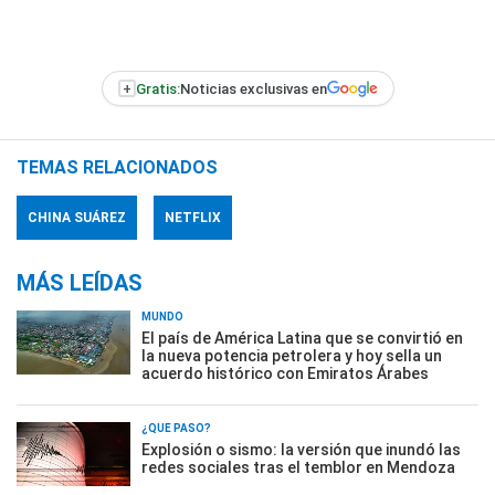
+
Gratis:
Noticias exclusivas en
TEMAS RELACIONADOS
CHINA SUÁREZ
NETFLIX
MÁS LEÍDAS
MUNDO
El país de América Latina que se convirtió en
la nueva potencia petrolera y hoy sella un
acuerdo histórico con Emiratos Árabes
¿QUÉ PASÓ?
Explosión o sismo: la versión que inundó las
redes sociales tras el temblor en Mendoza