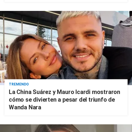
TREMENDO
La China Suárez y Mauro Icardi mostraron
cómo se divierten a pesar del triunfo de
Wanda Nara