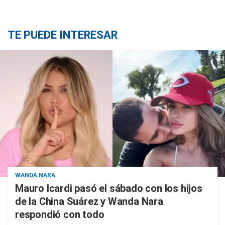
TE PUEDE INTERESAR
WANDA NARA
Mauro Icardi pasó el sábado con los hijos
de la China Suárez y Wanda Nara
respondió con todo