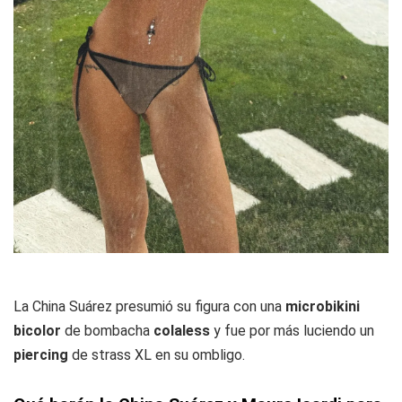
La China Suárez presumió su figura con una
microbikini
bicolor
de bombacha
colaless
y fue por más luciendo un
piercing
de strass XL en su ombligo.