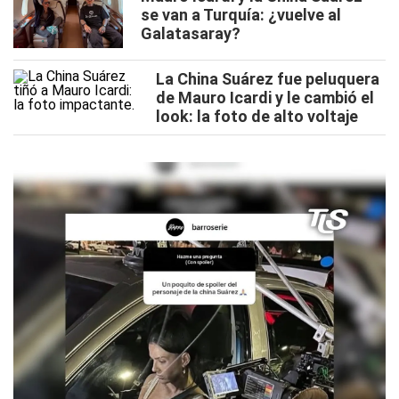
se van a Turquía: ¿vuelve al
Galatasaray?
La China Suárez fue peluquera
de Mauro Icardi y le cambió el
look: la foto de alto voltaje