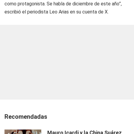
como protagonista. Se habla de diciembre de este año”,
escribió el periodista Leo Arias en su cuenta de X.
Recomendadas
Mauro Icardi y la China Suárez