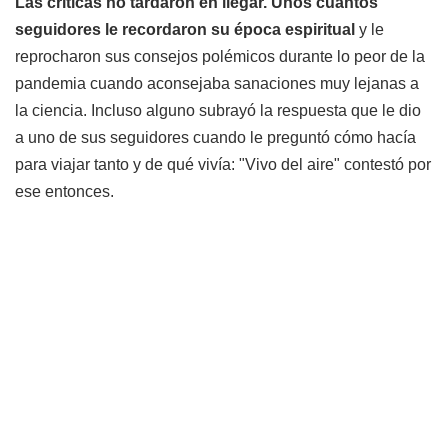
Las críticas no tardaron en llegar. Unos cuantos
seguidores le recordaron su época espiritual
y le
reprocharon sus consejos polémicos durante lo peor de la
pandemia cuando aconsejaba sanaciones muy lejanas a
la ciencia. Incluso alguno subrayó la respuesta que le dio
a uno de sus seguidores cuando le preguntó cómo hacía
para viajar tanto y de qué vivía: "Vivo del aire" contestó por
ese entonces.