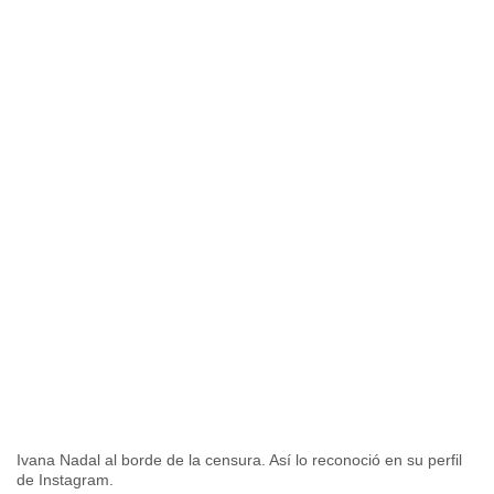
Ivana Nadal al borde de la censura. Así lo reconoció en su perfil
de Instagram.