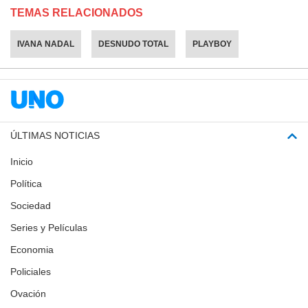
TEMAS RELACIONADOS
IVANA NADAL
DESNUDO TOTAL
PLAYBOY
ÚLTIMAS NOTICIAS
Inicio
Política
Sociedad
Series y Películas
Economia
Policiales
Ovación