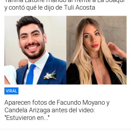
y contó qué le dijo de Tuli Acosta
VIRAL
Aparecen fotos de Facundo Moyano y
Candela Arizaga antes del video:
"Estuvieron en..."