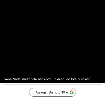
Ivana Nadal metió foto haciendo un desnudo total y arrasó.
Agregar Diario UNO en