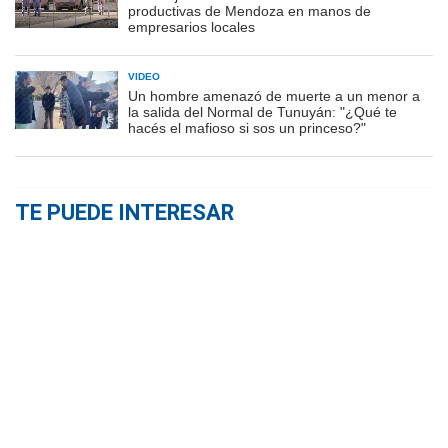
productivas de Mendoza en manos de
empresarios locales
VIDEO
Un hombre amenazó de muerte a un menor a
la salida del Normal de Tunuyán: "¿Qué te
hacés el mafioso si sos un princeso?"
TE PUEDE INTERESAR