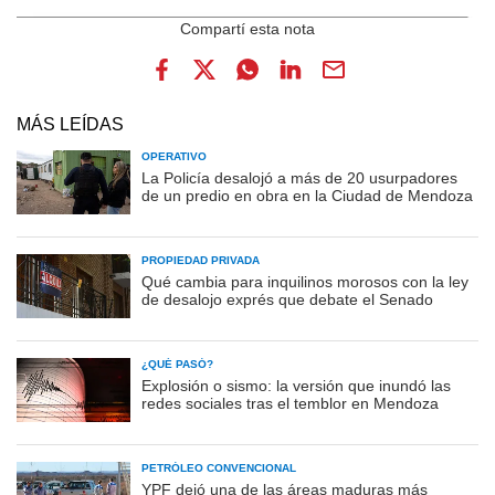
MÁS LEÍDAS
OPERATIVO
La Policía desalojó a más de 20 usurpadores
de un predio en obra en la Ciudad de Mendoza
PROPIEDAD PRIVADA
Qué cambia para inquilinos morosos con la ley
de desalojo exprés que debate el Senado
¿QUÉ PASÓ?
Explosión o sismo: la versión que inundó las
redes sociales tras el temblor en Mendoza
PETRÓLEO CONVENCIONAL
YPF dejó una de las áreas maduras más