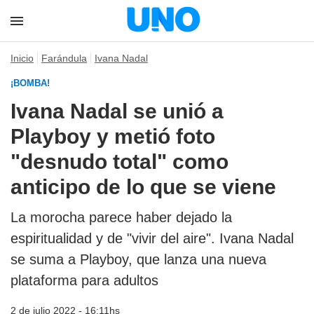
Inicio
Farándula
Ivana Nadal
¡BOMBA!
Ivana Nadal se unió a
Playboy y metió foto
"desnudo total" como
anticipo de lo que se viene
La morocha parece haber dejado la
espiritualidad y de "vivir del aire". Ivana Nadal
se suma a Playboy, que lanza una nueva
plataforma para adultos
2 de julio 2022 - 16:11hs