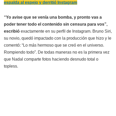
espalda al espejo y derritió Instagram
“Yo avise que se venía una bomba, y pronto vas a
poder tener todo el contenido sin censura para vos”,
escribió
exactamente en su perfil de Instagram. Bruno Siri,
su novio, quedó impactado con la producción que hizo y le
comentó: “Lo más hermoso que se creó en el universo.
Rompiendo todo”. De todas maneras no es la primera vez
que Nadal comparte fotos haciendo desnudo total o
topless.