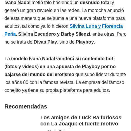
Ivana Nadal
metió foto haciendo un
desnudo total
y
generó un gran revuelo en las redes. La morocha anunció
de esta manera que se suma a una nueva plataforma para
adultos, tal como ya lo hicieron
Silvina Luna y Florencia
Peña
, Silvina Escudero y Barby Silenzi
, entre otras. Pero
no se trata de
Divas Play
, sino de
Playboy
.
La modelo Ivana Nadal venderá su contenido hot
(fotos y videos) en una apuesta de Playboy por no
bajarse del mundo del erotismo
que supo liderar durante
los años 80 con la famosa revista. La empresa del famoso
conejito ya tiene su propia plataforma para adultos.
Recomendadas
Los amigos de Luck Ra furiosos
con La Joaqui: el fuerte motivo