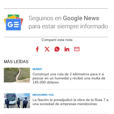
MÁS LEÍDAS
MUNDO
Construyó una ruta de 2 kilómetros para ir a
pescar en un humedal y recibió una multa de
145.000 dólares
MEGAOBRA VIAL
La Nación le preadjudicó la obra de la Ruta 7 a
una sociedad de empresas mendocinas