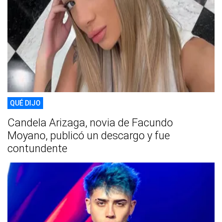
QUÉ DIJO
Candela Arizaga, novia de Facundo
Moyano, publicó un descargo y fue
contundente