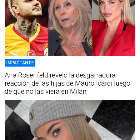
IMPACTANTE
Ana Rosenfeld reveló la desgarradora
reacción de las hijas de Mauro Icardi luego
de que no las viera en Milán