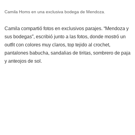
Camila Homs en una exclusiva bodega de Mendoza.
Camila compartió fotos en exclusivos parajes. “Mendoza y
sus bodegas”, escribió junto a las fotos, donde mostró un
outfit con colores muy claros, top tejido al crochet,
pantalones babucha, sandalias de tiritas, sombrero de paja
y anteojos de sol.