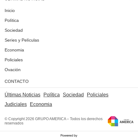
Inicio
Política
Sociedad
Series y Películas
Economia
Policiales
Ovación
CONTACTO
Últimas Noticias
Política
Sociedad
Policiales
Judiciales
Economia
© Copyright 2026 GRUPO AMERICA – Todos los derechos
reservados