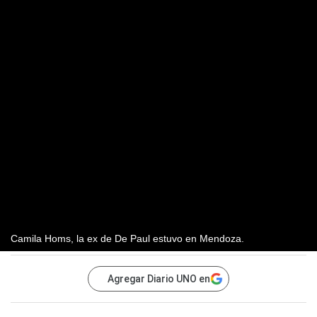
Camila Homs, la ex de De Paul estuvo en Mendoza.
Agregar Diario UNO en