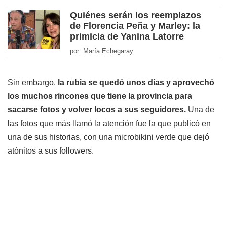
Quiénes serán los reemplazos
de Florencia Peña y Marley: la
primicia de Yanina Latorre
por María Echegaray
Sin embargo,
la rubia se quedó unos días y aprovechó
los muchos rincones que tiene la provincia para
sacarse fotos y volver locos a sus seguidores.
Una de
las fotos que más llamó la atención fue la que publicó en
una de sus historias, con una microbikini verde que dejó
atónitos a sus followers.