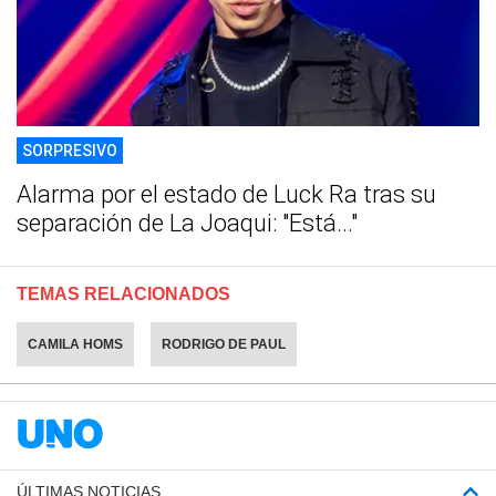
SORPRESIVO
Alarma por el estado de Luck Ra tras su
separación de La Joaqui: "Está..."
TEMAS RELACIONADOS
CAMILA HOMS
RODRIGO DE PAUL
ÚLTIMAS NOTICIAS