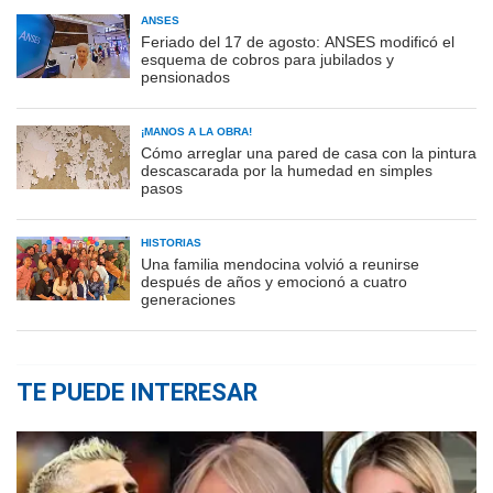
ANSES
Feriado del 17 de agosto: ANSES modificó el
esquema de cobros para jubilados y
pensionados
¡MANOS A LA OBRA!
Cómo arreglar una pared de casa con la pintura
descascarada por la humedad en simples
pasos
HISTORIAS
Una familia mendocina volvió a reunirse
después de años y emocionó a cuatro
generaciones
TE PUEDE INTERESAR