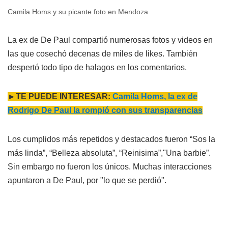
Camila Homs y su picante foto en Mendoza.
La ex de De Paul compartió numerosas fotos y videos en
las que cosechó decenas de miles de likes. También
despertó todo tipo de halagos en los comentarios.
►TE PUEDE INTERESAR:
Camila Homs, la ex de
Rodrigo De Paul la rompió con sus transparencias
Los cumplidos más repetidos y destacados fueron “Sos la
más linda”, “Belleza absoluta”, “Reinisima”,"Una barbie”.
Sin embargo no fueron los únicos. Muchas interacciones
apuntaron a De Paul, por "lo que se perdió".