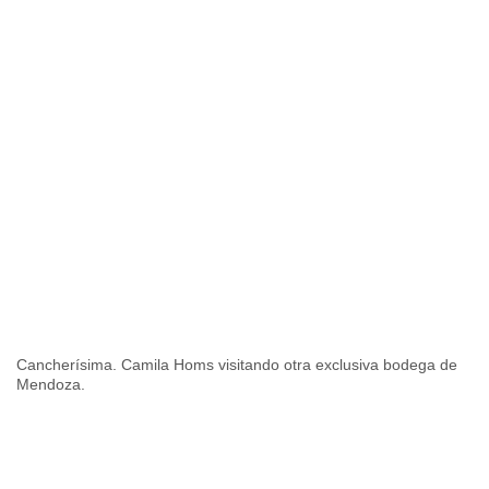
Cancherísima. Camila Homs visitando otra exclusiva bodega de
Mendoza.