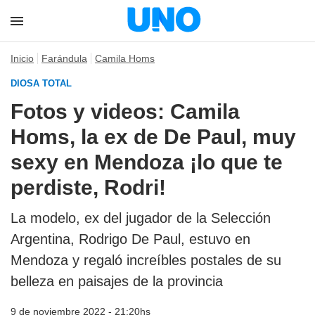
Inicio
Farándula
Camila Homs
DIOSA TOTAL
Fotos y videos: Camila
Homs, la ex de De Paul, muy
sexy en Mendoza ¡lo que te
perdiste, Rodri!
La modelo, ex del jugador de la Selección
Argentina, Rodrigo De Paul, estuvo en
Mendoza y regaló increíbles postales de su
belleza en paisajes de la provincia
9 de noviembre 2022 - 21:20hs