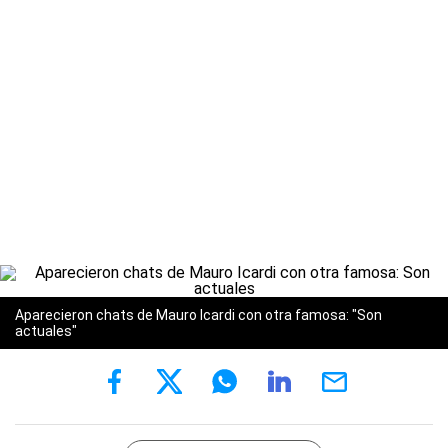
Aparecieron chats de Mauro Icardi con otra famosa: "Son
actuales"