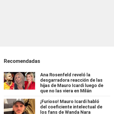
Recomendadas
Ana Rosenfeld reveló la
desgarradora reacción de las
hijas de Mauro Icardi luego de
que no las viera en Milán
¡Furioso! Mauro Icardi habló
del coeficiente intelectual de
los fans de Wanda Nara