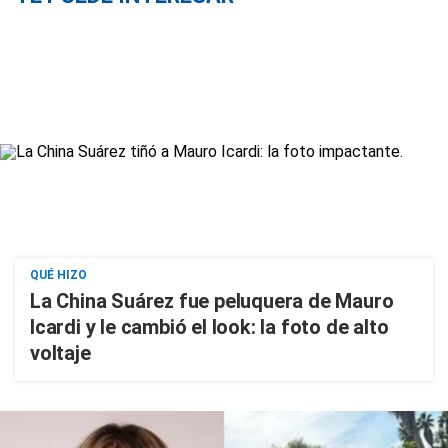
QUÉ HIZO
La China Suárez fue peluquera de Mauro
Icardi y le cambió el look: la foto de alto
voltaje