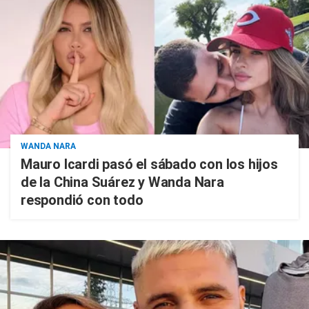
WANDA NARA
Mauro Icardi pasó el sábado con los hijos
de la China Suárez y Wanda Nara
respondió con todo