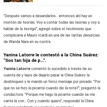
"Después vamos a desandarlos... entonces ahí hay un
montón de teorías. Voy a contar todas las teorías y voy a
hablar de la testigo", agregó sobre el testimonio que
complicaría a Mauro Icardi en una de las tantas denuncias
de Wanda Nara en su contra.
Yanina Latorre le contestó a la China Suárez:
"Sos tan hija de p..."
.
Yanina Latorre
comentó lo sucedido a través de su
cuenta de y lejos de dejarlo pasar la China Suárez la
desbloqueó y le mando un feroz mensaje por privado. "Por
que no se hizo la picante cuando dio la nota?", preguntó la
conductora. "Porque me hago la picante cuando se me
canta la con... Con y cuando quiero", respondió la China