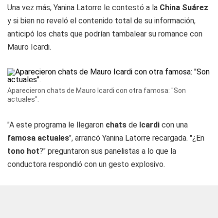
Una vez más, Yanina Latorre le contestó a la
China Suárez
y si bien no reveló el contenido total de su información,
anticipó los chats que podrían tambalear su romance con
Mauro Icardi.
Aparecieron chats de Mauro Icardi con otra famosa: "Son
actuales".
"A este programa le llegaron
chats
de
Icardi
con una
famosa actuales
", arrancó Yanina Latorre recargada. "¿En
tono hot
?" preguntaron sus panelistas a lo que la
conductora respondió con un gesto explosivo.