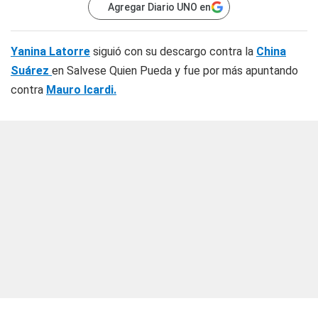
Agregar Diario UNO en
Yanina Latorre
siguió con su descargo contra la
China
Suárez
en Salvese Quien Pueda y fue por más apuntando
contra
Mauro Icardi.