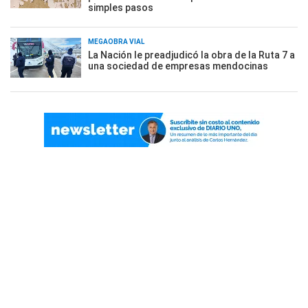
simples pasos
MEGAOBRA VIAL
La Nación le preadjudicó la obra de la Ruta 7 a
una sociedad de empresas mendocinas