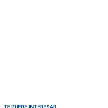
TE PUEDE INTERESAR