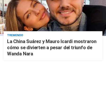
TREMENDO
La China Suárez y Mauro Icardi mostraron
cómo se divierten a pesar del triunfo de
Wanda Nara