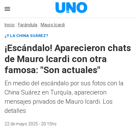
Inicio
Farándula
Mauro Icardi
¿Y LA CHINA SUÁREZ?
¡Escándalo! Aparecieron chats
de Mauro Icardi con otra
famosa: "Son actuales"
En medio del escándalo por sus fotos con la
China Suárez en Turquía, aparecieron
mensajes privados de Mauro Icardi. Los
detalles
22 de mayo 2025 - 20:15hs