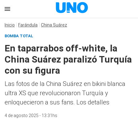
Inicio
Farándula
China Suárez
BOMBA TOTAL
En taparrabos off-white, la
China Suárez paralizó Turquía
con su figura
Las fotos de la China Suárez en bikini blanca
ultra XS que revolucionaron Turquía y
enloquecieron a sus fans. Los detalles
4 de agosto 2025 - 13:31hs