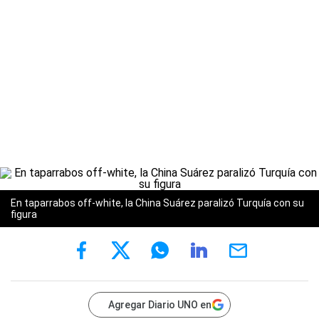
En taparrabos off-white, la China Suárez paralizó Turquía con su
figura
Agregar Diario UNO en