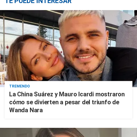
TE PUEDE INTERESAR
TREMENDO
La China Suárez y Mauro Icardi mostraron
cómo se divierten a pesar del triunfo de
Wanda Nara