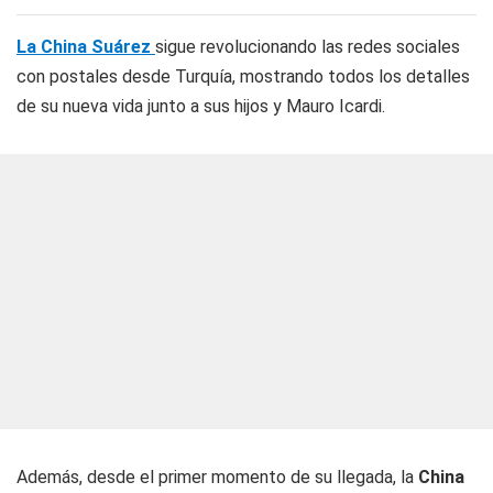
La China Suárez
sigue revolucionando las redes sociales
con postales desde Turquía, mostrando todos los detalles
de su nueva vida junto a sus hijos y Mauro Icardi.
Además, desde el primer momento de su llegada, la
China