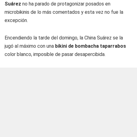
Suárez
no ha parado de protagonizar posados en
microbikinis de lo más comentados y esta vez no fue la
excepción.
Encendiendo la tarde del domingo, la China Suárez se la
jugó al máximo con una
bikini de bombacha taparrabos
color blanco, imposible de pasar desapercibida.