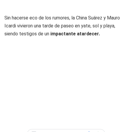
Sin hacerse eco de los rumores, la China Suárez y Mauro
Icardi vivieron una tarde de paseo en yate, sol y playa,
siendo testigos de un
impactante atardecer.