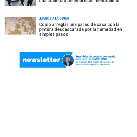
una sociedad de empresas mendocinas
¡MANOS A LA OBRA!
Cómo arreglar una pared de casa con la
pintura descascarada por la humedad en
simples pasos