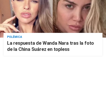
POLÉMICA
La respuesta de Wanda Nara tras la foto
de la China Suárez en topless