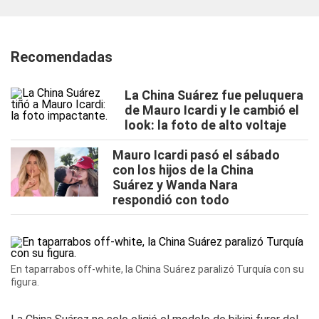
Recomendadas
La China Suárez fue peluquera
de Mauro Icardi y le cambió el
look: la foto de alto voltaje
Mauro Icardi pasó el sábado
con los hijos de la China
Suárez y Wanda Nara
respondió con todo
En taparrabos off-white, la China Suárez paralizó Turquía con su
figura.