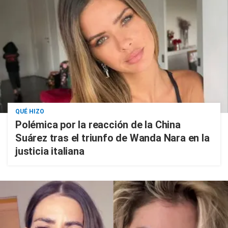
QUÉ HIZO
Polémica por la reacción de la China
Suárez tras el triunfo de Wanda Nara en la
justicia italiana