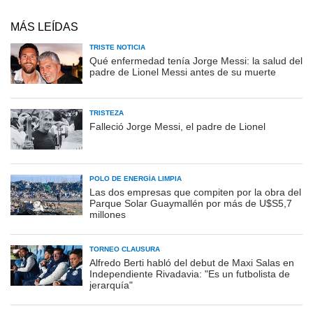
MÁS LEÍDAS
TRISTE NOTICIA
Qué enfermedad tenía Jorge Messi: la salud del
padre de Lionel Messi antes de su muerte
TRISTEZA
Falleció Jorge Messi, el padre de Lionel
POLO DE ENERGÍA LIMPIA
Las dos empresas que compiten por la obra del
Parque Solar Guaymallén por más de U$S5,7
millones
TORNEO CLAUSURA
Alfredo Berti habló del debut de Maxi Salas en
Independiente Rivadavia: "Es un futbolista de
jerarquía"