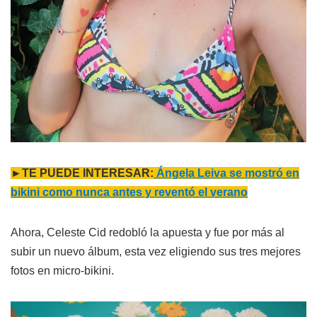
►TE PUEDE INTERESAR:
Ángela
Leiva se mostró en
bikini como nunca antes y reventó el verano
Ahora, Celeste Cid redobló la apuesta y fue por más al
subir un nuevo álbum, esta vez eligiendo sus tres mejores
fotos en micro-bikini.