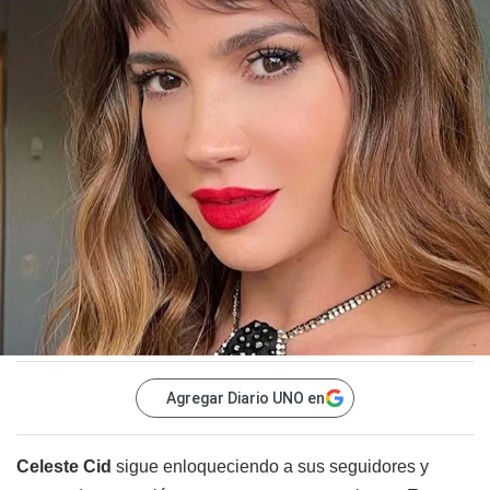
Agregar Diario UNO en
Celeste Cid
sigue enloqueciendo a sus seguidores y