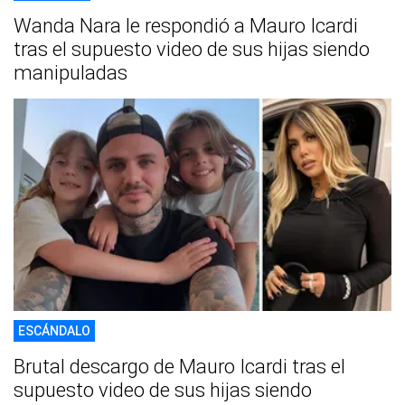
Wanda Nara le respondió a Mauro Icardi
tras el supuesto video de sus hijas siendo
manipuladas
ESCÁNDALO
Brutal descargo de Mauro Icardi tras el
supuesto video de sus hijas siendo