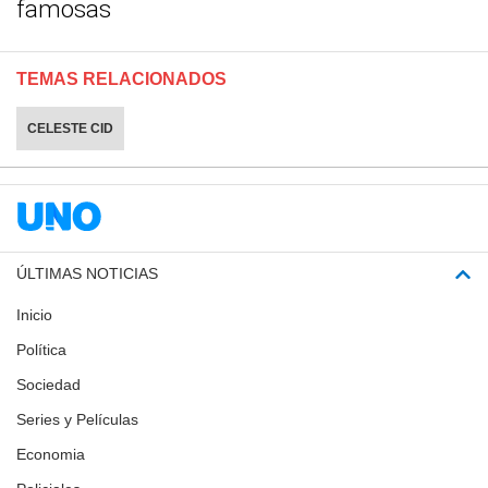
famosas
TEMAS RELACIONADOS
CELESTE CID
ÚLTIMAS NOTICIAS
Inicio
Política
Sociedad
Series y Películas
Economia