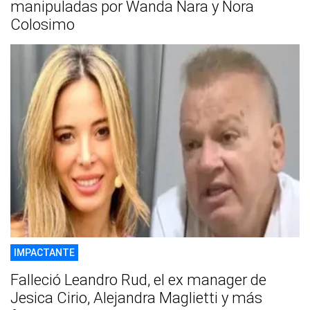
manipuladas por Wanda Nara y Nora
Colosimo
IMPACTANTE
Falleció Leandro Rud, el ex manager de
Jesica Cirio, Alejandra Maglietti y más