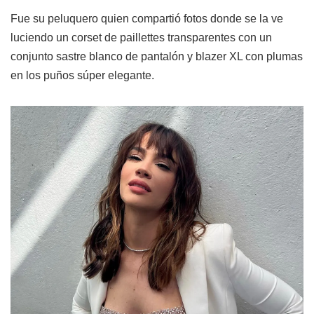
Fue su peluquero quien compartió fotos donde se la ve
luciendo un corset de paillettes transparentes con un
conjunto sastre blanco de pantalón y blazer XL con plumas
en los puños súper elegante.