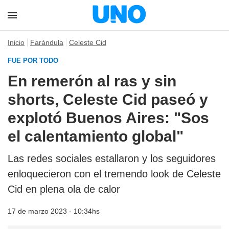
Inicio
Farándula
Celeste Cid
FUE POR TODO
En remerón al ras y sin
shorts, Celeste Cid paseó y
explotó Buenos Aires: "Sos
el calentamiento global"
Las redes sociales estallaron y los seguidores
enloquecieron con el tremendo look de Celeste
Cid en plena ola de calor
17 de marzo 2023 - 10:34hs