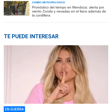
COMBO METEOROLÓGICO
Pronóstico del tiempo en Mendoza: alerta por
viento Zonda y nevadas en el llano además de
la cordillera
TE PUEDE INTERESAR
EN GUERRA