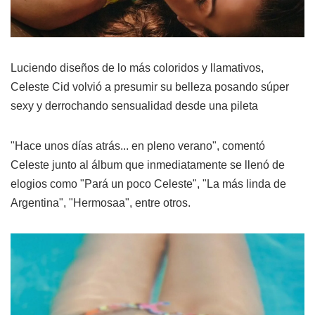
Luciendo diseños de lo más coloridos y llamativos,
Celeste Cid volvió a presumir su belleza posando súper
sexy y derrochando sensualidad desde una pileta
"Hace unos días atrás... en pleno verano", comentó
Celeste junto al álbum que inmediatamente se llenó de
elogios como "Pará un poco Celeste", "La más linda de
Argentina", "Hermosaa", entre otros.