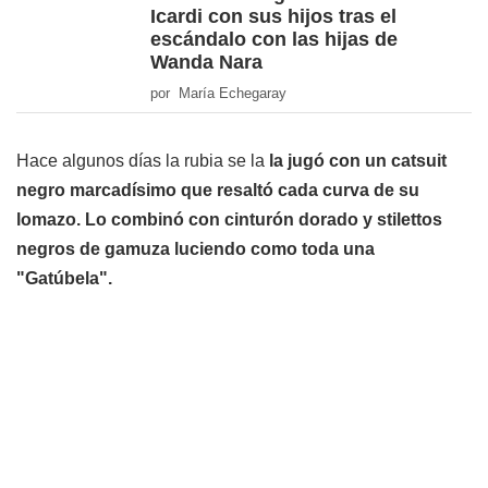
Icardi con sus hijos tras el
escándalo con las hijas de
Wanda Nara
por María Echegaray
Hace algunos días la rubia se la
la jugó con un catsuit
negro marcadísimo que resaltó cada curva de su
lomazo. Lo combinó con cinturón dorado y stilettos
negros de gamuza luciendo como toda una
"Gatúbela".