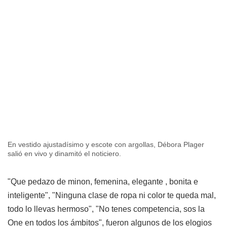
En vestido ajustadísimo y escote con argollas, Débora Plager
salió en vivo y dinamitó el noticiero.
"Que pedazo de minon, femenina, elegante , bonita e
inteligente", "Ninguna clase de ropa ni color te queda mal,
todo lo llevas hermoso", "No tenes competencia, sos la
One en todos los ámbitos", fueron algunos de los elogios