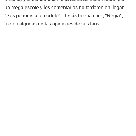
un mega escote y los comentarios no tardaron en llegar.
"Sos periodista o modelo", "Estás buena che", "Regia",
fueron algunas de las opiniones de sus fans.