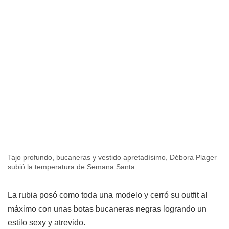
Tajo profundo, bucaneras y vestido apretadísimo, Débora Plager
subió la temperatura de Semana Santa
La rubia posó como toda una modelo y cerró su outfit al
máximo con unas botas bucaneras negras logrando un
estilo sexy y atrevido.