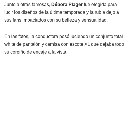
Junto a otras famosas,
Débora Plager
fue elegida para
lucir los diseños de la última temporada y la rubia dejó a
sus fans impactados con su belleza y sensualidad.
En las fotos, la conductora posó luciendo un conjunto total
white de pantalón y camisa con escote XL que dejaba todo
su corpiño de encaje a la vista.