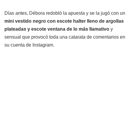
Días antes, Débora redobló la apuesta y se la jugó con un
mini vestido negro con escote halter lleno de argollas
plateadas y escote ventana de lo más llamativo
y
sensual que provocó toda una catarata de comentarios en
su cuenta de Instagram.