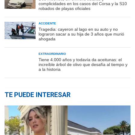
complicidades en los casos del Corsa y la S10
robados de playas oficiales
ACCIDENTE
Tragedia: cayeron al lago en su auto y no
lograron sacar a su hija de 3 años que murió
ahogada
EXTRAORDINARIO
Tiene 4.000 años y todavía da aceitunas: el
increíble árbol de olivo que desafía al tiempo y
a la historia
TE PUEDE INTERESAR