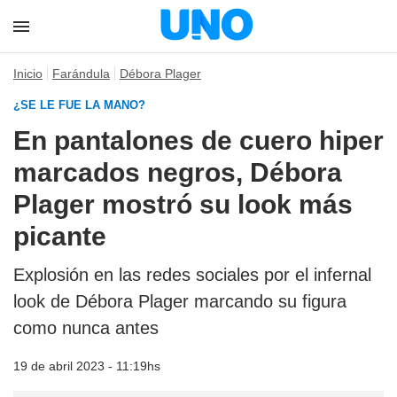
Inicio
Farándula
Débora Plager
¿SE LE FUE LA MANO?
En pantalones de cuero hiper
marcados negros, Débora
Plager mostró su look más
picante
Explosión en las redes sociales por el infernal
look de Débora Plager marcando su figura
como nunca antes
19 de abril 2023 - 11:19hs