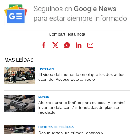
MÁS LEÍDAS
TRAGEDIA
El video del momento en el que los dos autos
caen del Acceso Este al vacío
MUNDO
Ahorró durante 9 años para su casa y terminó
levantándola con 7.5 toneladas de plástico
reciclado
HISTORIA DE PELÍCULA
Dos muertes, un crimen, estafas y