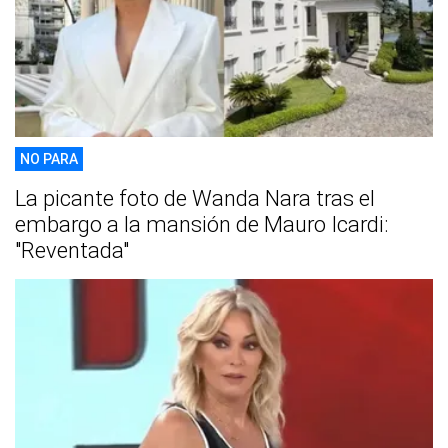
NO PARA
La picante foto de Wanda Nara tras el
embargo a la mansión de Mauro Icardi:
"Reventada"