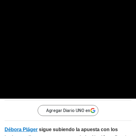
Agregar Diario UNO en
Débora Pláger
sigue subiendo la apuesta con los