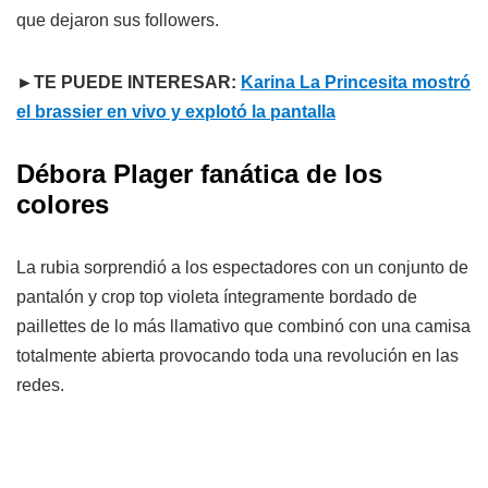
que dejaron sus followers.
►TE PUEDE INTERESAR:
Karina La Princesita mostró
el brassier en vivo y explotó la pantalla
Débora Plager fanática de los
colores
La rubia sorprendió a los espectadores con un conjunto de
pantalón y crop top violeta íntegramente bordado de
paillettes de lo más llamativo que combinó con una camisa
totalmente abierta provocando toda una revolución en las
redes.