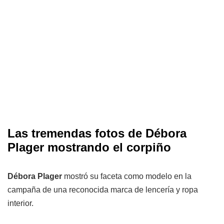
Las tremendas fotos de Débora
Plager mostrando el corpiño
Débora Plager
mostró su faceta como modelo en la
campaña de una reconocida marca de lencería y ropa
interior.