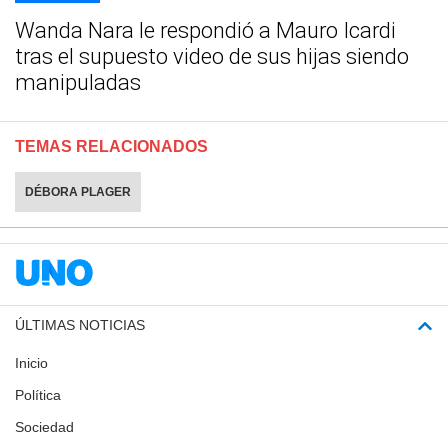
Wanda Nara le respondió a Mauro Icardi
tras el supuesto video de sus hijas siendo
manipuladas
TEMAS RELACIONADOS
DÉBORA PLAGER
ÚLTIMAS NOTICIAS
Inicio
Política
Sociedad