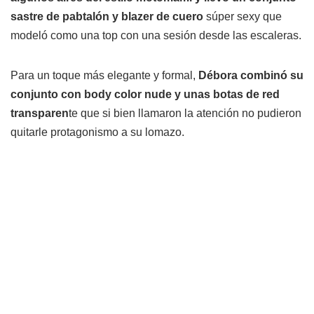
sastre de pabtalón y blazer de cuero
súper sexy que
modeló como una top con una sesión desde las escaleras.
Para un toque más elegante y formal,
Débora combinó su
conjunto con body color nude y unas botas de red
transparen
te que si bien llamaron la atención no pudieron
quitarle protagonismo a su lomazo.