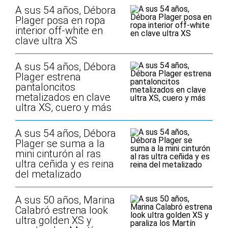
A sus 54 años, Débora
Plager posa en ropa
interior off-white en
clave ultra XS
A sus 54 años, Débora
Plager estrena
pantaloncitos
metalizados en clave
ultra XS, cuero y más
A sus 54 años, Débora
Plager se suma a la
mini cinturón al ras
ultra ceñida y es reina
del metalizado
A sus 50 años, Marina
Calabró estrena look
ultra golden XS y