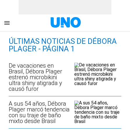
ÚLTIMAS NOTICIAS DE DÉBORA
PLAGER - PÁGINA 1
De vacaciones en
Brasil, Débora Plager
estrenó microbikini
ultra shiny atigrada y
causó furor
A sus 54 años, Débora
Plager marcó tendencia
con su traje de baño
mixto desde Brasil