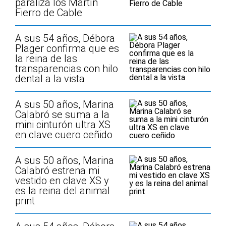
paraliza los Martín
Fierro de Cable
A sus 54 años, Débora
Plager confirma que es
la reina de las
transparencias con hilo
dental a la vista
A sus 50 años, Marina
Calabró se suma a la
mini cinturón ultra XS
en clave cuero ceñido
A sus 50 años, Marina
Calabró estrena mi
vestido en clave XS y
es la reina del animal
print