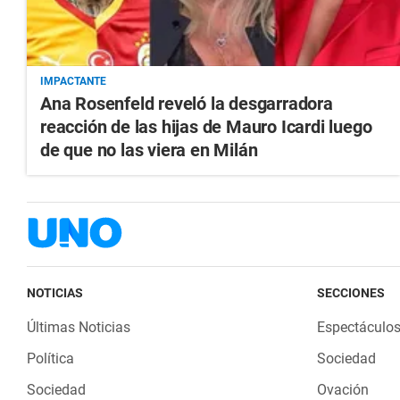
IMPACTANTE
Ana Rosenfeld reveló la desgarradora
reacción de las hijas de Mauro Icardi luego
de que no las viera en Milán
NOTICIAS
SECCIONES
Últimas Noticias
Espectáculo
Política
Sociedad
Sociedad
Ovación