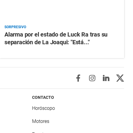
SORPRESIVO
Alarma por el estado de Luck Ra tras su
separación de La Joaqui: "Está..."
CONTACTO
Horóscopo
Motores