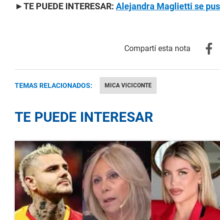
►TE PUEDE INTERESAR:
Alejandra Maglietti se pus
TEMAS RELACIONADOS:
MICA VICICONTE
TE PUEDE INTERESAR