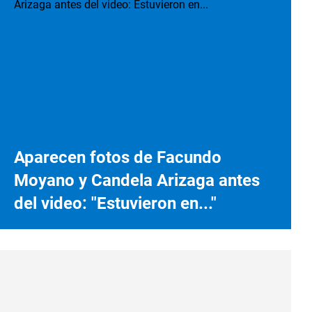
Aparecen fotos de Facundo
Moyano y Candela Arizaga antes
del video: "Estuvieron en..."