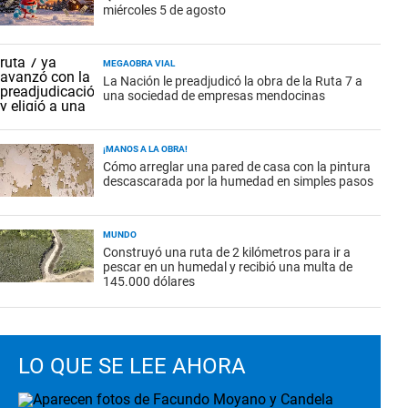
miércoles 5 de agosto
MEGAOBRA VIAL
La Nación le preadjudicó la obra de la Ruta 7 a
una sociedad de empresas mendocinas
¡MANOS A LA OBRA!
Cómo arreglar una pared de casa con la pintura
descascarada por la humedad en simples pasos
MUNDO
Construyó una ruta de 2 kilómetros para ir a
pescar en un humedal y recibió una multa de
145.000 dólares
LO QUE SE LEE AHORA