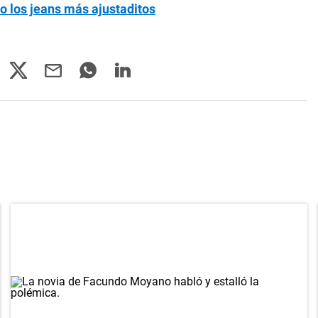
o los jeans más ajustaditos