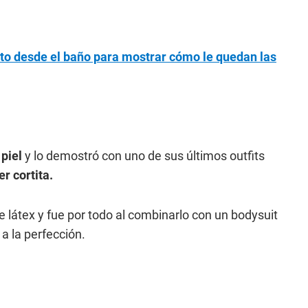
ito desde el baño para mostrar cómo le quedan las
 piel
y lo demostró con uno de sus últimos outfits
er cortita.
de látex y fue por todo al combinarlo con un bodysuit
a la perfección.