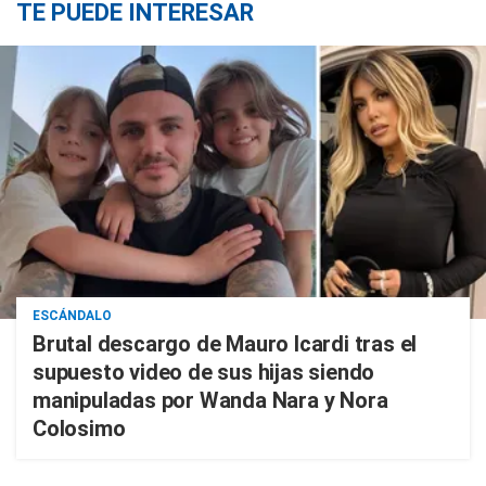
TE PUEDE INTERESAR
ESCÁNDALO
Brutal descargo de Mauro Icardi tras el
supuesto video de sus hijas siendo
manipuladas por Wanda Nara y Nora
Colosimo