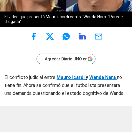
El video que presentó Mauro Icardi contra Wanda Nara: "Parece
drogada"
Agregar Diario UNO en
El conflicto judicial entre
Mauro Icardi
y
Wanda Nara
no
tiene fin. Ahora se confirmó que el futbolista presentara
una demanda cuestionando el estado cognitivo de Wanda.