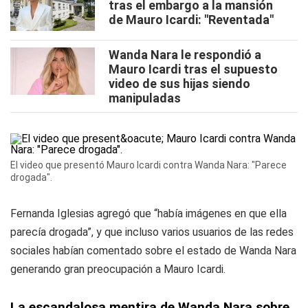
tras el embargo a la mansión
de Mauro Icardi: "Reventada"
Wanda Nara le respondió a
Mauro Icardi tras el supuesto
video de sus hijas siendo
manipuladas
El video que presentó Mauro Icardi contra Wanda Nara: "Parece
drogada".
Fernanda Iglesias agregó que “había imágenes en que ella
parecía drogada”, y que incluso varios usuarios de las redes
sociales habían comentado sobre el estado de Wanda Nara
generando gran preocupación a Mauro Icardi.
La escandalosa mentira de Wanda Nara sobre