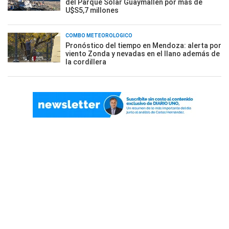
del Parque Solar Guaymallén por más de
U$S5,7 millones
COMBO METEOROLÓGICO
Pronóstico del tiempo en Mendoza: alerta por
viento Zonda y nevadas en el llano además de
la cordillera