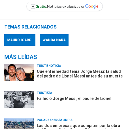
+
Gratis:
Noticias exclusivas en
TEMAS RELACIONADOS
MAURO ICARDI
WANDA NARA
MÁS LEÍDAS
TRISTE NOTICIA
Qué enfermedad tenía Jorge Messi: la salud
del padre de Lionel Messi antes de su muerte
TRISTEZA
Falleció Jorge Messi, el padre de Lionel
POLO DE ENERGÍA LIMPIA
Las dos empresas que compiten por la obra