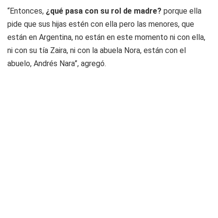
“Entonces,
¿qué pasa con su rol de madre?
porque ella
pide que sus hijas estén con ella pero las menores, que
están en Argentina, no están en este momento ni con ella,
ni con su tía Zaira, ni con la abuela Nora, están con el
abuelo, Andrés Nara”, agregó.