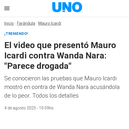
Inicio
Farándula
Mauro Icardi
¡TREMENDO!
El video que presentó Mauro
Icardi contra Wanda Nara:
"Parece drogada"
Se conocieron las pruebas que Mauro Icardi
mostró en contra de Wanda Nara acusándola
de lo peor. Todos los detalles
4 de agosto 2025 - 19:59hs