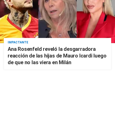
IMPACTANTE
Ana Rosenfeld reveló la desgarradora
reacción de las hijas de Mauro Icardi luego
de que no las viera en Milán