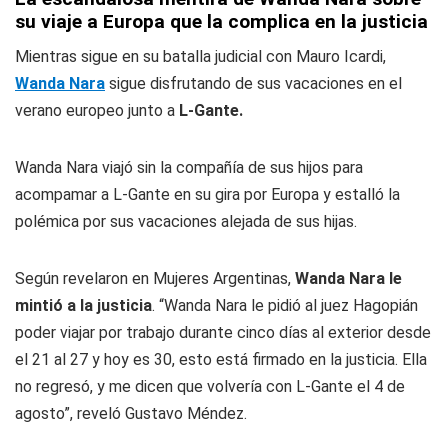
su viaje a Europa que la complica en la justicia
Mientras sigue en su batalla judicial con Mauro Icardi,
Wanda Nara
sigue disfrutando de sus vacaciones en el
verano europeo junto a
L-Gante.
Wanda Nara viajó sin la compañía de sus hijos para
acompamar a L-Gante en su gira por Europa y estalló la
polémica por sus vacaciones alejada de sus hijas.
Según revelaron en Mujeres Argentinas,
Wanda Nara le
mintió a la justicia
. “Wanda Nara le pidió al juez Hagopián
poder viajar por trabajo durante cinco días al exterior desde
el 21 al 27 y hoy es 30, esto está firmado en la justicia. Ella
no regresó, y me dicen que volvería con L-Gante el 4 de
agosto”, reveló Gustavo Méndez.