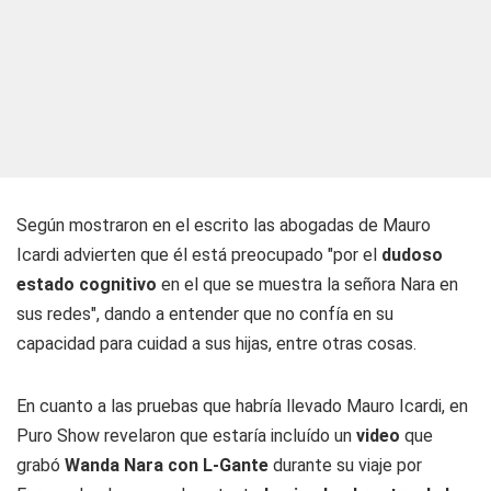
Según mostraron en el escrito las abogadas de Mauro
Icardi advierten que él está preocupado "por el
dudoso
estado cognitivo
en el que se muestra la señora Nara en
sus redes", dando a entender que no confía en su
capacidad para cuidad a sus hijas, entre otras cosas.
En cuanto a las pruebas que habría llevado Mauro Icardi, en
Puro Show revelaron que estaría incluído un
video
que
grabó
Wanda Nara con L-Gante
durante su viaje por