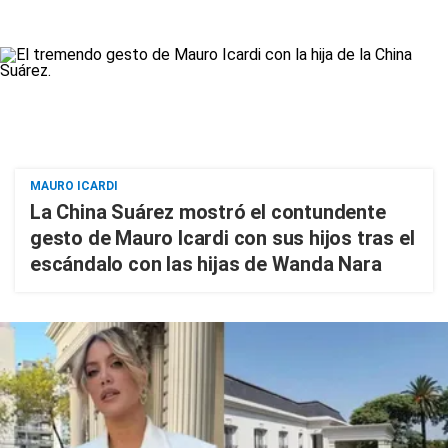
MAURO ICARDI
La China Suárez mostró el contundente
gesto de Mauro Icardi con sus hijos tras el
escándalo con las hijas de Wanda Nara