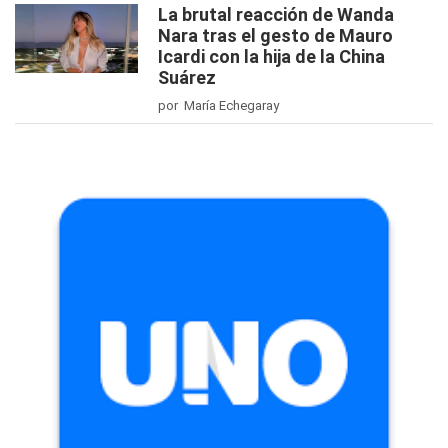
La brutal reacción de Wanda
Nara tras el gesto de Mauro
Icardi con la hija de la China
Suárez
por María Echegaray