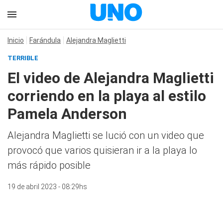
Inicio
Farándula
Alejandra Maglietti
TERRIBLE
El video de Alejandra Maglietti
corriendo en la playa al estilo
Pamela Anderson
Alejandra Maglietti se lució con un video que
provocó que varios quisieran ir a la playa lo
más rápido posible
19 de abril 2023 - 08:29hs