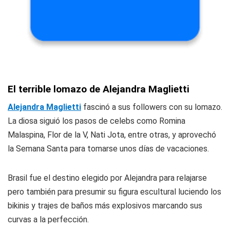
El terrible lomazo de Alejandra Maglietti
Alejandra Maglietti
fascinó a sus followers con su lomazo.
La diosa siguió los pasos de celebs como Romina
Malaspina, Flor de la V, Nati Jota, entre otras, y aprovechó
la Semana Santa para tomarse unos días de vacaciones.
Brasil fue el destino elegido por Alejandra para relajarse
pero también para presumir su figura escultural luciendo los
bikinis y trajes de baños más explosivos marcando sus
curvas a la perfección.