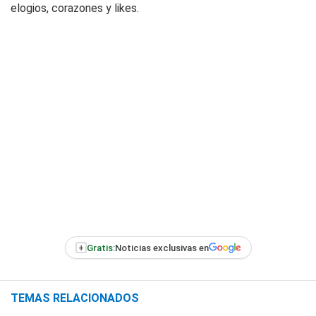
elogios, corazones y likes.
+
Gratis:
Noticias exclusivas en
TEMAS RELACIONADOS