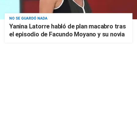
NO SE GUARDÓ NADA
Yanina Latorre habló de plan macabro tras
el episodio de Facundo Moyano y su novia