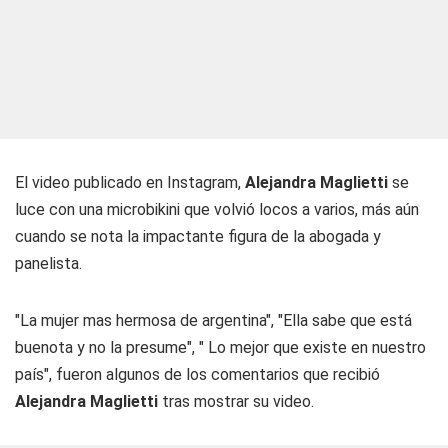
El video publicado en Instagram,
Alejandra Maglietti
se
luce con una microbikini que volvió locos a varios, más aún
cuando se nota la impactante figura de la abogada y
panelista.
"La mujer mas hermosa de argentina", "Ella sabe que está
buenota y no la presume", " Lo mejor que existe en nuestro
país", fueron algunos de los comentarios que recibió
Alejandra Maglietti
tras mostrar su video.