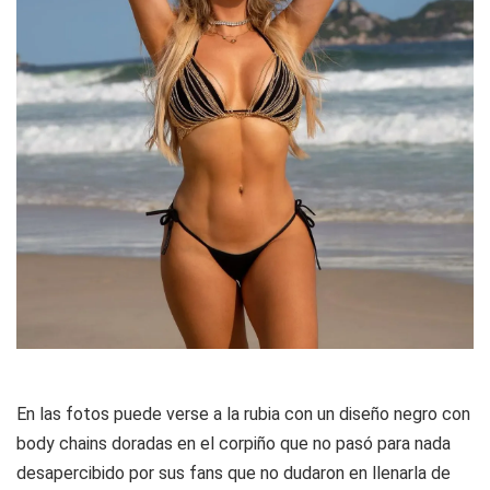
En las fotos puede verse a la rubia con un diseño negro con
body chains doradas en el corpiño que no pasó para nada
desapercibido por sus fans que no dudaron en llenarla de