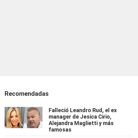
Recomendadas
Falleció Leandro Rud, el ex
manager de Jesica Cirio,
Alejandra Maglietti y más
famosas