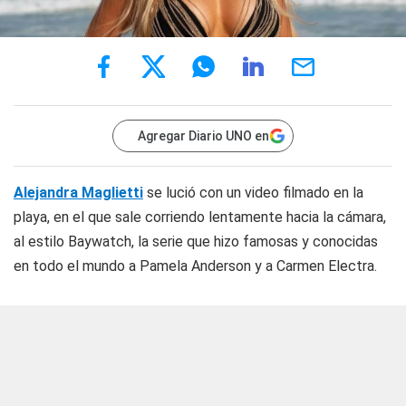
Agregar Diario UNO en
Alejandra Maglietti
se lució con un video filmado en la
playa, en el que sale corriendo lentamente hacia la cámara,
al estilo Baywatch, la serie que hizo famosas y conocidas
en todo el mundo a Pamela Anderson y a Carmen Electra.