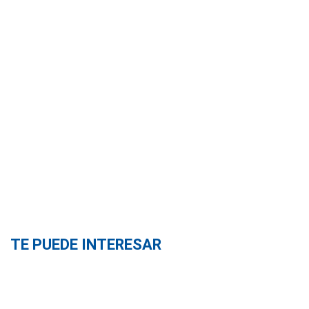
TE PUEDE INTERESAR