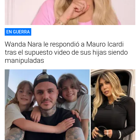
EN GUERRA
Wanda Nara le respondió a Mauro Icardi
tras el supuesto video de sus hijas siendo
manipuladas