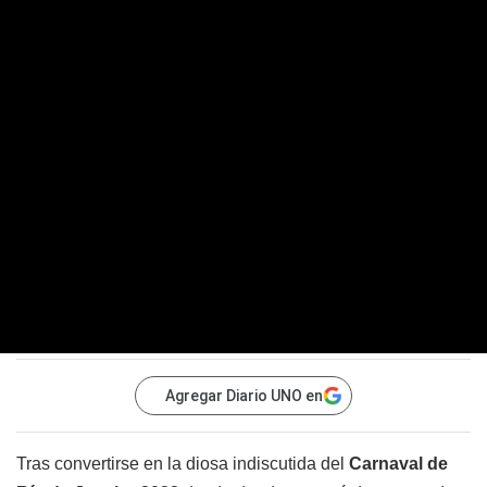
Agregar Diario UNO en
Tras convertirse en la diosa indiscutida del
Carnaval de