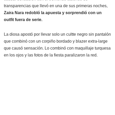
transparencias que llevó en una de sus primeras noches,
Zaira Nara redobló la apuesta y sorprendió con un
outfit fuera de serie.
La diosa apostó por llevar solo un cultte negro sin pantalón
que combinó con un corpiño bordado y blazer extra-large
que causó sensación. Lo combinó con maquillaje turquesa
en los ojos y las fotos de la fiesta paralizaron la red.