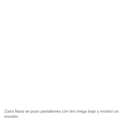
Zaira Nara se puso pantalones con tiro mega bajo y mostró un
montón