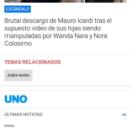
ESCÁNDALO
Brutal descargo de Mauro Icardi tras el
supuesto video de sus hijas siendo
manipuladas por Wanda Nara y Nora
Colosimo
TEMAS RELACIONADOS
ZAIRA NARA
ÚLTIMAS NOTICIAS
Inicio