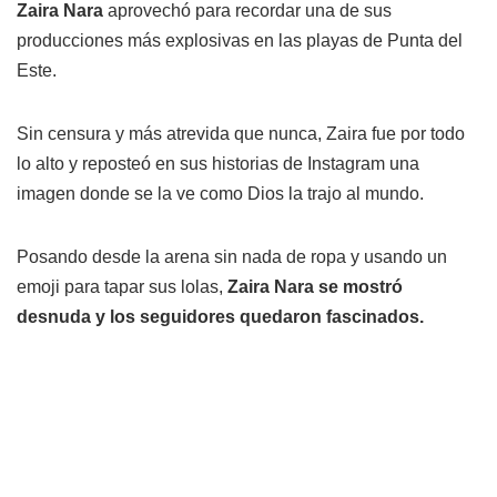
Zaira Nara
aprovechó para recordar una de sus
producciones más explosivas en las playas de Punta del
Este.
Sin censura y más atrevida que nunca, Zaira fue por todo
lo alto y reposteó en sus historias de Instagram una
imagen donde se la ve como Dios la trajo al mundo.
Posando desde la arena sin nada de ropa y usando un
emoji para tapar sus lolas,
Zaira Nara se mostró
desnuda y los seguidores quedaron fascinados.