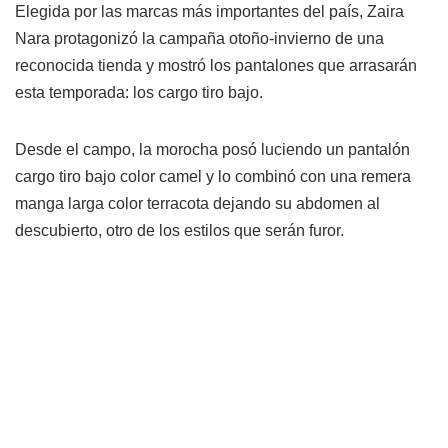
Elegida por las marcas más importantes del país, Zaira
Nara protagonizó la campaña otoño-invierno de una
reconocida tienda y mostró los pantalones que arrasarán
esta temporada: los cargo tiro bajo.
Desde el campo, la morocha posó luciendo un pantalón
cargo tiro bajo color camel y lo combinó con una remera
manga larga color terracota dejando su abdomen al
descubierto, otro de los estilos que serán furor.