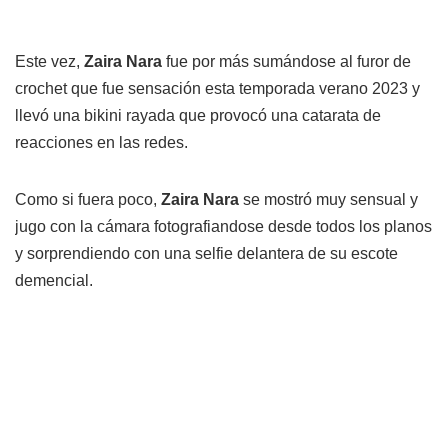
Este vez,
Zaira Nara
fue por más sumándose al furor de
crochet que fue sensación esta temporada verano 2023 y
llevó una bikini rayada que provocó una catarata de
reacciones en las redes.
Como si fuera poco,
Zaira Nara
se mostró muy sensual y
jugo con la cámara fotografiandose desde todos los planos
y sorprendiendo con una selfie delantera de su escote
demencial.