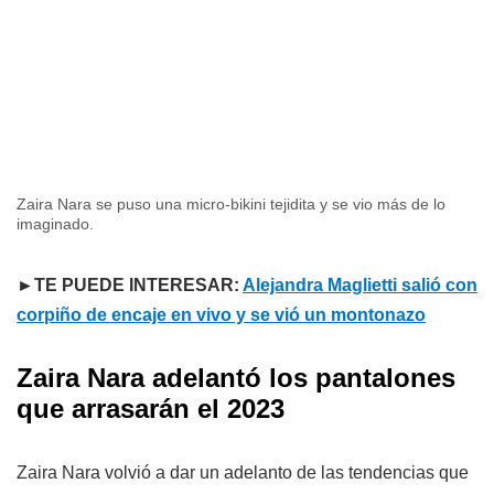
Zaira Nara se puso una micro-bikini tejidita y se vio más de lo
imaginado.
►TE PUEDE INTERESAR:
Alejandra Maglietti salió con
corpiño de encaje en vivo y se vió un montonazo
Zaira Nara adelantó los pantalones
que arrasarán el 2023
Zaira Nara volvió a dar un adelanto de las tendencias que