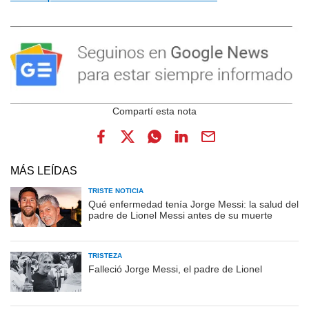
MÁS LEÍDAS
TRISTE NOTICIA
Qué enfermedad tenía Jorge Messi: la salud del
padre de Lionel Messi antes de su muerte
TRISTEZA
Falleció Jorge Messi, el padre de Lionel