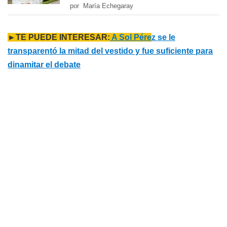
por María Echegaray
►TE PUEDE INTERESAR:
A Sol Pére
z se le
transparentó la mitad del vestido y fue suficiente para
dinamitar el debate