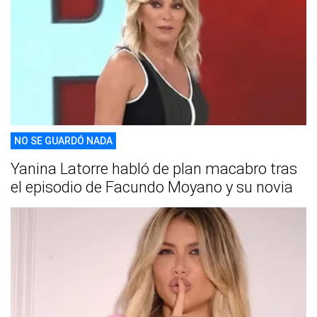
NO SE GUARDÓ NADA
Yanina Latorre habló de plan macabro tras
el episodio de Facundo Moyano y su novia