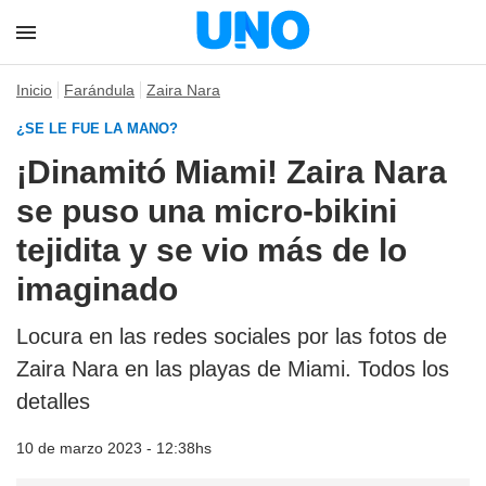
Inicio
Farándula
Zaira Nara
¿SE LE FUE LA MANO?
¡Dinamitó Miami! Zaira Nara
se puso una micro-bikini
tejidita y se vio más de lo
imaginado
Locura en las redes sociales por las fotos de
Zaira Nara en las playas de Miami. Todos los
detalles
10 de marzo 2023 - 12:38hs