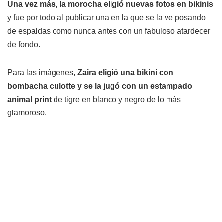
Una vez más, la morocha eligió nuevas fotos en bikinis
y fue por todo al publicar una en la que se la ve posando
de espaldas como nunca antes con un fabuloso atardecer
de fondo.
Para las imágenes,
Zaira eligió una bikini con
bombacha culotte y se la jugó con un estampado
animal print
de tigre en blanco y negro de lo más
glamoroso.