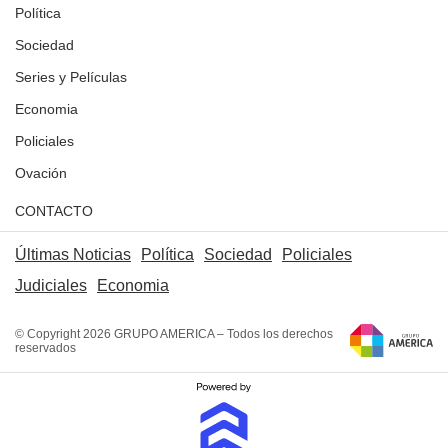
Política
Sociedad
Series y Películas
Economia
Policiales
Ovación
CONTACTO
Últimas Noticias
Política
Sociedad
Policiales
Judiciales
Economia
© Copyright 2026 GRUPO AMERICA – Todos los derechos
reservados