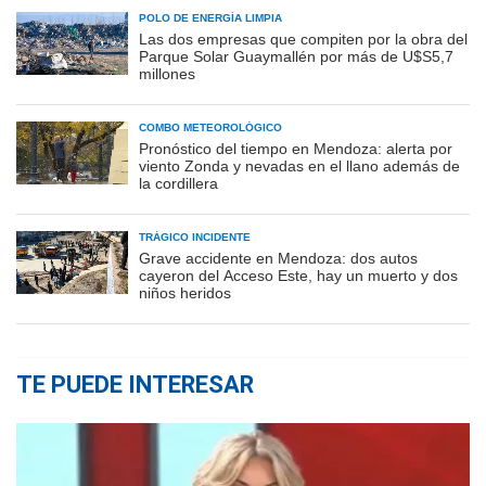
POLO DE ENERGÍA LIMPIA
Las dos empresas que compiten por la obra del
Parque Solar Guaymallén por más de U$S5,7
millones
COMBO METEOROLÓGICO
Pronóstico del tiempo en Mendoza: alerta por
viento Zonda y nevadas en el llano además de
la cordillera
TRÁGICO INCIDENTE
Grave accidente en Mendoza: dos autos
cayeron del Acceso Este, hay un muerto y dos
niños heridos
TE PUEDE INTERESAR