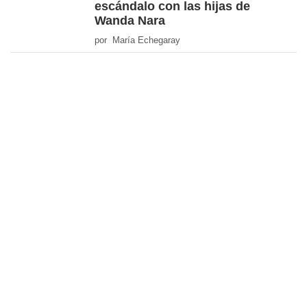
escándalo con las hijas de
Wanda Nara
por María Echegaray