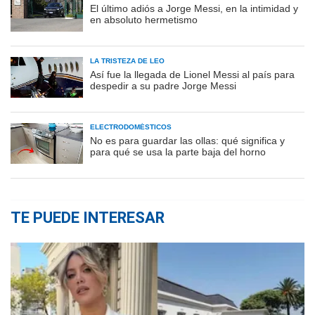
El último adiós a Jorge Messi, en la intimidad y
en absoluto hermetismo
LA TRISTEZA DE LEO
Así fue la llegada de Lionel Messi al país para
despedir a su padre Jorge Messi
ELECTRODOMÉSTICOS
No es para guardar las ollas: qué significa y
para qué se usa la parte baja del horno
TE PUEDE INTERESAR