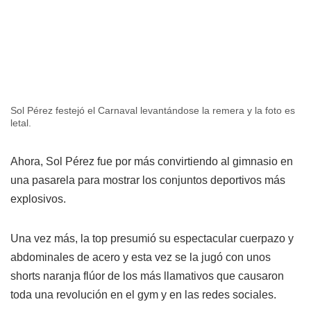
Sol Pérez festejó el Carnaval levantándose la remera y la foto es
letal.
Ahora, Sol Pérez fue por más convirtiendo al gimnasio en
una pasarela para mostrar los conjuntos deportivos más
explosivos.
Una vez más, la top presumió su espectacular cuerpazo y
abdominales de acero y esta vez se la jugó con unos
shorts naranja flúor de los más llamativos que causaron
toda una revolución en el gym y en las redes sociales.