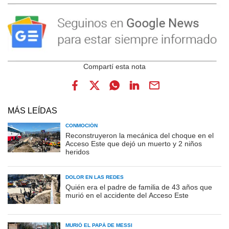
MÁS LEÍDAS
CONMOCIÓN
Reconstruyeron la mecánica del choque en el
Acceso Este que dejó un muerto y 2 niños
heridos
DOLOR EN LAS REDES
Quién era el padre de familia de 43 años que
murió en el accidente del Acceso Este
MURIÓ EL PAPÁ DE MESSI