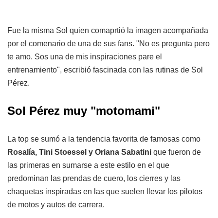
Fue la misma Sol quien comaprtió la imagen acompañada
por el comenario de una de sus fans. "No es pregunta pero
te amo. Sos una de mis inspiraciones pare el
entrenamiento", escribió fascinada con las rutinas de Sol
Pérez.
Sol Pérez muy "motomami"
La top se sumó a la tendencia favorita de famosas como
Rosalía, Tini Stoessel y Oriana Sabatini
que fueron de
las primeras en sumarse a este estilo en el que
predominan las prendas de cuero, los cierres y las
chaquetas inspiradas en las que suelen llevar los pilotos
de motos y autos de carrera.