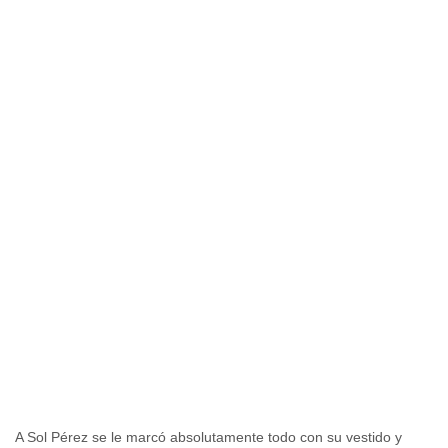
A Sol Pérez se le marcó absolutamente todo con su vestido y