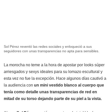
Sol Pérez reventó las redes sociales y enloqueció a sus
seguidores con unas transparencias no apta para sensibles.
La morocha no teme a la hora de apostar por looks súper
arriesgados y sexys ideales para su lomazo escultural y
esta vez no fue la excepción. Hace algunos días cautivó a
la audiencia con
un mini vestido blanco al cuerpo que
tenía como detalle unas transparencias de red en
mitad de su torso dejando parte de su piel a la vista.