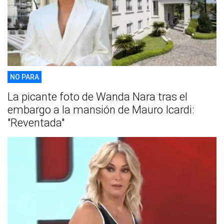
NO PARA
La picante foto de Wanda Nara tras el
embargo a la mansión de Mauro Icardi:
"Reventada"