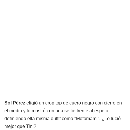
Sol Pérez
eligió un crop top de cuero negro con cierre en
el medio y lo mostró con una selfie frente al espejo
definiendo ella misma outfit como "Motomami". ¿Lo lució
mejor que Tini?