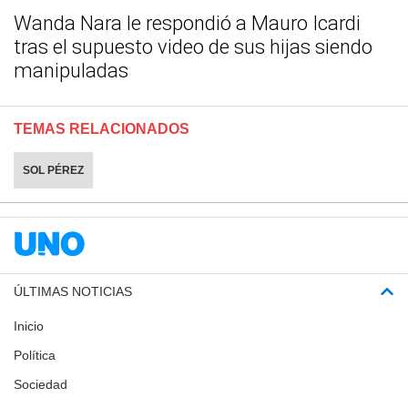
Wanda Nara le respondió a Mauro Icardi
tras el supuesto video de sus hijas siendo
manipuladas
TEMAS RELACIONADOS
SOL PÉREZ
ÚLTIMAS NOTICIAS
Inicio
Política
Sociedad