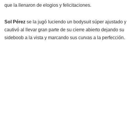
que la llenaron de elogios y felicitaciones.
Sol Pérez
se la jugó luciendo un bodysuit súper ajustado y
cautivó al llevar gran parte de su cierre abierto dejando su
sideboob a la vista y marcando sus curvas a la perfección.