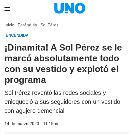
Inicio
Farándula
Sol Pérez
¡ENCENDIDA!
¡Dinamita! A Sol Pérez se le
marcó absolutamente todo
con su vestido y explotó el
programa
Sol Pérez reventó las redes sociales y
enloqueció a sus seguidores con un vestido
con agujero demencial
14 de marzo 2023 - 11:19hs