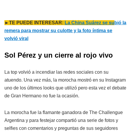
►TE PUEDE INTERESAR:
La China Suárez se su
bió la
remera para mostrar su culotte y la foto íntima se
volvió viral
Sol Pérez y un cierre al rojo vivo
La top volvió a incendiar las redes sociales con su
atuendo. Una vez más, la morocha mostró en su Instagram
uno de los últimos looks que utilizó pero esta vez el debate
de Gran Hermano no fue la ocasión.
La morocha fue la flamante ganadora de The Challengue
Argentina y para festejar compartió una serie de fotos y
selfies con comentarios y preguntas de sus seguidores