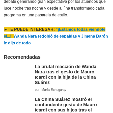
debate generando gran expectativa por los atuendos que
luce noche tras noche y desde allí ha transformado cada
programa en una pasarela de estilo.
►TE PUEDE INTERESAR:
"¡Estamos todas viendote
el...!:
Wanda Nara redobló de espaldas y Jimena Barón
le dijo de todo
Recomendadas
La brutal reacción de Wanda
Nara tras el gesto de Mauro
Icardi con la hija de la China
Suárez
por María Echegaray
La China Suárez mostró el
contundente gesto de Mauro
Icardi con sus hijos tras el