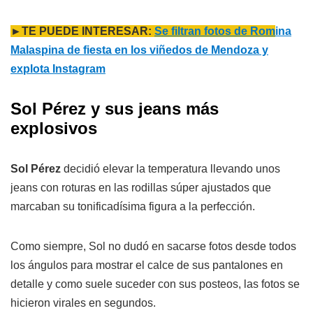
►TE PUEDE INTERESAR:
Se filtran fotos de Rom
ina
Malaspina de fiesta en los viñedos de Mendoza y
explota Instagram
Sol Pérez y sus jeans más
explosivos
Sol Pérez
decidió elevar la temperatura llevando unos
jeans con roturas en las rodillas súper ajustados que
marcaban su tonificadísima figura a la perfección.
Como siempre, Sol no dudó en sacarse fotos desde todos
los ángulos para mostrar el calce de sus pantalones en
detalle y como suele suceder con sus posteos, las fotos se
hicieron virales en segundos.