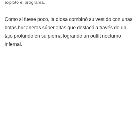
explotó el programa.
Como si fuese poco, la diosa combinó su vestido con unas
botas bucaneras súper altas que destacó a través de un
tajo profundo en su pierna logrando un outfit nocturno
infernal.