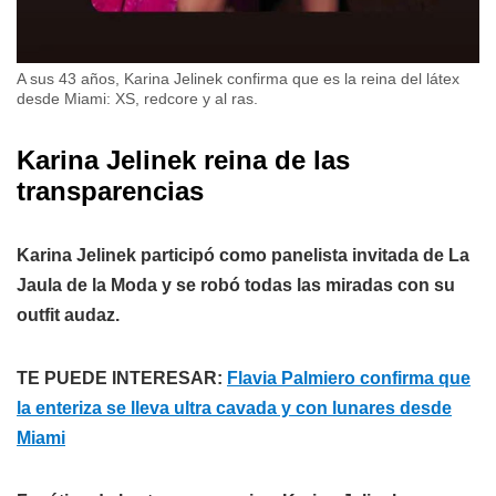
A sus 43 años, Karina Jelinek confirma que es la reina del látex
desde Miami: XS, redcore y al ras.
Karina Jelinek reina de las
transparencias
Karina Jelinek participó como panelista invitada de La
Jaula de la Moda y se robó todas las miradas con su
outfit audaz.
TE PUEDE INTERESAR:
Flavia Palmiero confirma que
la enteriza se lleva ultra cavada y con lunares desde
Miami