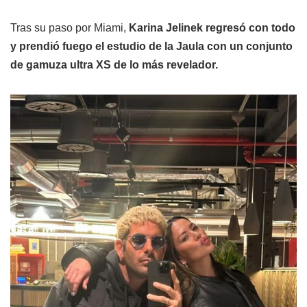
Tras su paso por Miami,
Karina Jelinek regresó con todo
y prendió fuego el estudio de la Jaula con un conjunto
de gamuza ultra XS de lo más revelador.