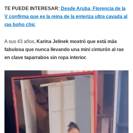
TE PUEDE INTERESAR:
Desde Aruba, Florencia de la
V confirma que es la reina de la enteriza ultra cavada al
ras boho chic
A sus 43 años,
Karina Jelinek mostró que está más
fabulosa que nunca llevando una mini cinturón al ras
en clave taparrabos sin ropa interior.