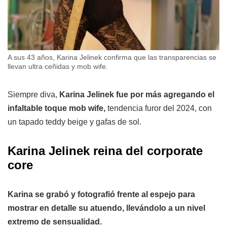
A sus 43 años, Karina Jelinek confirma que las transparencias se
llevan ultra ceñidas y mob wife.
Siempre diva,
Karina Jelinek fue por más agregando el
infaltable toque mob wife,
tendencia furor del 2024, con
un tapado teddy beige y gafas de sol.
Karina Jelinek reina del corporate
core
Karina se grabó y fotografió frente al espejo para
mostrar en detalle su atuendo, llevándolo a un nivel
extremo de sensualidad.