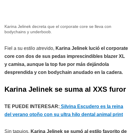
Karina Jelinek decreta que el corporate core se lleva con
bodychains y underboob.
Fiel a su estilo atrevido,
Karina Jelinek lució el corporate
core con dos de sus pedas imprescindibles blazer XL
y camisa, aunque la top fue por más dejándola
desprendida y con bodychain anudado en la cadera.
Karina Jelinek se suma al XXS furor
TE PUEDE INTERESAR:
Silvina Escudero es la reina
del verano otoño con su ultra hilo dental animal print
Sin tapujos,
Karina Jelinek se sumó al estilo favorito de