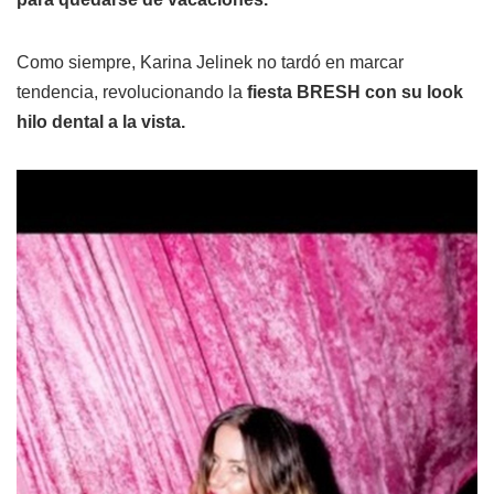
Como siempre, Karina Jelinek no tardó en marcar
tendencia, revolucionando la
fiesta BRESH con su look
hilo dental a la vista.