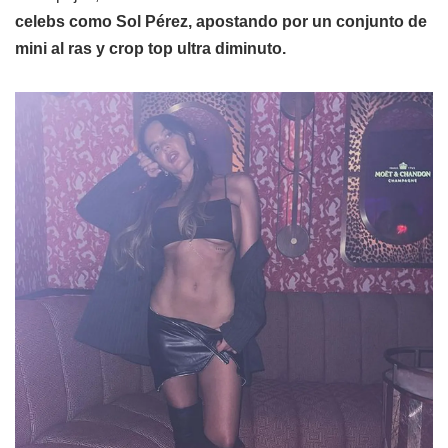
celebs como Sol Pérez, apostando por un conjunto de
mini al ras y crop top ultra diminuto.