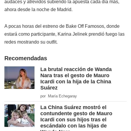
audaces y atrevidos subiendo la apuesta cada día más,
ahora desde la noche de Madrid.
A pocas horas del estreno de Bake Off Famosos, donde
estará como participante, Karina Jelinek prendió fuego las
redes mostrando su outfit.
Recomendadas
La brutal reacción de Wanda
Nara tras el gesto de Mauro
Icardi con la hija de la China
Suárez
por María Echegaray
La China Suárez mostró el
contundente gesto de Mauro
Icardi con sus hijos tras el
escándalo con las hijas de