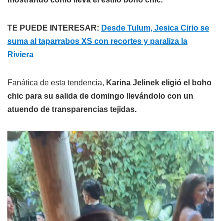
TE PUEDE INTERESAR:
Desde Tulum, Jesica Cirio se
suma al taparrabos XS con recortes y paraliza la
Riviera
Fanática de esta tendencia,
Karina Jelinek eligió el boho
chic para su salida de domingo llevándolo con un
atuendo de transparencias tejidas.