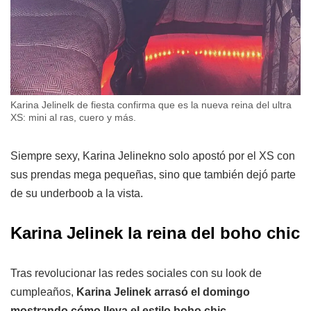
Karina Jelinelk de fiesta confirma que es la nueva reina del ultra
XS: mini al ras, cuero y más.
Siempre sexy, Karina Jelinekno solo apostó por el XS con
sus prendas mega pequeñas, sino que también dejó parte
de su underboob a la vista.
Karina Jelinek la reina del boho chic
Tras revolucionar las redes sociales con su look de
cumpleaños,
Karina Jelinek arrasó el domingo
mostrando cómo lleva el estilo boho chic.