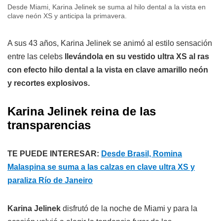
Desde Miami, Karina Jelinek se suma al hilo dental a la vista en
clave neón XS y anticipa la primavera.
A sus 43 años, Karina Jelinek se animó al estilo sensación
entre las celebs
llevándola en su vestido ultra XS al ras
con efecto hilo dental a la vista en clave amarillo neón
y recortes explosivos.
Karina Jelinek reina de las
transparencias
TE PUEDE INTERESAR:
Desde Brasil, Romina
Malaspina se suma a las calzas en clave ultra XS y
paraliza Río de Janeiro
Karina Jelinek
disfrutó de la noche de Miami y para la