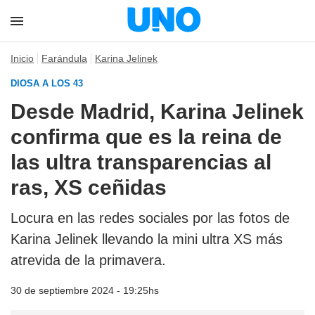
Inicio
Farándula
Karina Jelinek
DIOSA A LOS 43
Desde Madrid, Karina Jelinek
confirma que es la reina de
las ultra transparencias al
ras, XS ceñidas
Locura en las redes sociales por las fotos de
Karina Jelinek llevando la mini ultra XS más
atrevida de la primavera.
30 de septiembre 2024 - 19:25hs