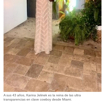
A sus 43 años, Karina Jelinek es la reina de las ultra
transparencias en clave cowboy desde Miami.