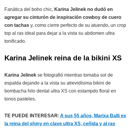
Fanática del boho chic,
Karina Jelinek no dudó en
agregar su cinturón de inspiración cowboy de cuero
con tachas
y, como cierre perfecto de su atuendo, un crop
top al ras ideal para dejar a la vista su abdomen ultra
tonificado.
Karina Jelinek reina de la bikini XS
Karina Jelinek
se fotografió mientras tomaba sol de
espalda dejando a la vista su atrevidísima bikini de
bombacha hilo dental ultra XS con estampdo floral en
tonos pasteles.
TE PUEDE INTERESAR:
A sus 55 años, Marixa Balli es
la reina del shiny en clave ultra XS, ceñida y al ras