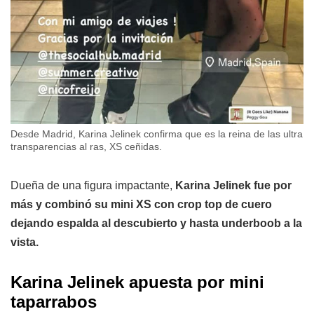
Desde Madrid, Karina Jelinek confirma que es la reina de las ultra
transparencias al ras, XS ceñidas.
Dueña de una figura impactante,
Karina Jelinek fue por
más y combinó su mini XS con crop top de cuero
dejando espalda al descubierto y hasta underboob a la
vista.
Karina Jelinek apuesta por mini
taparrabos