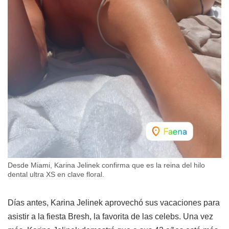
Desde Miami, Karina Jelinek confirma que es la reina del hilo
dental ultra XS en clave floral.
Días antes, Karina Jelinek aprovechó sus vacaciones para
asistir a la fiesta Bresh, la favorita de las celebs. Una vez