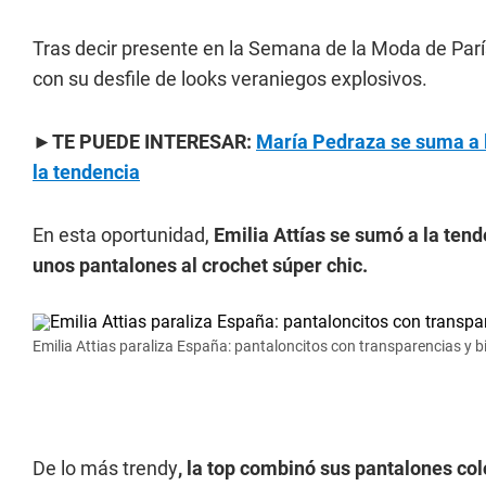
Tras decir presente en la Semana de la Moda de Parí
con su desfile de looks veraniegos explosivos.
►TE PUEDE INTERESAR:
María Pedraza se suma a la
la tendencia
En esta oportunidad,
Emilia Attías se sumó a la tend
unos pantalones al crochet súper chic.
Emilia Attias paraliza España: pantaloncitos con transparencias y bi
De lo más trendy
, la top combinó sus pantalones col