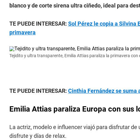
blanco y de corte sirena ultra ciñedo, ideal para des
TE PUEDE INTERESAR:
Sol Pérez le copia a Silvina
primavera
Tejidito y ultra transparente, Emilia Attias paraliza la primavera con
TE PUEDE INTERESAR:
Cinthia Fernández se suma a
Emilia Attias paraliza Europa con sus 
La actriz, modelo e influencer viajó para disfrutar
disfrute y días de relax.