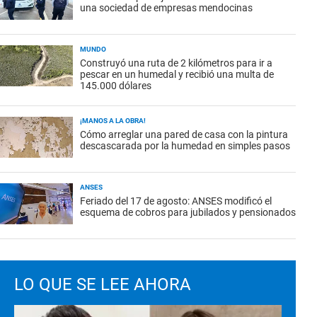
una sociedad de empresas mendocinas
MUNDO
Construyó una ruta de 2 kilómetros para ir a
pescar en un humedal y recibió una multa de
145.000 dólares
¡MANOS A LA OBRA!
Cómo arreglar una pared de casa con la pintura
descascarada por la humedad en simples pasos
ANSES
Feriado del 17 de agosto: ANSES modificó el
esquema de cobros para jubilados y pensionados
LO QUE SE LEE AHORA