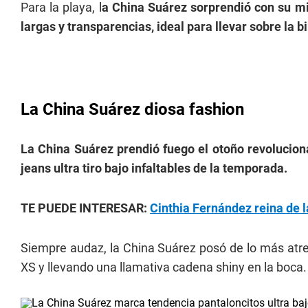
Para la playa, l
a China Suárez sorprendió con su mi
largas y transparencias, ideal para llevar sobre la bi
La China Suárez diosa fashion
La China Suárez prendió fuego el otoño revolucion
jeans ultra tiro bajo infaltables de la temporada.
TE PUEDE INTERESAR:
Cinthia Fernández reina de la
Siempre audaz, la China Suárez posó de lo más atre
XS y llevando una llamativa cadena shiny en la boca.