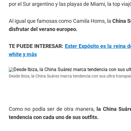
por el Sur argentino y las playas de Miami, la top viaj
Al igual que famosas como Camila Homs, la
China Su
disfrutar del verano europeo.
TE PUEDE INTERESAR:
Ester Expósito es la reina d
white y más
Desde Ibiza, la China Suárez marca tendencia con sus ultra transpa
Como no podía ser de otra manera,
la China Suáre
tendencia con cada uno de sus outfits.