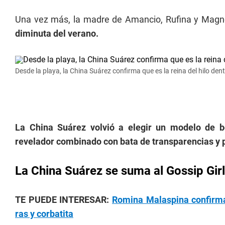
Una vez más, la madre de Amancio, Rufina y Magn
diminuta del verano.
Desde la playa, la China Suárez confirma que es la reina del hilo de
La China Suárez volvió a elegir un modelo de b
revelador combinado con bata de transparencias y 
La China Suárez se suma al Gossip Girl
TE PUEDE INTERESAR:
Romina Malaspina confirma 
ras y corbatita