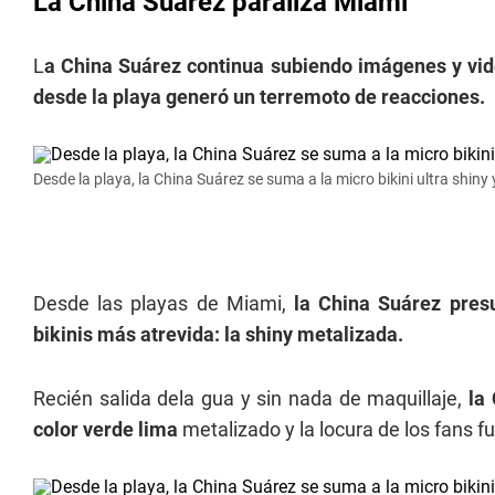
La China Suárez paraliza Miami
L
a China Suárez continua subiendo imágenes y vide
desde la playa generó un terremoto de reacciones.
Desde la playa, la China Suárez se suma a la micro bikini ultra shiny
Desde las playas de Miami,
la China Suárez pres
bikinis más atrevida: la shiny metalizada.
Recién salida dela gua y sin nada de maquillaje,
la 
color verde lima
metalizado y la locura de los fans fu