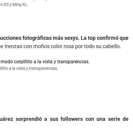
o XS y bling XL.
ducciones fotográficas más sexys. La top
confirmó que
e trenzas con moños color rosa por todo su cabello.
ito a la vista y transparencias.
uárez sorprendió a sus followers con una serie de