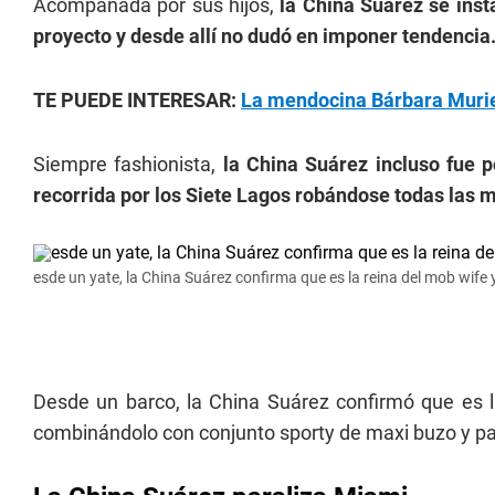
Acompañada por sus hijos,
la China Suárez se ins
proyecto y desde allí no dudó en imponer tendencia
TE PUEDE INTERESAR:
La mendocina Bárbara Murie
Siempre fashionista,
la China Suárez incluso fue p
recorrida por los Siete Lagos robándose todas las 
esde un yate, la China Suárez confirma que es la reina del mob wife 
Desde un barco, la China Suárez confirmó que es la
combinándolo con conjunto sporty de maxi buzo y pa