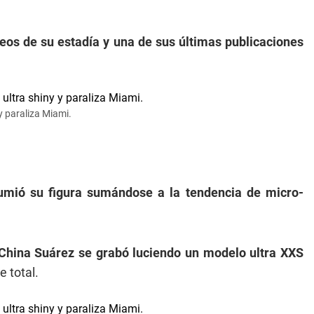
os de su estadía y una de sus últimas publicaciones
 y paraliza Miami.
umió su figura sumándose a la tendencia de micro-
China Suárez se grabó luciendo un modelo ultra XXS
e total.