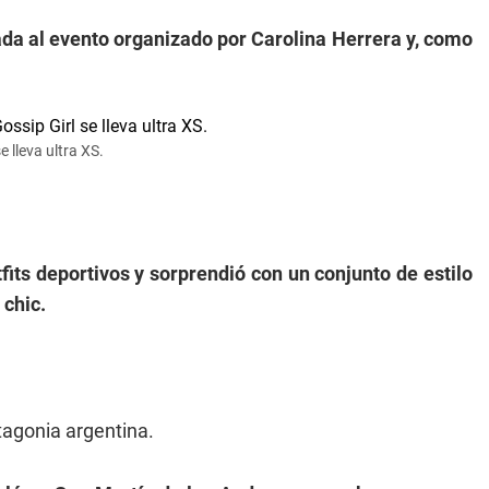
ada al evento organizado por Carolina Herrera y, como
 lleva ultra XS.
fits deportivos y sorprendió con un conjunto de estilo
 chic.
tagonia argentina.