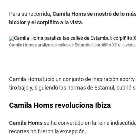
Para su recorrida,
Camila Homs se mostró de lo más a
bicolor y el corpiñito a la vista.
Camila Homs paraliza las calles de Estambul: corpiñito XS a la vista,
Camila Homs lució un conjunto de inspiración sporty c
tiro bajo y, siguiendo las normas de Estamul, cubrió
Camila Homs revoluciona Ibiza
Camila Homs
se ha convertido en la reina indiscutid
recortes no fueron la excepción.