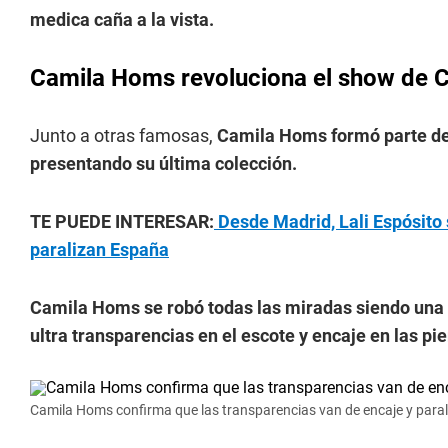
medica caña a la vista.
Camila Homs revoluciona el show de 
Junto a otras famosas,
Camila Homs formó parte de 
presentando su última colección.
TE PUEDE INTERESAR:
Desde Madrid, Lali Espósito 
paralizan España
Camila Homs se robó todas las miradas siendo una 
ultra transparencias en el escote y encaje en las pi
Camila Homs confirma que las transparencias van de encaje y parali