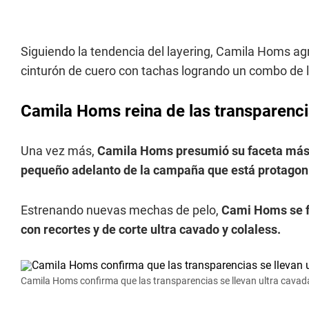
Siguiendo la tendencia del layering, Camila Homs ag
cinturón de cuero con tachas logrando un combo de 
Camila Homs reina de las transparenc
Una vez más,
Camila Homs presumió su faceta más s
pequeño adelanto de la campaña que está protagon
Estrenando nuevas mechas de pelo,
Cami Homs se f
con recortes y de corte ultra cavado y colaless.
Camila Homs confirma que las transparencias se llevan ultra cavada