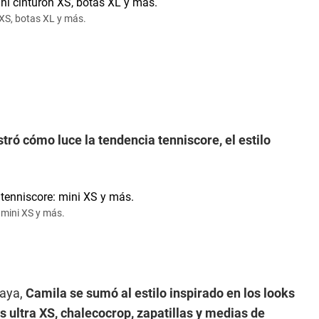
 XS, botas XL y más.
ó cómo luce la tendencia tenniscore, el estilo
 mini XS y más.
daya,
Camila se sumó al estilo inspirado en los looks
as ultra XS, chalecocrop, zapatillas y medias de