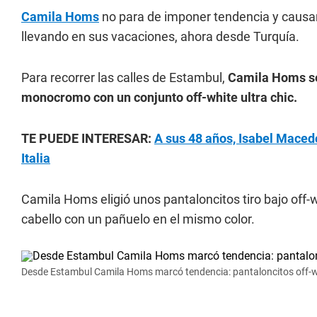
Camila Homs
no para de imponer tendencia y causar
llevando en sus vacaciones, ahora desde Turquía.
Para recorrer las calles de Estambul,
Camila Homs se
monocromo con un conjunto off-white ultra chic.
TE PUEDE INTERESAR:
A sus 48 años, Isabel Macedo
Italia
Camila Homs eligió unos pantaloncitos tiro bajo off-wh
cabello con un pañuelo en el mismo color.
Desde Estambul Camila Homs marcó tendencia: pantaloncitos off-wh