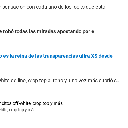
 sensación con cada uno de los looks que está
 robó todas las miradas apostando por el
 es la reina de las transparencias ultra XS desde
ite de lino, crop top al tono y, una vez más cubrió su
ite, crop top y más.