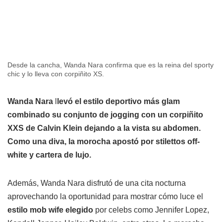
Desde la cancha, Wanda Nara confirma que es la reina del sporty
chic y lo lleva con corpiñito XS.
Wanda Nara
l
levó el estilo deportivo más glam
combinado su conjunto de jogging con un corpiñito
XXS de Calvin Klein dejando a la vista su abdomen.
Como una diva, la morocha apostó por stilettos off-
white y cartera de lujo.
Además, Wanda Nara disfrutó de una cita nocturna
aprovechando la oportunidad para mostrar cómo luce el
estilo mob wife elegido
por celebs como Jennifer Lopez,