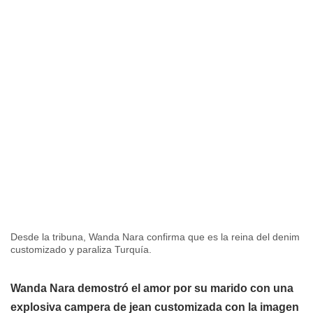
Desde la tribuna, Wanda Nara confirma que es la reina del denim
customizado y paraliza Turquía.
Wanda Nara demostró el amor por su marido con una
explosiva campera de jean customizada con la imagen