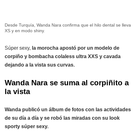
Desde Turquía, Wanda Nara confirma que el hilo dental se lleva
XS y en modo shiny.
Súper sexy,
la morocha apostó por un modelo de
corpiño y bombacha colaless ultra XXS y cavada
dejando a la vista sus curvas.
Wanda Nara se suma al corpiñito a
la vista
Wanda publicó un álbum de fotos con las actividades
de su día a día y se robó las miradas con su look
sporty súper sexy.