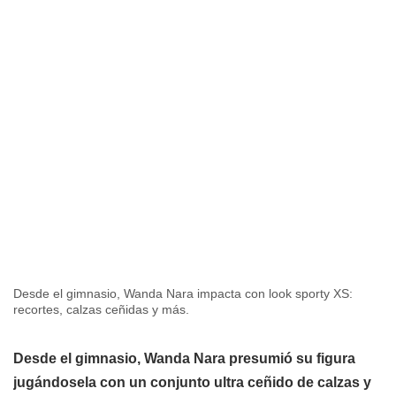
Desde el gimnasio, Wanda Nara impacta con look sporty XS:
recortes, calzas ceñidas y más.
Desde el gimnasio, Wanda Nara presumió su figura
jugándosela con un conjunto ultra ceñido de calzas y