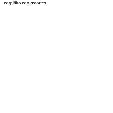
corpiñito con recortes.