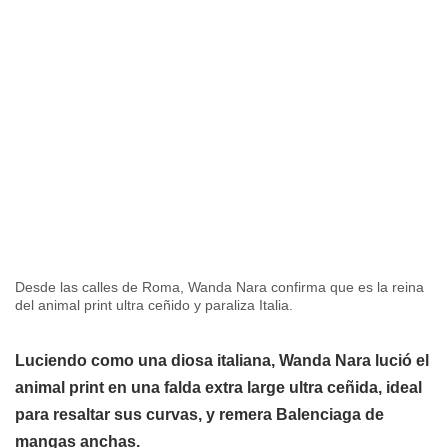
Desde las calles de Roma, Wanda Nara confirma que es la reina
del animal print ultra ceñido y paraliza Italia.
Luciendo como una diosa italiana, Wanda Nara lució el
animal print en una falda extra large ultra ceñida, ideal
para resaltar sus curvas, y remera Balenciaga de
mangas anchas.