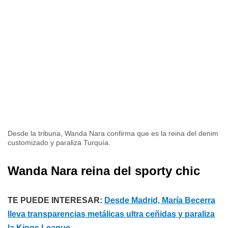
Desde la tribuna, Wanda Nara confirma que es la reina del denim
customizado y paraliza Turquía.
Wanda Nara reina del sporty chic
TE PUEDE INTERESAR:
Desde Madrid, María Becerra
lleva transparencias metálicas ultra ceñidas y paraliza
la Kings League