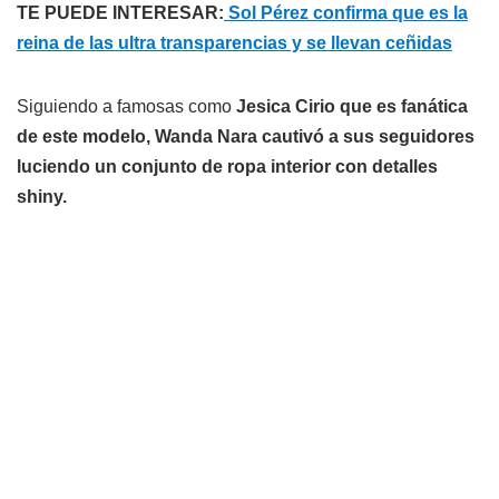
TE PUEDE INTERESAR:
Sol Pérez confirma que es la
reina de las ultra transparencias y se llevan ceñidas
Siguiendo a famosas como
Jesica Cirio que es fanática
de este modelo, Wanda Nara cautivó a sus seguidores
luciendo un conjunto de ropa interior con detalles
shiny.