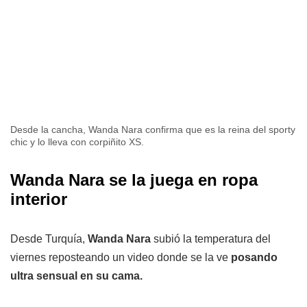
Desde la cancha, Wanda Nara confirma que es la reina del sporty
chic y lo lleva con corpiñito XS.
Wanda Nara se la juega en ropa
interior
Desde Turquía,
Wanda Nara
subió la temperatura del
viernes reposteando un video donde se la ve
posando
ultra sensual en su cama.