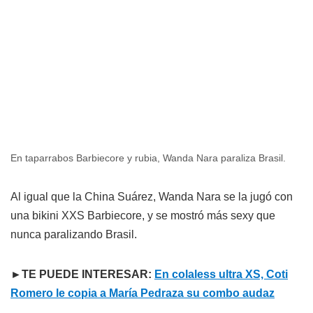
En taparrabos Barbiecore y rubia, Wanda Nara paraliza Brasil.
Al igual que la China Suárez, Wanda Nara se la jugó con
una bikini XXS Barbiecore, y se mostró más sexy que
nunca paralizando Brasil.
►TE PUEDE INTERESAR:
En colaless ultra XS, Coti
Romero le copia a María Pedraza su combo audaz