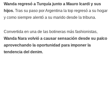
Wanda regresó a Turquía junto a Mauro Icardi y sus
hijos.
Tras su paso por Argentina la top regresó a su hogar
y como siempre alentó a su marido desde la tribuna.
Convertida en una de las botineras más fashionistas,
Wanda Nara volvió a causar sensación desde su palco
aprovechando la oportunidad para imponer la
tendencia del denim.