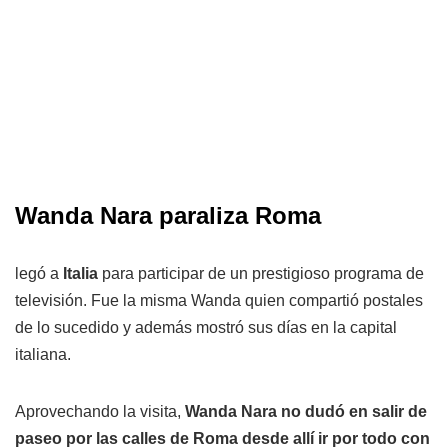
Wanda Nara paraliza Roma
legó a
Italia
para participar de un prestigioso programa de
televisión. Fue la misma Wanda quien compartió postales
de lo sucedido y además mostró sus días en la capital
italiana.
Aprovechando la visita,
Wanda Nara no dudó en salir de
paseo por las calles de Roma desde allí ir por todo con