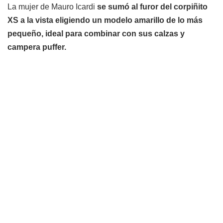
La mujer de Mauro Icardi
se sumó al furor del corpiñito
XS a la vista eligiendo un modelo amarillo de lo más
pequeño, ideal para combinar con sus calzas y
campera puffer.