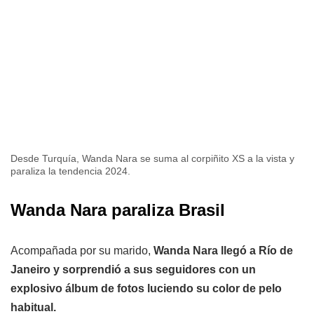
Desde Turquía, Wanda Nara se suma al corpiñito XS a la vista y
paraliza la tendencia 2024.
Wanda Nara paraliza Brasil
Acompañada por su marido,
Wanda Nara llegó a Río de
Janeiro y sorprendió a sus seguidores con un
explosivo álbum de fotos luciendo su color de pelo
habitual.