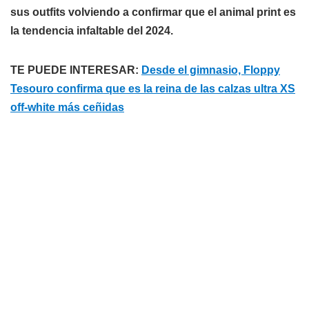
sus outfits volviendo a confirmar que el animal print es
la tendencia infaltable del 2024.
TE PUEDE INTERESAR:
Desde el gimnasio, Floppy
Tesouro confirma que es la reina de las calzas ultra XS
off-white más ceñidas