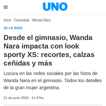
Inicio
Farándula
Wanda Nara
SE LA JUGÓ
Desde el gimnasio, Wanda
Nara impacta con look
sporty XS: recortes, calzas
ceñidas y más
Locura en las redes sociales por las fotos de
Wanda Nara en el gimnasio. Todos los detalles
de la gran mujer argentina.
21 de junio 2024 - 11:47hs