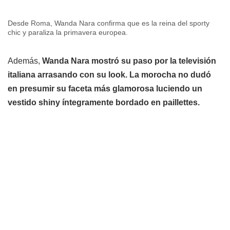
Desde Roma, Wanda Nara confirma que es la reina del sporty
chic y paraliza la primavera europea.
Además,
Wanda Nara mostró su paso por la televisión
italiana arrasando con su look. La morocha
no dudó
en presumir su faceta más glamorosa luciendo un
vestido shiny íntegramente bordado en paillettes.