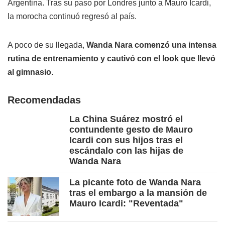
Argentina. Tras su paso por Londres junto a Mauro Icardi,
la morocha continuó regresó al país.
A poco de su llegada,
Wanda Nara comenzó una intensa
rutina de entrenamiento y cautivó con el look que llevó
al gimnasio.
Recomendadas
La China Suárez mostró el
contundente gesto de Mauro
Icardi con sus hijos tras el
escándalo con las hijas de
Wanda Nara
La picante foto de Wanda Nara
tras el embargo a la mansión de
Mauro Icardi: "Reventada"