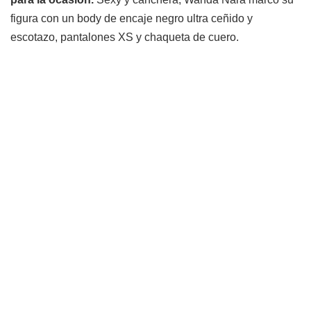
figura con un body de encaje negro ultra ceñido y
escotazo, pantalones XS y chaqueta de cuero.