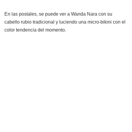
En las postales, se puede ver a Wanda Nara con su
cabello rubio tradicional y luciendo una micro-bikini con el
color tendencia del momento.