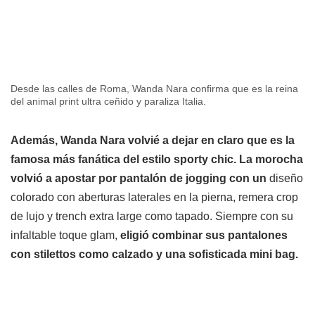
Desde las calles de Roma, Wanda Nara confirma que es la reina
del animal print ultra ceñido y paraliza Italia.
Además, Wanda Nara volvié a dejar en claro que es la
famosa más fanática del estilo sporty chic. La morocha
volvió a apostar por pantalón de jogging con un
diseño
colorado con aberturas laterales en la pierna, remera crop
de lujo y trench extra large como tapado. Siempre con su
infaltable toque glam,
eligió combinar sus pantalones
con stilettos como calzado y una sofisticada mini bag.