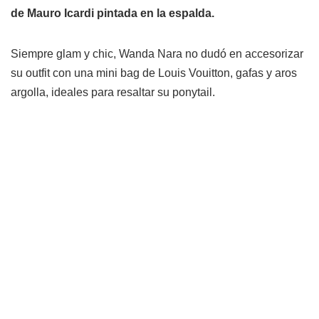
de Mauro Icardi pintada en la espalda.
Siempre glam y chic, Wanda Nara no dudó en accesorizar
su outfit con una mini bag de Louis Vouitton, gafas y aros
argolla, ideales para resaltar su ponytail.