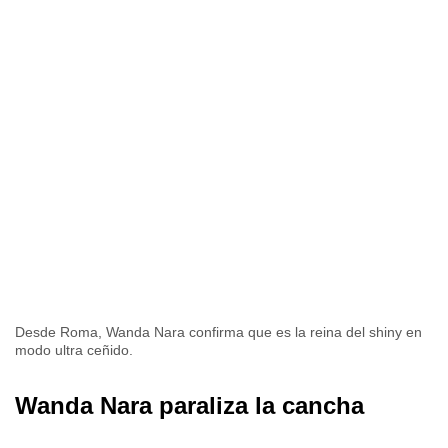
Desde Roma, Wanda Nara confirma que es la reina del shiny en
modo ultra ceñido.
Wanda Nara paraliza la cancha