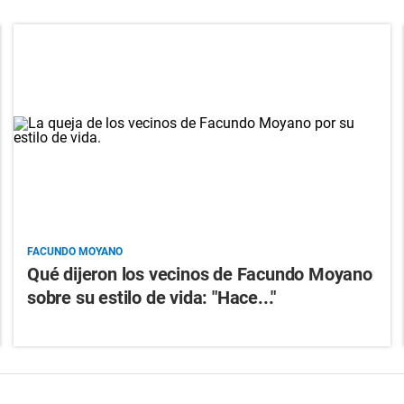
FACUNDO MOYANO
Qué dijeron los vecinos de Facundo Moyano
sobre su estilo de vida: "Hace..."