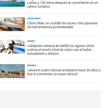
Latina y 100 años después la convirtieron en un
centro turístico
¡FUNCIONA!
Cómo afilar un cuchillo de cocina: tres opciones
sin herramientas profesionales
ANSES
Jubilación mínima de ANSES en agosto 2026:
cuál es el monto total de cobro con el haber
actualizado y el bono
MUNDO
Llevaron cuatro llamas al desierto hace 30 años y
hoy lo convierten un oasis natural