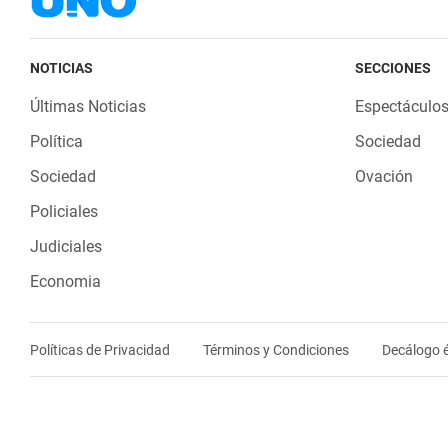
NOTICIAS
SECCIONES
Últimas Noticias
Espectáculo
Política
Sociedad
Sociedad
Ovación
Policiales
Judiciales
Economia
Políticas de Privacidad
Términos y Condiciones
Decálogo é