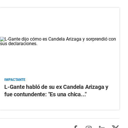
IMPACTANTE
L-Gante habló de su ex Candela Arizaga y
fue contundente: "Es una chica..."