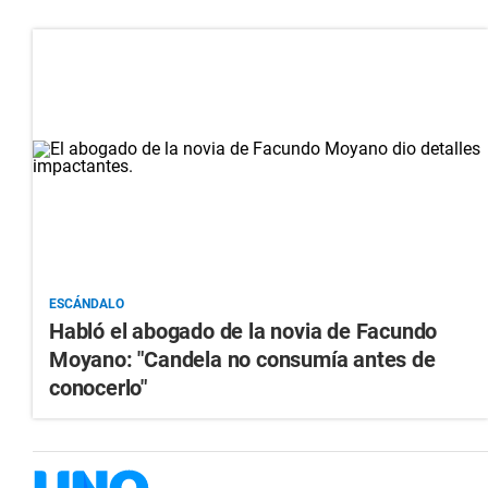
ESCÁNDALO
Habló el abogado de la novia de Facundo
Moyano: "Candela no consumía antes de
conocerlo"