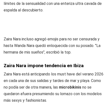
límites de la sensualidad con una enteriza ultra cavada de
espalda al descubierto.
Zaira Nara incluso agregó emojis para no ser censurada y
hasta Wanda Nara quedó enloquecida con su posado. "La
hermana de mis sueños", escribió la top.
Zaira Nara impone tendencia en Ibiza
Zaira Nara está anticipando los must have del verano 2026
en cada una de sus salidas y tardes de mar y playa. Como
no podía ser de otra manera, las
microbikinis
no se
quedaron afuera presumiendo su lomazo con los modelos
más sexys y fashionistas.