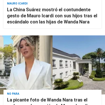
MAURO ICARDI
La China Suárez mostró el contundente
gesto de Mauro Icardi con sus hijos tras el
escándalo con las hijas de Wanda Nara
NO PARA
La picante foto de Wanda Nara tras el