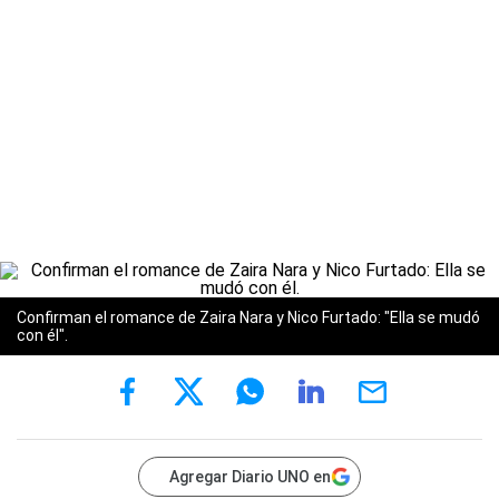
Confirman el romance de Zaira Nara y Nico Furtado: "Ella se mudó
con él".
Agregar Diario UNO en