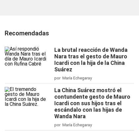
Recomendadas
La brutal reacción de Wanda
Nara tras el gesto de Mauro
Icardi con la hija de la China
Suárez
por María Echegaray
La China Suárez mostró el
contundente gesto de Mauro
Icardi con sus hijos tras el
escándalo con las hijas de
Wanda Nara
por María Echegaray