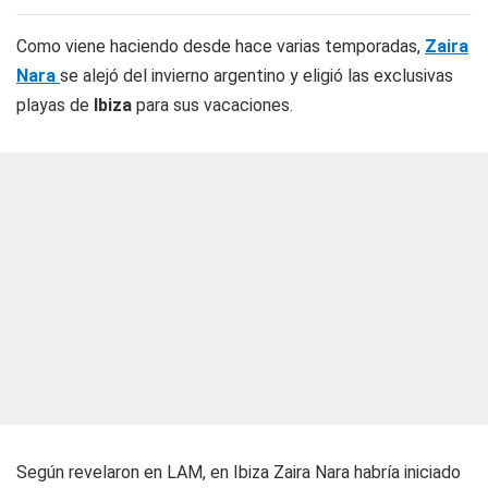
Como viene haciendo desde hace varias temporadas,
Zaira
Nara
se alejó del invierno argentino y eligió las exclusivas
playas de
Ibiza
para sus vacaciones.
Según revelaron en LAM, en Ibiza Zaira Nara habría iniciado