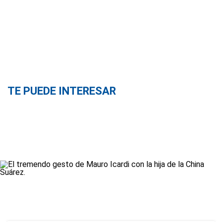
TE PUEDE INTERESAR