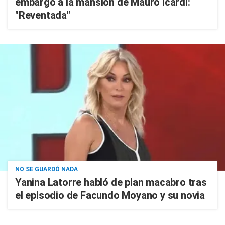
embargo a la mansión de Mauro Icardi:
"Reventada"
NO SE GUARDÓ NADA
Yanina Latorre habló de plan macabro tras
el episodio de Facundo Moyano y su novia