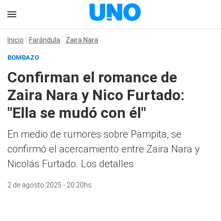
Inicio
Farándula
Zaira Nara
BOMBAZO
Confirman el romance de
Zaira Nara y Nico Furtado:
"Ella se mudó con él"
En medio de rumores sobre Pampita, se
confirmó el acercamiento entre Zaira Nara y
Nicolás Furtado. Los detalles
2 de agosto 2025 - 20:20hs