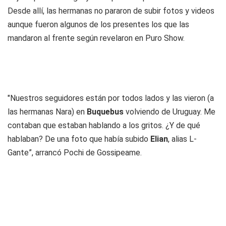
Desde allí, las hermanas no pararon de subir fotos y videos
aunque fueron algunos de los presentes los que las
mandaron al frente según revelaron en Puro Show.
"Nuestros seguidores están por todos lados y las vieron (a
las hermanas Nara) en
Buquebus
volviendo de Uruguay. Me
contaban que estaban hablando a los gritos. ¿Y de qué
hablaban? De una foto que había subido
Elian
, alias L-
Gante”, arrancó Pochi de Gossipeame.