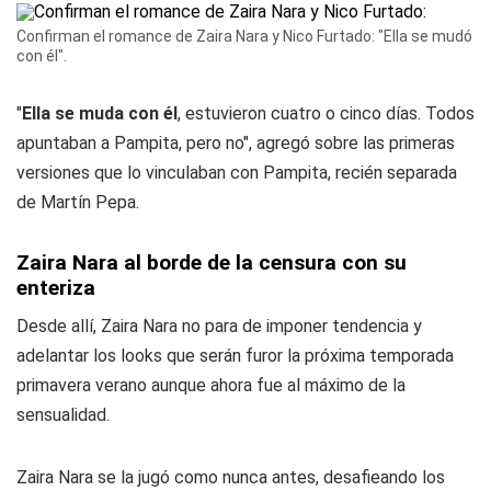
Confirman el romance de Zaira Nara y Nico Furtado: "Ella se mudó
con él".
"
Ella se muda con él
, estuvieron cuatro o cinco días. Todos
apuntaban a Pampita, pero no", agregó sobre las primeras
versiones que lo vinculaban con Pampita, recién separada
de Martín Pepa.
Zaira Nara al borde de la censura con su
enteriza
Desde allí, Zaira Nara no para de imponer tendencia y
adelantar los looks que serán furor la próxima temporada
primavera verano aunque ahora fue al máximo de la
sensualidad.
Zaira Nara se la jugó como nunca antes, desafieando los