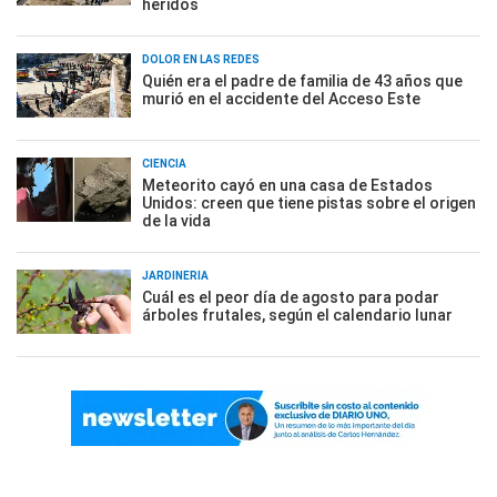
heridos
DOLOR EN LAS REDES
Quién era el padre de familia de 43 años que
murió en el accidente del Acceso Este
CIENCIA
Meteorito cayó en una casa de Estados
Unidos: creen que tiene pistas sobre el origen
de la vida
JARDINERÍA
Cuál es el peor día de agosto para podar
árboles frutales, según el calendario lunar