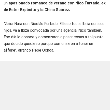
un
apasionado romance de verano con Nico Furtado, ex
de Ester Expósito y la China Suárez.
"Zaira Nara con Nicolás Furtado. Ella se fue a Italia con sus
hijos, va a Ibiza convocada por una agencia, Nico también.
Ese día lo conoce y comenzaron a pasar cosas a tal punto
que decide quedarse porque comenzaron a tener un
affaire", arrancó Pepe Ochoa.