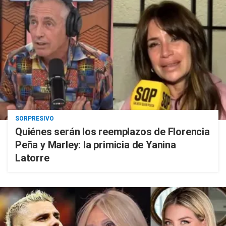
SORPRESIVO
Quiénes serán los reemplazos de Florencia
Peña y Marley: la primicia de Yanina
Latorre