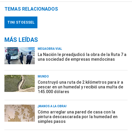
TEMAS RELACIONADOS
TINI STOESSEL
MÁS LEÍDAS
MEGAOBRA VIAL
La Nación le preadjudicó la obra de la Ruta 7 a
una sociedad de empresas mendocinas
MUNDO
Construyó una ruta de 2 kilómetros para ir a
pescar en un humedal y recibió una multa de
145.000 dólares
¡MANOS A LA OBRA!
Cómo arreglar una pared de casa con la
pintura descascarada por la humedad en
simples pasos