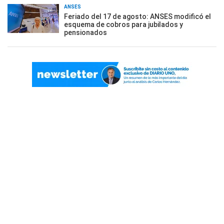
ANSES
Feriado del 17 de agosto: ANSES modificó el
esquema de cobros para jubilados y
pensionados