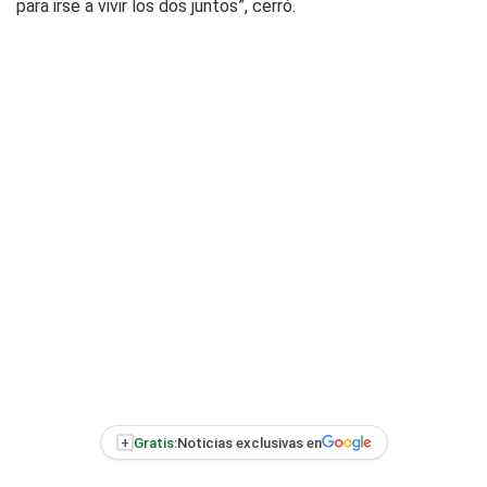
para irse a vivir los dos juntos”, cerró.
+
Gratis:
Noticias exclusivas en