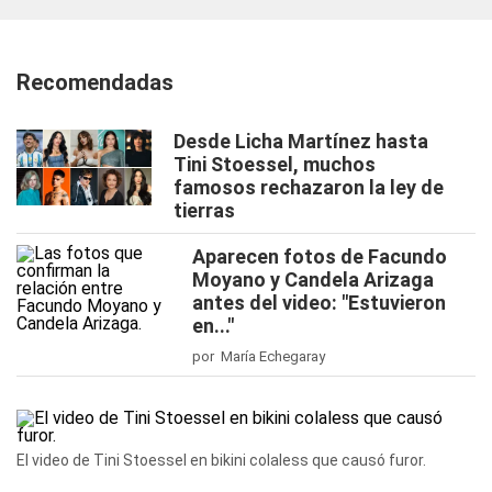
Recomendadas
Desde Licha Martínez hasta
Tini Stoessel, muchos
famosos rechazaron la ley de
tierras
Aparecen fotos de Facundo
Moyano y Candela Arizaga
antes del video: "Estuvieron
en..."
por María Echegaray
El video de Tini Stoessel en bikini colaless que causó furor.