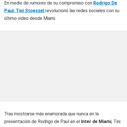
En medio de rumores de su compromiso con
Rodrigo De
Paul,
Tini Stoessel
revolucionó las redes sociales con su
último video desde Miami.
Tras mostrarse más enamorada que nunca en la
presentación de Rodrigo de Paul en el
Inter de Miami
, Tini