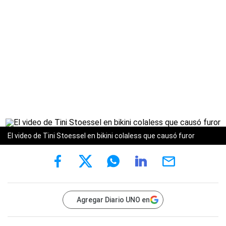
El video de Tini Stoessel en bikini colaless que causó furor
Agregar Diario UNO en