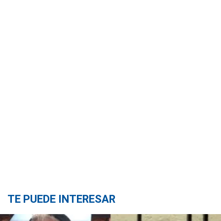
TE PUEDE INTERESAR