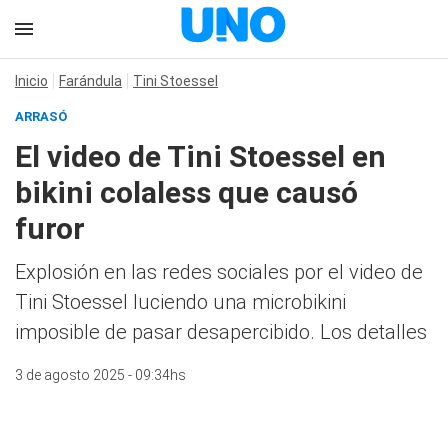
Inicio
Farándula
Tini Stoessel
ARRASÓ
El video de Tini Stoessel en
bikini colaless que causó
furor
Explosión en las redes sociales por el video de
Tini Stoessel luciendo una microbikini
imposible de pasar desapercibido. Los detalles
3 de agosto 2025 - 09:34hs