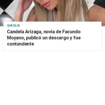
QUÉ DIJO
Candela Arizaga, novia de Facundo
Moyano, publicó un descargo y fue
contundente