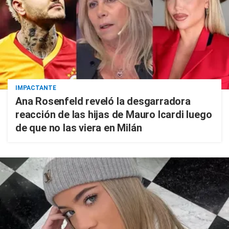
IMPACTANTE
Ana Rosenfeld reveló la desgarradora
reacción de las hijas de Mauro Icardi luego
de que no las viera en Milán