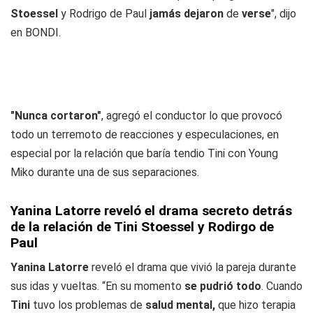
Stoessel
y Rodrigo de Paul
jamás
dejaron
de
verse
", dijo
en BONDI.
"Nunca cortaron"
, agregó el conductor lo que provocó
todo un terremoto de reacciones y especulaciones, en
especial por la relación que baría tendio Tini con Young
Miko durante una de sus separaciones.
Yanina Latorre reveló el drama secreto detrás
de la relación de Tini Stoessel y Rodirgo de
Paul
Yanina Latorre
reveló el drama que vivió la pareja durante
sus idas y vueltas. “En su momento
se pudrió todo
. Cuando
Tini
tuvo los problemas de
salud mental,
que hizo terapia