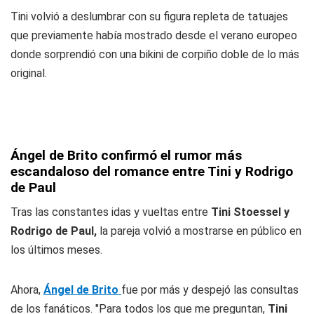
Tini volvió a deslumbrar con su figura repleta de tatuajes
que previamente había mostrado desde el verano europeo
donde sorprendió con una bikini de corpiño doble de lo más
original.
Ángel de Brito confirmó el rumor más
escandaloso del romance entre Tini y Rodrigo
de Paul
Tras las constantes idas y vueltas entre
Tini Stoessel y
Rodrigo de Paul,
la pareja volvió a mostrarse en público en
los últimos meses.
Ahora,
Ángel de Brito
fue por más y despejó las consultas
de los fanáticos. "Para todos los que me preguntan,
Tini