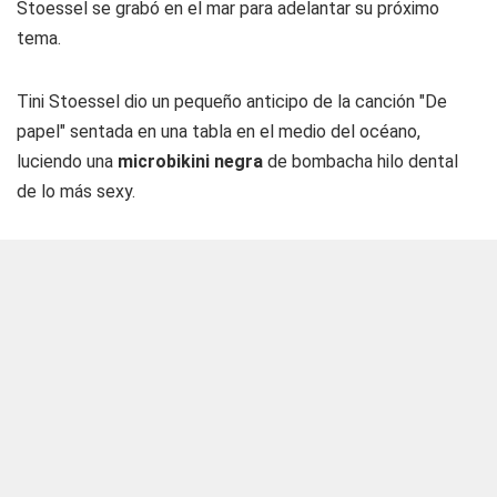
Stoessel se grabó en el mar para adelantar su próximo
tema.
Tini Stoessel dio un pequeño anticipo de la canción "De
papel" sentada en una tabla en el medio del océano,
luciendo una
microbikini negra
de bombacha hilo dental
de lo más sexy.