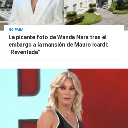
NO PARA
La picante foto de Wanda Nara tras el
embargo a la mansión de Mauro Icardi:
"Reventada"