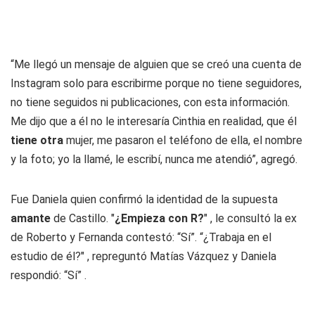
“Me llegó un mensaje de alguien que se creó una cuenta de
Instagram solo para escribirme porque no tiene seguidores,
no tiene seguidos ni publicaciones, con esta información.
Me dijo que a él no le interesaría Cinthia en realidad, que él
tiene otra
mujer, me pasaron el teléfono de ella, el nombre
y la foto; yo la llamé, le escribí, nunca me atendió”, agregó.
Fue Daniela quien confirmó la identidad de la supuesta
amante
de Castillo. "
¿Empieza con R?
" , le consultó la ex
de Roberto y Fernanda contestó: “Sí”. “¿Trabaja en el
estudio de él?" , repreguntó Matías Vázquez y Daniela
respondió: “Sí” .