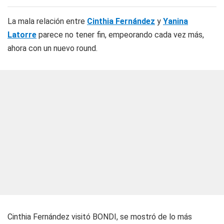
La mala relación entre
Cinthia Fernández
y
Yanina
Latorre
parece no tener fin, empeorando cada vez más,
ahora con un nuevo round.
Cinthia Fernández visitó BONDI, se mostró de lo más