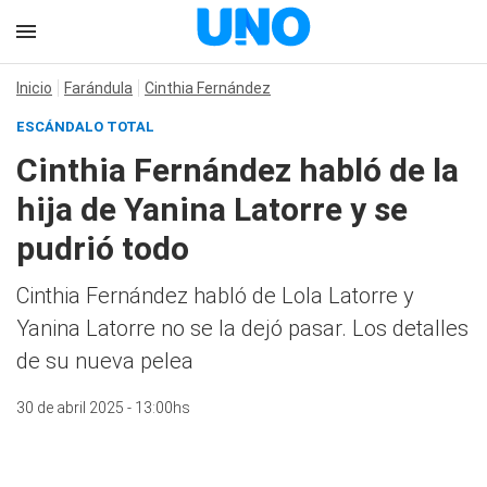
Inicio
Farándula
Cinthia Fernández
ESCÁNDALO TOTAL
Cinthia Fernández habló de la
hija de Yanina Latorre y se
pudrió todo
Cinthia Fernández habló de Lola Latorre y
Yanina Latorre no se la dejó pasar. Los detalles
de su nueva pelea
30 de abril 2025 - 13:00hs