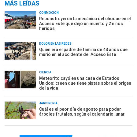
MÁS LEÍDAS
CONMOCIÓN
Reconstruyeron la mecánica del choque en el
Acceso Este que dejó un muerto y 2 niños
heridos
DOLOR EN LAS REDES
Quién era el padre de familia de 43 años que
murió en el accidente del Acceso Este
CIENCIA
Meteorito cayó en una casa de Estados
Unidos: creen que tiene pistas sobre el origen
de la vida
JARDINERÍA
Cuál es el peor día de agosto para podar
árboles frutales, según el calendario lunar