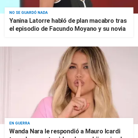
NO SE GUARDÓ NADA
Yanina Latorre habló de plan macabro tras
el episodio de Facundo Moyano y su novia
EN GUERRA
Wanda Nara le respondió a Mauro Icardi