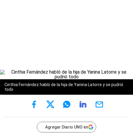
Cinthia Fernández habló de la hija de Yanina Latorre y se pudrió
todo
Agregar Diario UNO en