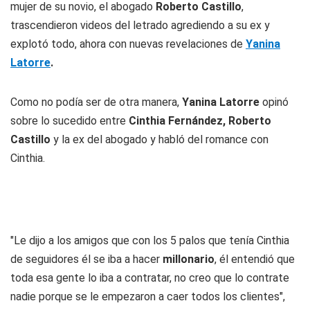
mujer de su novio, el abogado
Roberto Castillo
,
trascendieron videos del letrado agrediendo a su ex y
explotó todo, ahora con nuevas revelaciones de
Yanina
Latorre
.
Como no podía ser de otra manera,
Yanina Latorre
opinó
sobre lo sucedido entre
Cinthia Fernández, Roberto
Castillo
y la ex del abogado y habló del romance con
Cinthia.
"Le dijo a los amigos que con los 5 palos que tenía Cinthia
de seguidores él se iba a hacer
millonario
, él entendió que
toda esa gente lo iba a contratar, no creo que lo contrate
nadie porque se le empezaron a caer todos los clientes",