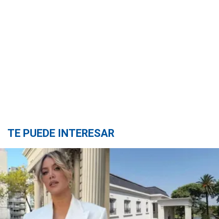
TE PUEDE INTERESAR