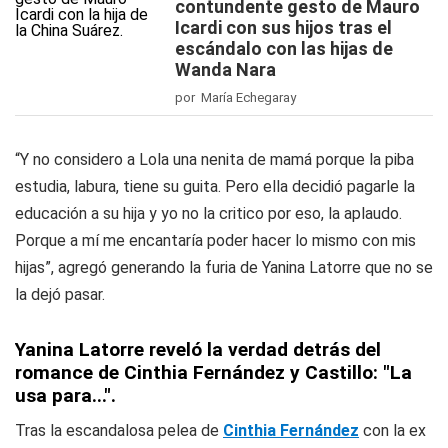
contundente gesto de Mauro
Icardi con sus hijos tras el
escándalo con las hijas de
Wanda Nara
por María Echegaray
“Y no considero a Lola una nenita de mamá porque la piba
estudia, labura, tiene su guita. Pero ella decidió pagarle la
educación a su hija y yo no la critico por eso, la aplaudo.
Porque a mí me encantaría poder hacer lo mismo con mis
hijas”, agregó generando la furia de Yanina Latorre que no se
la dejó pasar.
Yanina Latorre reveló la verdad detrás del
romance de Cinthia Fernández y Castillo: "La
usa para...".
Tras la escandalosa pelea de
Cinthia Fernández
con la ex