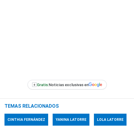
+
Gratis:
Noticias exclusivas en
TEMAS RELACIONADOS
CINTHIA FERNÁNDEZ
YANINA LATORRE
LOLA LATORRE