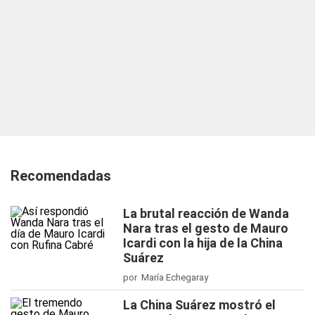
Recomendadas
La brutal reacción de Wanda
Nara tras el gesto de Mauro
Icardi con la hija de la China
Suárez
por María Echegaray
La China Suárez mostró el