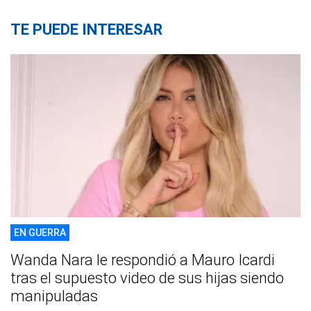
TE PUEDE INTERESAR
EN GUERRA
Wanda Nara le respondió a Mauro Icardi
tras el supuesto video de sus hijas siendo
manipuladas