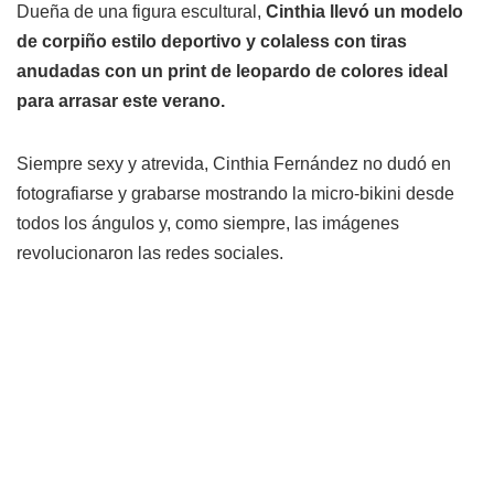
Dueña de una figura escultural,
Cinthia llevó un modelo
de corpiño estilo deportivo y colaless con tiras
anudadas con un print de leopardo de colores ideal
para arrasar este verano.
Siempre sexy y atrevida, Cinthia Fernández no dudó en
fotografiarse y grabarse mostrando la micro-bikini desde
todos los ángulos y, como siempre, las imágenes
revolucionaron las redes sociales.