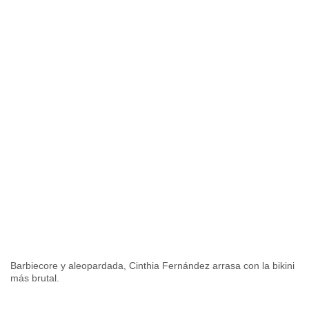
Barbiecore y aleopardada, Cinthia Fernández arrasa con la bikini
más brutal.