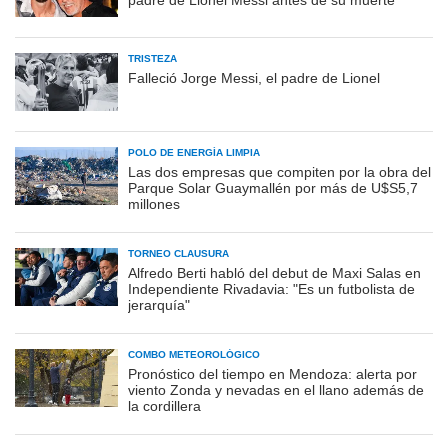
TRISTEZA
Falleció Jorge Messi, el padre de Lionel
POLO DE ENERGÍA LIMPIA
Las dos empresas que compiten por la obra del
Parque Solar Guaymallén por más de U$S5,7
millones
TORNEO CLAUSURA
Alfredo Berti habló del debut de Maxi Salas en
Independiente Rivadavia: "Es un futbolista de
jerarquía"
COMBO METEOROLÓGICO
Pronóstico del tiempo en Mendoza: alerta por
viento Zonda y nevadas en el llano además de
la cordillera