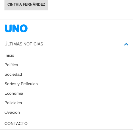
CINTHIA FERNÁNDEZ
ÚLTIMAS NOTICIAS
Inicio
Política
Sociedad
Series y Películas
Economia
Policiales
Ovación
CONTACTO