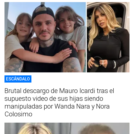
ESCÁNDALO
Brutal descargo de Mauro Icardi tras el
supuesto video de sus hijas siendo
manipuladas por Wanda Nara y Nora
Colosimo