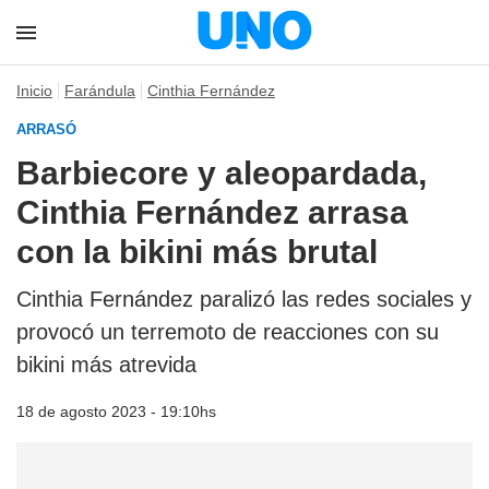
Inicio
Farándula
Cinthia Fernández
ARRASÓ
Barbiecore y aleopardada,
Cinthia Fernández arrasa
con la bikini más brutal
Cinthia Fernández paralizó las redes sociales y
provocó un terremoto de reacciones con su
bikini más atrevida
18 de agosto 2023 - 19:10hs