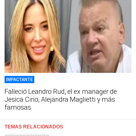
IMPACTANTE
Falleció Leandro Rud, el ex manager de
Jesica Cirio, Alejandra Maglietti y más
famosas
TEMAS RELACIONADOS