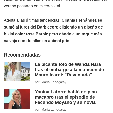
verano posando en micro-bikini.
Atenta a las últimas tendencias,
Cinthia Fernández se
sumó al furor del Barbiecore eligiendo un diseño de
bikini color rosa Barbie pero dándole un toque más
salvaje con detalles en animal print.
Recomendadas
La picante foto de Wanda Nara
tras el embargo a la mansión de
Mauro Icardi: "Reventada"
por María Echegaray
Yanina Latorre habló de plan
macabro tras el episodio de
Facundo Moyano y su novia
por María Echegaray