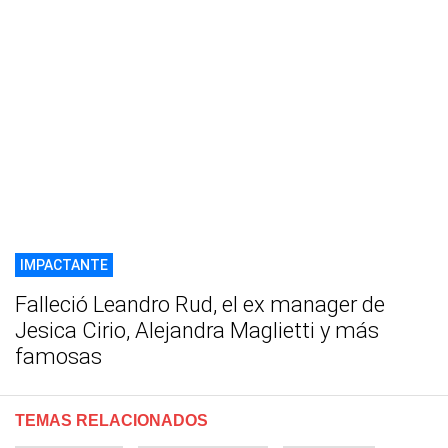
IMPACTANTE
Falleció Leandro Rud, el ex manager de
Jesica Cirio, Alejandra Maglietti y más
famosas
TEMAS RELACIONADOS