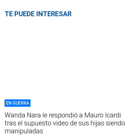
TE PUEDE INTERESAR
EN GUERRA
Wanda Nara le respondió a Mauro Icardi
tras el supuesto video de sus hijas siendo
manipuladas