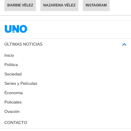
BARBIE VÉLEZ
NAZARENA VÉLEZ
INSTAGRAM
ÚLTIMAS NOTICIAS
Inicio
Política
Sociedad
Series y Películas
Economia
Policiales
Ovación
CONTACTO