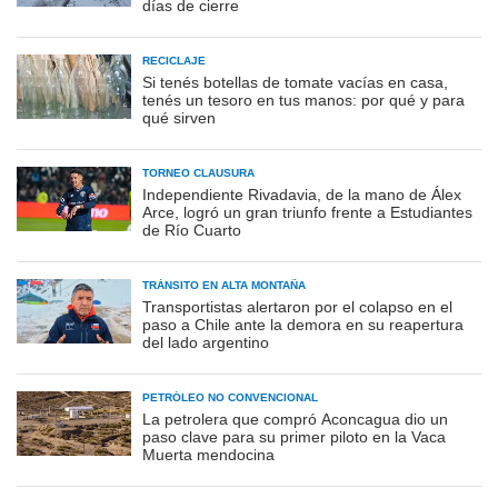
días de cierre
RECICLAJE
Si tenés botellas de tomate vacías en casa,
tenés un tesoro en tus manos: por qué y para
qué sirven
TORNEO CLAUSURA
Independiente Rivadavia, de la mano de Álex
Arce, logró un gran triunfo frente a Estudiantes
de Río Cuarto
TRÁNSITO EN ALTA MONTAÑA
Transportistas alertaron por el colapso en el
paso a Chile ante la demora en su reapertura
del lado argentino
PETRÓLEO NO CONVENCIONAL
La petrolera que compró Aconcagua dio un
paso clave para su primer piloto en la Vaca
Muerta mendocina