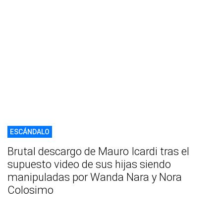
ESCÁNDALO
Brutal descargo de Mauro Icardi tras el
supuesto video de sus hijas siendo
manipuladas por Wanda Nara y Nora
Colosimo