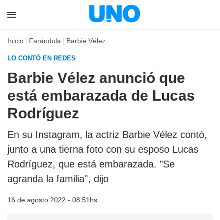
Inicio
Farándula
Barbie Vélez
LO CONTÓ EN REDES
Barbie Vélez anunció que
está embarazada de Lucas
Rodríguez
En su Instagram, la actriz Barbie Vélez contó,
junto a una tierna foto con su esposo Lucas
Rodríguez, que está embarazada. "Se
agranda la familia", dijo
16 de agosto 2022 - 08:51hs