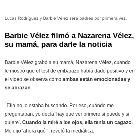
Lucas Rodríguez y Barbie Vélez será padres por primera vez.
Barbie Vélez filmó a Nazarena Vélez,
su mamá, para darle la noticia
Barbie Vélez grabó a su mamá, Nazarena Vélez, cuando
le mostró que el test de embarazo había dado positivo y en
el video se observa cómo
ambas están emocionadas y
se abrazan
.
"Ella no lo estaba buscando. Por eso, cuándo me
preguntaban, yo decía 'hay que ver primero si puede y si
quiere'.
Cuando la miré a los ojos, ella tenía un cagazo
.
Me dijo 'ahora qué'", reveló la mediática.