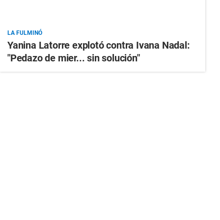
LA FULMINÓ
Yanina Latorre explotó contra Ivana Nadal:
"Pedazo de mier... sin solución"