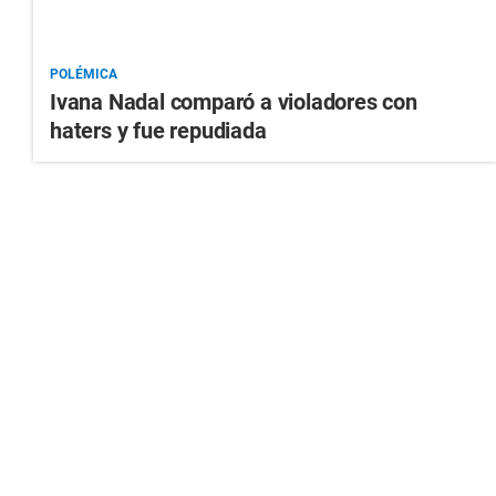
POLÉMICA
Ivana Nadal comparó a violadores con
haters y fue repudiada