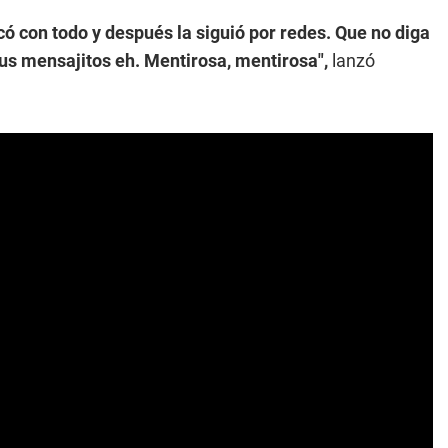
ó con todo y después la siguió por redes. Que no diga
sus mensajitos eh. Mentirosa, mentirosa",
lanzó