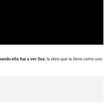
uando ella fue a ver Sex
, la obra que la tiene como uno