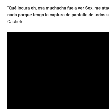
"Qué locura eh, esa muchacha fue a ver Sex, me atac
nada porque tengo la captura de pantalla de todos 
Cachete.