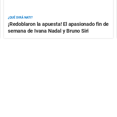
¿QUÉ DIRÁ NATI?
¡Redoblaron la apuesta! El apasionado fin de
semana de Ivana Nadal y Bruno Siri