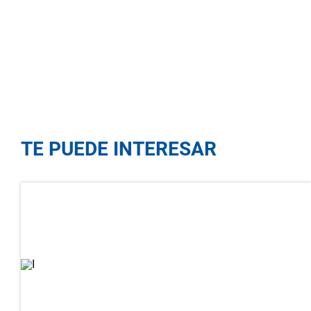
TE PUEDE INTERESAR