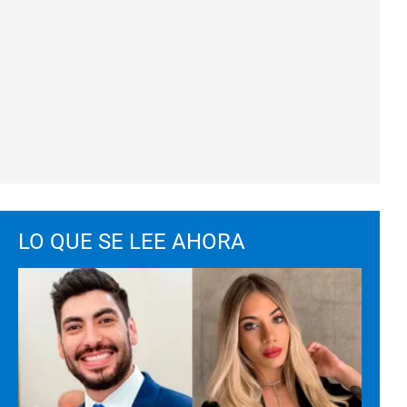
LO QUE SE LEE AHORA