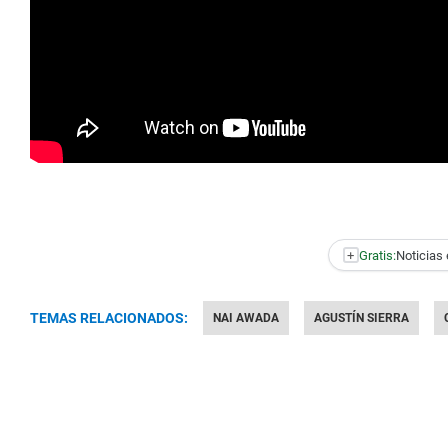
+
Gratis:
Noticias 
TEMAS RELACIONADOS:
NAI AWADA
AGUSTÍN SIERRA