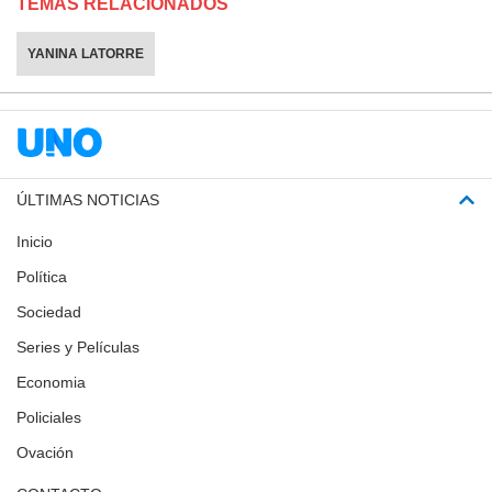
TEMAS RELACIONADOS
YANINA LATORRE
ÚLTIMAS NOTICIAS
Inicio
Política
Sociedad
Series y Películas
Economia
Policiales
Ovación