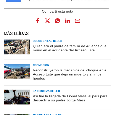
MÁS LEÍDAS
DOLOR EN LAS REDES
Quién era el padre de familia de 43 años que
murió en el accidente del Acceso Este
CONMOCIÓN
Reconstruyeron la mecánica del choque en el
Acceso Este que dejó un muerto y 2 niños
heridos
LA TRISTEZA DE LEO
Así fue la llegada de Lionel Messi al país para
despedir a su padre Jorge Messi