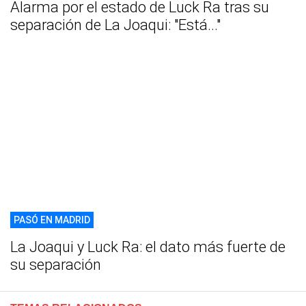
Alarma por el estado de Luck Ra tras su
separación de La Joaqui: "Está..."
PASÓ EN MADRID
La Joaqui y Luck Ra: el dato más fuerte de
su separación