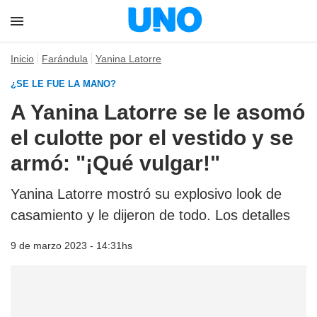
Inicio
Farándula
Yanina Latorre
¿SE LE FUE LA MANO?
A Yanina Latorre se le asomó
el culotte por el vestido y se
armó: "¡Qué vulgar!"
Yanina Latorre mostró su explosivo look de
casamiento y le dijeron de todo. Los detalles
9 de marzo 2023 - 14:31hs