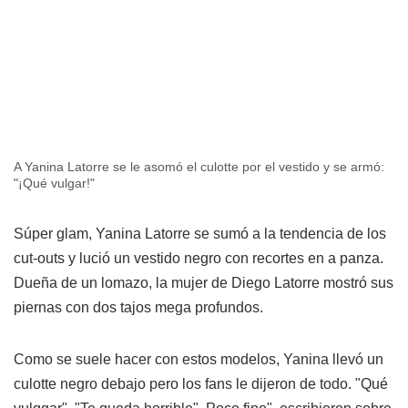
A Yanina Latorre se le asomó el culotte por el vestido y se armó:
"¡Qué vulgar!"
Súper glam, Yanina Latorre se sumó a la tendencia de los
cut-outs y lució un vestido negro con recortes en a panza.
Dueña de un lomazo, la mujer de Diego Latorre mostró sus
piernas con dos tajos mega profundos.
Como se suele hacer con estos modelos, Yanina llevó un
culotte negro debajo pero los fans le dijeron de todo. "Qué