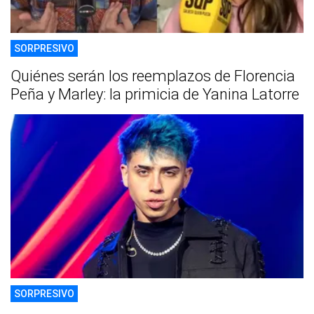
SORPRESIVO
Quiénes serán los reemplazos de Florencia
Peña y Marley: la primicia de Yanina Latorre
SORPRESIVO