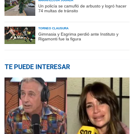
MARAVILLOSA JUGADA
Un policía se camufló de arbusto y logró hacer
74 multas de tránsito
TORNEO CLAUSURA
Gimnasia y Esgrima perdió ante Instituto y
Rigamonti fue la figura
TE PUEDE INTERESAR