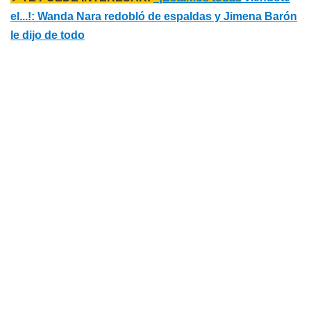
el...!: Wanda Nara redobló de espaldas y Jimena Barón
le dijo de todo