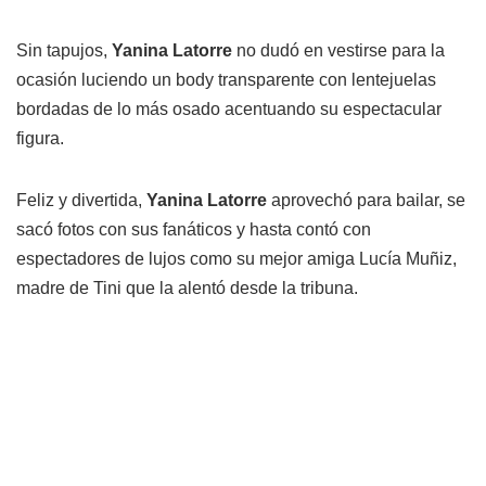
Sin tapujos,
Yanina Latorre
no dudó en vestirse para la
ocasión luciendo un body transparente con lentejuelas
bordadas de lo más osado acentuando su espectacular
figura.
Feliz y divertida,
Yanina Latorre
aprovechó para bailar, se
sacó fotos con sus fanáticos y hasta contó con
espectadores de lujos como su mejor amiga Lucía Muñiz,
madre de Tini que la alentó desde la tribuna.